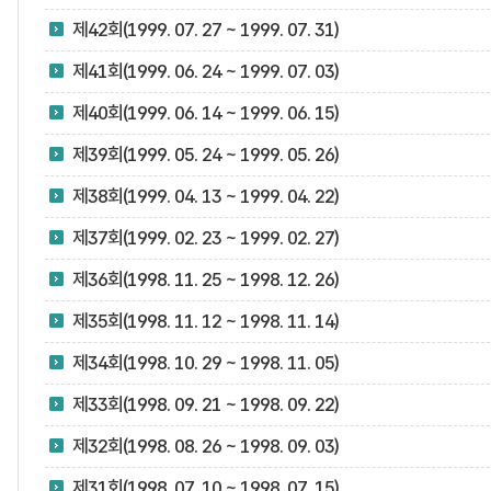
제42회(1999. 07. 27 ~ 1999. 07. 31)
제41회(1999. 06. 24 ~ 1999. 07. 03)
제40회(1999. 06. 14 ~ 1999. 06. 15)
제39회(1999. 05. 24 ~ 1999. 05. 26)
제38회(1999. 04. 13 ~ 1999. 04. 22)
제37회(1999. 02. 23 ~ 1999. 02. 27)
제36회(1998. 11. 25 ~ 1998. 12. 26)
제35회(1998. 11. 12 ~ 1998. 11. 14)
제34회(1998. 10. 29 ~ 1998. 11. 05)
제33회(1998. 09. 21 ~ 1998. 09. 22)
제32회(1998. 08. 26 ~ 1998. 09. 03)
제31회(1998. 07. 10 ~ 1998. 07. 15)