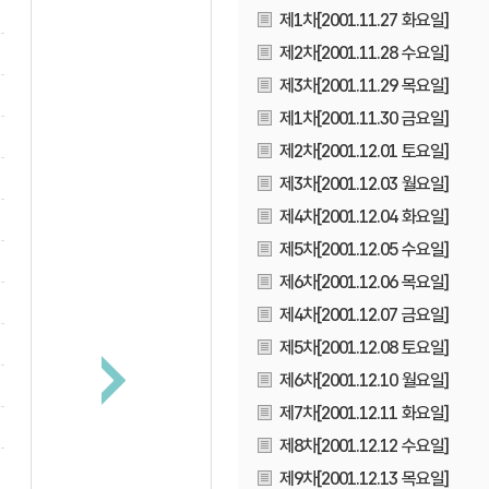
제1차[2001.11.27 화요일]
제2차[2001.11.28 수요일]
제3차[2001.11.29 목요일]
제1차[2001.11.30 금요일]
제2차[2001.12.01 토요일]
제3차[2001.12.03 월요일]
제4차[2001.12.04 화요일]
제5차[2001.12.05 수요일]
제6차[2001.12.06 목요일]
제4차[2001.12.07 금요일]
제5차[2001.12.08 토요일]
제6차[2001.12.10 월요일]
제7차[2001.12.11 화요일]
제8차[2001.12.12 수요일]
제9차[2001.12.13 목요일]