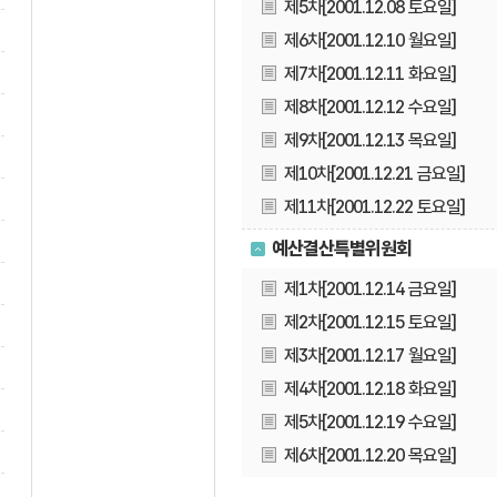
제5차[2001.12.08 토요일]
제6차[2001.12.10 월요일]
제7차[2001.12.11 화요일]
제8차[2001.12.12 수요일]
제9차[2001.12.13 목요일]
제10차[2001.12.21 금요일]
제11차[2001.12.22 토요일]
예산결산특별위원회
제1차[2001.12.14 금요일]
제2차[2001.12.15 토요일]
제3차[2001.12.17 월요일]
제4차[2001.12.18 화요일]
제5차[2001.12.19 수요일]
제6차[2001.12.20 목요일]