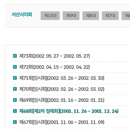
서산시의회
제10대
제9대
제8대
제7대
제
제73회(2002. 05. 27 ~ 2002. 05. 27)
제72회(2002. 04. 15 ~ 2002. 04. 22)
제71회[임시회](2002. 03. 26 ~ 2002. 03. 30)
제70회[임시회](2002. 02. 26 ~ 2002. 03. 02)
제69회[임시회](2002. 01. 16 ~ 2002. 01. 21)
제68회[제2차 정례회](2001. 11. 26 ~ 2001. 12. 24)
제67회[임시회](2001. 11. 06 ~ 2001. 11. 09)