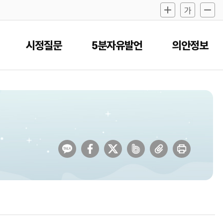
시정질문
5분자유발언
의안정보