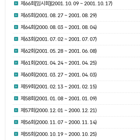
제66회[임시회](2001. 10. 09 ~ 2001. 10. 17)
제65회(2001. 08. 27 ~ 2001. 08. 29)
제64회(2000. 08. 03 ~ 2001. 08. 04)
제63회(2001. 07. 02 ~ 2001. 07. 07)
제62회(2001. 05. 28 ~ 2001. 06. 08)
제61회(2001. 04. 24 ~ 2001. 04. 25)
제60회(2001. 03. 27 ~ 2001. 04. 03)
제59회(2001. 02. 13 ~ 2001. 02. 15)
제58회(2001. 01. 08 ~ 2001. 01. 09)
제57회(2000. 12. 01 ~ 2000. 12. 21)
제56회(2000. 11. 07 ~ 2000. 11. 14)
제55회(2000. 10. 19 ~ 2000. 10. 25)