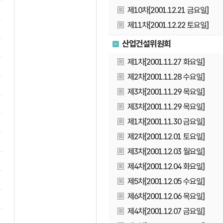
제10차[2001.12.21 금요일]
제11차[2001.12.22 토요일]
산업건설위원회
제1차[2001.11.27 화요일]
제2차[2001.11.28 수요일]
제3차[2001.11.29 목요일]
제3차[2001.11.29 목요일]
제1차[2001.11.30 금요일]
제2차[2001.12.01 토요일]
제3차[2001.12.03 월요일]
제4차[2001.12.04 화요일]
제5차[2001.12.05 수요일]
제6차[2001.12.06 목요일]
제4차[2001.12.07 금요일]