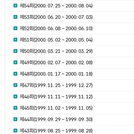
제54회(2000. 07. 25 ~ 2000. 08. 04)
제53회(2000. 06. 20 ~ 2000. 07. 03)
제52회(2000. 06. 08 ~ 2000. 06. 10)
제51회(2000. 05. 02 ~ 2000. 05. 04)
제50회(2000. 03. 21 ~ 2000. 03. 29)
제49회(2000. 02. 07 ~ 2000. 02. 08)
제48회(2000. 01. 17 ~ 2000. 01. 18)
제47회(1999. 11. 25 ~ 1999. 12. 27)
제46회(1999. 11. 11 ~ 1999. 11. 12)
제45회(1999. 11. 02 ~ 1999. 11. 05)
제44회(1999. 09. 29 ~ 1999. 09. 30)
제43회(1999. 08. 25 ~ 1999. 08. 28)