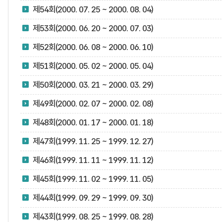
제54회(2000. 07. 25 ~ 2000. 08. 04)
제53회(2000. 06. 20 ~ 2000. 07. 03)
제52회(2000. 06. 08 ~ 2000. 06. 10)
제51회(2000. 05. 02 ~ 2000. 05. 04)
제50회(2000. 03. 21 ~ 2000. 03. 29)
제49회(2000. 02. 07 ~ 2000. 02. 08)
제48회(2000. 01. 17 ~ 2000. 01. 18)
제47회(1999. 11. 25 ~ 1999. 12. 27)
제46회(1999. 11. 11 ~ 1999. 11. 12)
제45회(1999. 11. 02 ~ 1999. 11. 05)
제44회(1999. 09. 29 ~ 1999. 09. 30)
제43회(1999. 08. 25 ~ 1999. 08. 28)