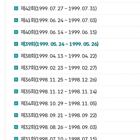
제42회(1999. 07. 27 ~ 1999. 07. 31)
제41회(1999. 06. 24 ~ 1999. 07. 03)
제40회(1999. 06. 14 ~ 1999. 06. 15)
제39회(1999. 05. 24 ~ 1999. 05. 26)
제38회(1999. 04. 13 ~ 1999. 04. 22)
제37회(1999. 02. 23 ~ 1999. 02. 27)
제36회(1998. 11. 25 ~ 1998. 12. 26)
제35회(1998. 11. 12 ~ 1998. 11. 14)
제34회(1998. 10. 29 ~ 1998. 11. 05)
제33회(1998. 09. 21 ~ 1998. 09. 22)
제32회(1998. 08. 26 ~ 1998. 09. 03)
제31회(1998. 07. 10 ~ 1998. 07. 15)