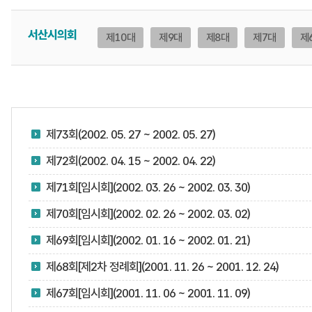
서산시의회
제10대
제9대
제8대
제7대
제
제73회(2002. 05. 27 ~ 2002. 05. 27)
제72회(2002. 04. 15 ~ 2002. 04. 22)
제71회[임시회](2002. 03. 26 ~ 2002. 03. 30)
제70회[임시회](2002. 02. 26 ~ 2002. 03. 02)
제69회[임시회](2002. 01. 16 ~ 2002. 01. 21)
제68회[제2차 정례회](2001. 11. 26 ~ 2001. 12. 24)
제67회[임시회](2001. 11. 06 ~ 2001. 11. 09)