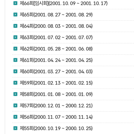
제66회[임시회](2001. 10. 09 ~ 2001. 10. 17)
제65회(2001. 08. 27 ~ 2001. 08. 29)
제64회(2000. 08. 03 ~ 2001. 08. 04)
제63회(2001. 07. 02 ~ 2001. 07. 07)
제62회(2001. 05. 28 ~ 2001. 06. 08)
제61회(2001. 04. 24 ~ 2001. 04. 25)
제60회(2001. 03. 27 ~ 2001. 04. 03)
제59회(2001. 02. 13 ~ 2001. 02. 15)
제58회(2001. 01. 08 ~ 2001. 01. 09)
제57회(2000. 12. 01 ~ 2000. 12. 21)
제56회(2000. 11. 07 ~ 2000. 11. 14)
제55회(2000. 10. 19 ~ 2000. 10. 25)