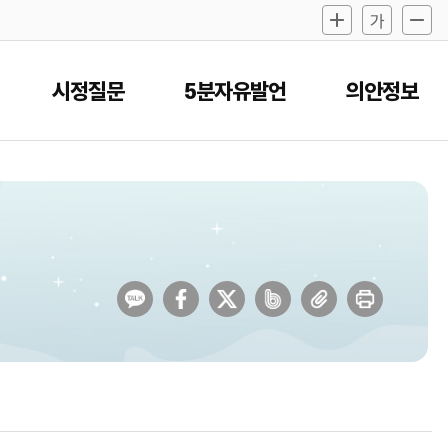
시정질문
5분자유발언
의안정보