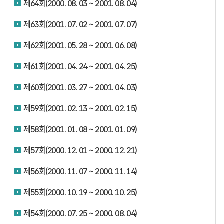
제64회(2000. 08. 03 ~ 2001. 08. 04)
제63회(2001. 07. 02 ~ 2001. 07. 07)
제62회(2001. 05. 28 ~ 2001. 06. 08)
제61회(2001. 04. 24 ~ 2001. 04. 25)
제60회(2001. 03. 27 ~ 2001. 04. 03)
제59회(2001. 02. 13 ~ 2001. 02. 15)
제58회(2001. 01. 08 ~ 2001. 01. 09)
제57회(2000. 12. 01 ~ 2000. 12. 21)
제56회(2000. 11. 07 ~ 2000. 11. 14)
제55회(2000. 10. 19 ~ 2000. 10. 25)
제54회(2000. 07. 25 ~ 2000. 08. 04)