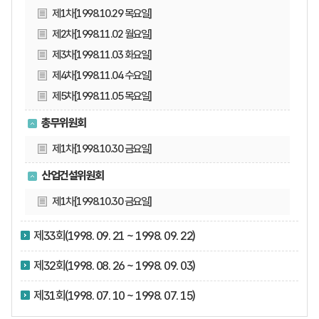
제1차[1998.10.29 목요일]
제2차[1998.11.02 월요일]
제3차[1998.11.03 화요일]
제4차[1998.11.04 수요일]
제5차[1998.11.05 목요일]
총무위원회
제1차[1998.10.30 금요일]
산업건설위원회
제1차[1998.10.30 금요일]
제33회(1998. 09. 21 ~ 1998. 09. 22)
제32회(1998. 08. 26 ~ 1998. 09. 03)
제31회(1998. 07. 10 ~ 1998. 07. 15)