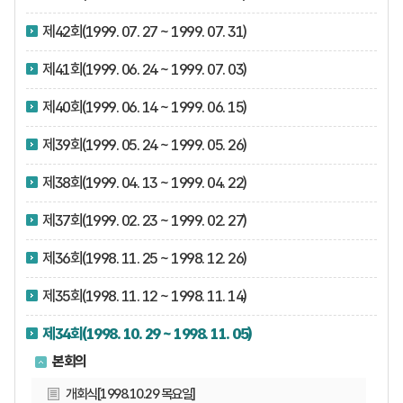
제42회(1999. 07. 27 ~ 1999. 07. 31)
제41회(1999. 06. 24 ~ 1999. 07. 03)
제40회(1999. 06. 14 ~ 1999. 06. 15)
제39회(1999. 05. 24 ~ 1999. 05. 26)
제38회(1999. 04. 13 ~ 1999. 04. 22)
제37회(1999. 02. 23 ~ 1999. 02. 27)
제36회(1998. 11. 25 ~ 1998. 12. 26)
제35회(1998. 11. 12 ~ 1998. 11. 14)
제34회(1998. 10. 29 ~ 1998. 11. 05)
본회의
개회식[1998.10.29 목요일]