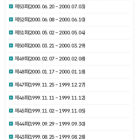
제53회(2000. 06. 20 ~ 2000. 07. 03)
제52회(2000. 06. 08 ~ 2000. 06. 10)
제51회(2000. 05. 02 ~ 2000. 05. 04)
제50회(2000. 03. 21 ~ 2000. 03. 29)
제49회(2000. 02. 07 ~ 2000. 02. 08)
제48회(2000. 01. 17 ~ 2000. 01. 18)
제47회(1999. 11. 25 ~ 1999. 12. 27)
제46회(1999. 11. 11 ~ 1999. 11. 12)
제45회(1999. 11. 02 ~ 1999. 11. 05)
제44회(1999. 09. 29 ~ 1999. 09. 30)
제43회(1999. 08. 25 ~ 1999. 08. 28)