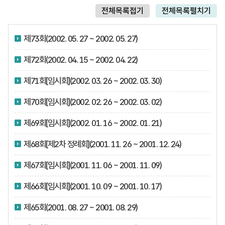
전체목록접기
전체목록펼치기
제73회(2002. 05. 27 ~ 2002. 05. 27)
제72회(2002. 04. 15 ~ 2002. 04. 22)
제71회[임시회](2002. 03. 26 ~ 2002. 03. 30)
제70회[임시회](2002. 02. 26 ~ 2002. 03. 02)
제69회[임시회](2002. 01. 16 ~ 2002. 01. 21)
제68회[제2차 정례회](2001. 11. 26 ~ 2001. 12. 24)
제67회[임시회](2001. 11. 06 ~ 2001. 11. 09)
제66회[임시회](2001. 10. 09 ~ 2001. 10. 17)
제65회(2001. 08. 27 ~ 2001. 08. 29)