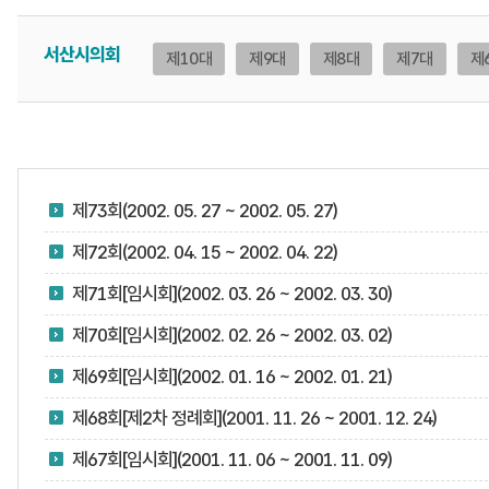
서산시의회
제10대
제9대
제8대
제7대
제
제73회(2002. 05. 27 ~ 2002. 05. 27)
제72회(2002. 04. 15 ~ 2002. 04. 22)
제71회[임시회](2002. 03. 26 ~ 2002. 03. 30)
제70회[임시회](2002. 02. 26 ~ 2002. 03. 02)
제69회[임시회](2002. 01. 16 ~ 2002. 01. 21)
제68회[제2차 정례회](2001. 11. 26 ~ 2001. 12. 24)
제67회[임시회](2001. 11. 06 ~ 2001. 11. 09)