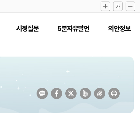
시정질문
5분자유발언
의안정보