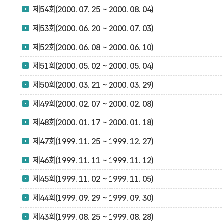
제54회(2000. 07. 25 ~ 2000. 08. 04)
제53회(2000. 06. 20 ~ 2000. 07. 03)
제52회(2000. 06. 08 ~ 2000. 06. 10)
제51회(2000. 05. 02 ~ 2000. 05. 04)
제50회(2000. 03. 21 ~ 2000. 03. 29)
제49회(2000. 02. 07 ~ 2000. 02. 08)
제48회(2000. 01. 17 ~ 2000. 01. 18)
제47회(1999. 11. 25 ~ 1999. 12. 27)
제46회(1999. 11. 11 ~ 1999. 11. 12)
제45회(1999. 11. 02 ~ 1999. 11. 05)
제44회(1999. 09. 29 ~ 1999. 09. 30)
제43회(1999. 08. 25 ~ 1999. 08. 28)