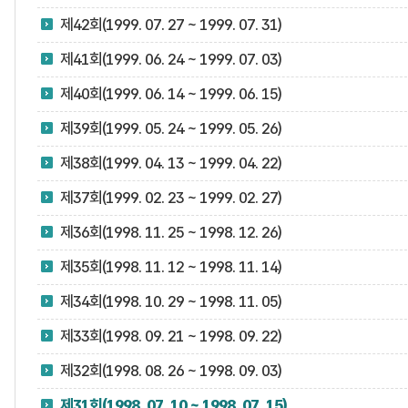
제42회(1999. 07. 27 ~ 1999. 07. 31)
제41회(1999. 06. 24 ~ 1999. 07. 03)
제40회(1999. 06. 14 ~ 1999. 06. 15)
제39회(1999. 05. 24 ~ 1999. 05. 26)
제38회(1999. 04. 13 ~ 1999. 04. 22)
제37회(1999. 02. 23 ~ 1999. 02. 27)
제36회(1998. 11. 25 ~ 1998. 12. 26)
제35회(1998. 11. 12 ~ 1998. 11. 14)
제34회(1998. 10. 29 ~ 1998. 11. 05)
제33회(1998. 09. 21 ~ 1998. 09. 22)
제32회(1998. 08. 26 ~ 1998. 09. 03)
제31회(1998. 07. 10 ~ 1998. 07. 15)