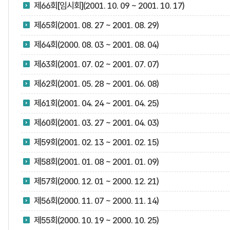
제66회[임시회](2001. 10. 09 ~ 2001. 10. 17)
제65회(2001. 08. 27 ~ 2001. 08. 29)
제64회(2000. 08. 03 ~ 2001. 08. 04)
제63회(2001. 07. 02 ~ 2001. 07. 07)
제62회(2001. 05. 28 ~ 2001. 06. 08)
제61회(2001. 04. 24 ~ 2001. 04. 25)
제60회(2001. 03. 27 ~ 2001. 04. 03)
제59회(2001. 02. 13 ~ 2001. 02. 15)
제58회(2001. 01. 08 ~ 2001. 01. 09)
제57회(2000. 12. 01 ~ 2000. 12. 21)
제56회(2000. 11. 07 ~ 2000. 11. 14)
제55회(2000. 10. 19 ~ 2000. 10. 25)