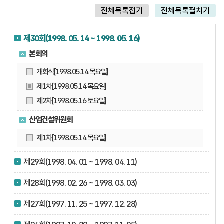
전체목록접기
전체목록펼치기
제30회(1998. 05. 14 ~ 1998. 05. 16)
본회의
개회식[1998.05.14 목요일]
제1차[1998.05.14 목요일]
제2차[1998.05.16 토요일]
산업건설위원회
제1차[1998.05.14 목요일]
제29회(1998. 04. 01 ~ 1998. 04. 11)
제28회(1998. 02. 26 ~ 1998. 03. 03)
제27회(1997. 11. 25 ~ 1997. 12. 28)