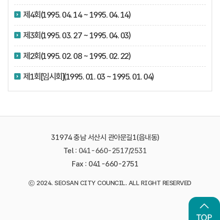
제4회(1995. 04. 14 ~ 1995. 04. 14)
제3회(1995. 03. 27 ~ 1995. 04. 03)
제2회(1995. 02. 08 ~ 1995. 02. 22)
제1회[임시회](1995. 01. 03 ~ 1995. 01. 04)
31974 충남 서산시 관아문길1(읍내동)
Tel :
041-660-2517
/
2531
Fax : 041-660-2751
©
2024. SEOSAN CITY COUNCIL. ALL RIGHT RESERVED