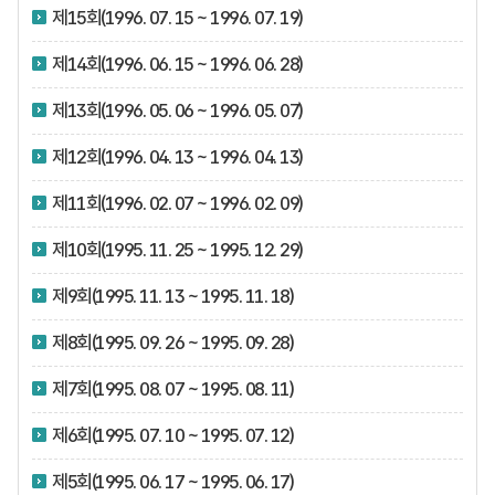
제15회(1996. 07. 15 ~ 1996. 07. 19)
제14회(1996. 06. 15 ~ 1996. 06. 28)
제13회(1996. 05. 06 ~ 1996. 05. 07)
제12회(1996. 04. 13 ~ 1996. 04. 13)
제11회(1996. 02. 07 ~ 1996. 02. 09)
제10회(1995. 11. 25 ~ 1995. 12. 29)
제9회(1995. 11. 13 ~ 1995. 11. 18)
제8회(1995. 09. 26 ~ 1995. 09. 28)
제7회(1995. 08. 07 ~ 1995. 08. 11)
제6회(1995. 07. 10 ~ 1995. 07. 12)
제5회(1995. 06. 17 ~ 1995. 06. 17)