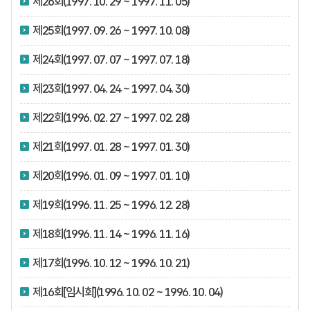
제26회(1997. 10. 29 ~ 1997. 11. 05)
제25회(1997. 09. 26 ~ 1997. 10. 08)
제24회(1997. 07. 07 ~ 1997. 07. 18)
제23회(1997. 04. 24 ~ 1997. 04. 30)
제22회(1996. 02. 27 ~ 1997. 02. 28)
제21회(1997. 01. 28 ~ 1997. 01. 30)
제20회(1996. 01. 09 ~ 1997. 01. 10)
제19회(1996. 11. 25 ~ 1996. 12. 28)
제18회(1996. 11. 14 ~ 1996. 11. 16)
제17회(1996. 10. 12 ~ 1996. 10. 21)
제16회[임시회](1996. 10. 02 ~ 1996. 10. 04)