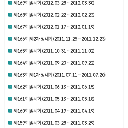
제169회[임시회](2012. 03. 28 ~ 2012. 03. 30)
제168회[임시회](2012. 02. 22 ~ 2012. 02. 23)
제167회[임시회](2012. 01. 17 ~ 2012. 01. 19)
제166회[제2차 정례회](2011. 11. 25 ~ 2011. 12. 23)
제165회[임시회](2011. 10. 31 ~ 2011. 11. 02)
제164회[임시회](2011. 09. 20 ~ 2011. 09. 22)
제163회[제1차 정례회](2011. 07. 11 ~ 2011. 07. 20)
제162회[임시회](2011. 06. 13 ~ 2011. 06. 15)
제161회[임시회](2011. 05. 13 ~ 2011. 05. 18)
제160회[임시회](2011. 04. 19 ~ 2011. 04. 19)
제159회[임시회](2011. 03. 28 ~ 2011. 03. 29)