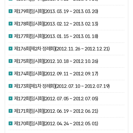
제179회[임시회](2013. 03. 19 ~ 2013. 03. 20)
제178회[임시회](2013. 02. 12 ~ 2013. 02. 13)
제177회[임시회](2013. 01. 15 ~ 2013. 01. 18)
제176회[제2차 정례회](2012. 11. 26 ~ 2012. 12. 21)
제175회[임시회](2012. 10. 18 ~ 2012. 10. 26)
제174회[임시회](2012. 09. 11 ~ 2012. 09. 17)
제173회[제1차 정례회](2012. 07. 10 ~ 2012. 07. 19)
제172회[임시회](2012. 07. 05 ~ 2012. 07. 05)
제171회[임시회](2012. 06. 19 ~ 2012. 06. 21)
제170회[임시회](2012. 04. 24 ~ 2012. 05. 01)