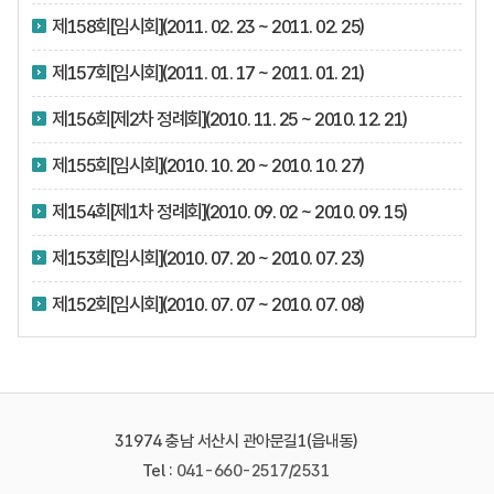
제158회[임시회](2011. 02. 23 ~ 2011. 02. 25)
제157회[임시회](2011. 01. 17 ~ 2011. 01. 21)
제156회[제2차 정례회](2010. 11. 25 ~ 2010. 12. 21)
제155회[임시회](2010. 10. 20 ~ 2010. 10. 27)
제154회[제1차 정례회](2010. 09. 02 ~ 2010. 09. 15)
제153회[임시회](2010. 07. 20 ~ 2010. 07. 23)
제152회[임시회](2010. 07. 07 ~ 2010. 07. 08)
31974 충남 서산시 관아문길1(읍내동)
Tel :
041-660-2517
/
2531