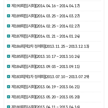
제190회[임시회](2014. 04. 16 ~ 2014. 04. 17)
제189회[임시회](2014. 03. 25 ~ 2014. 03. 27)
제188회[임시회](2014. 02. 25 ~ 2014. 02. 27)
제187회[임시회](2014. 01. 21 ~ 2014. 01. 24)
제186회[제2차 정례회](2013. 11. 25 ~ 2013. 12. 13)
제185회[임시회](2013. 10. 17 ~ 2013. 10. 24)
제184회[임시회](2013. 09. 03 ~ 2013. 09. 11)
제183회[제1차 정례회](2013. 07. 10 ~ 2013. 07. 29)
제182회[임시회](2013. 06. 19 ~ 2013. 06. 21)
제181회[임시회](2013. 05. 20 ~ 2013. 05. 20)
제180회[임시회](2013. 04. 11 ~ 2013. 04. 16)