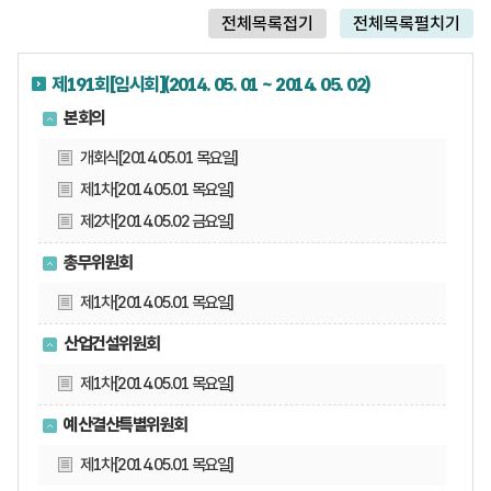
전체목록접기
전체목록펼치기
제191회[임시회](2014. 05. 01 ~ 2014. 05. 02)
본회의
개회식[2014.05.01 목요일]
제1차[2014.05.01 목요일]
제2차[2014.05.02 금요일]
총무위원회
제1차[2014.05.01 목요일]
산업건설위원회
제1차[2014.05.01 목요일]
예산결산특별위원회
제1차[2014.05.01 목요일]