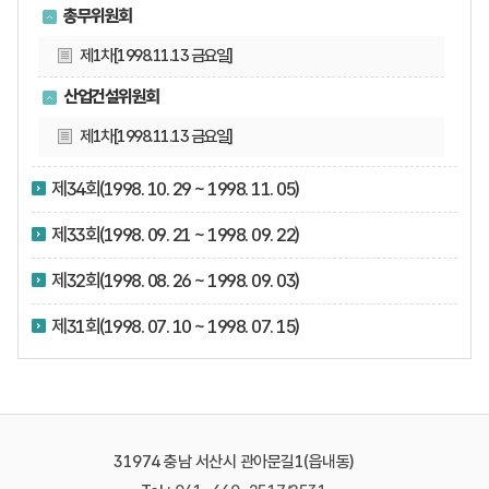
총무위원회
제1차[1998.11.13 금요일]
산업건설위원회
제1차[1998.11.13 금요일]
제34회(1998. 10. 29 ~ 1998. 11. 05)
제33회(1998. 09. 21 ~ 1998. 09. 22)
제32회(1998. 08. 26 ~ 1998. 09. 03)
제31회(1998. 07. 10 ~ 1998. 07. 15)
31974 충남 서산시 관아문길1(읍내동)