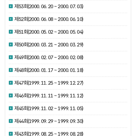
제53회(2000. 06. 20 ~ 2000. 07. 03)
제52회(2000. 06. 08 ~ 2000. 06. 10)
제51회(2000. 05. 02 ~ 2000. 05. 04)
제50회(2000. 03. 21 ~ 2000. 03. 29)
제49회(2000. 02. 07 ~ 2000. 02. 08)
제48회(2000. 01. 17 ~ 2000. 01. 18)
제47회(1999. 11. 25 ~ 1999. 12. 27)
제46회(1999. 11. 11 ~ 1999. 11. 12)
제45회(1999. 11. 02 ~ 1999. 11. 05)
제44회(1999. 09. 29 ~ 1999. 09. 30)
제43회(1999. 08. 25 ~ 1999. 08. 28)