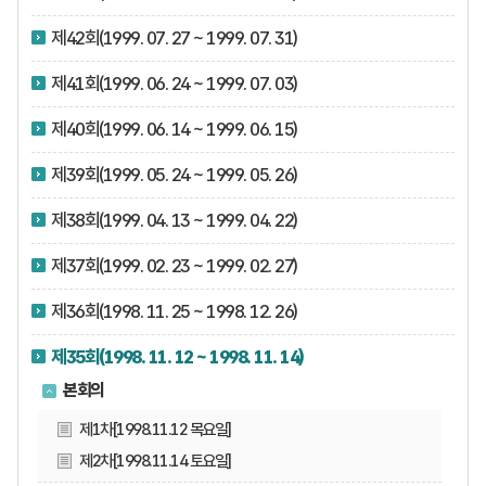
제42회(1999. 07. 27 ~ 1999. 07. 31)
제41회(1999. 06. 24 ~ 1999. 07. 03)
제40회(1999. 06. 14 ~ 1999. 06. 15)
제39회(1999. 05. 24 ~ 1999. 05. 26)
제38회(1999. 04. 13 ~ 1999. 04. 22)
제37회(1999. 02. 23 ~ 1999. 02. 27)
제36회(1998. 11. 25 ~ 1998. 12. 26)
제35회(1998. 11. 12 ~ 1998. 11. 14)
본회의
제1차[1998.11.12 목요일]
제2차[1998.11.14 토요일]