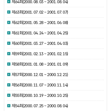
제64회(2000. 08. 03 ~ 2001. 08. 04)
제63회(2001. 07. 02 ~ 2001. 07. 07)
제62회(2001. 05. 28 ~ 2001. 06. 08)
제61회(2001. 04. 24 ~ 2001. 04. 25)
제60회(2001. 03. 27 ~ 2001. 04. 03)
제59회(2001. 02. 13 ~ 2001. 02. 15)
제58회(2001. 01. 08 ~ 2001. 01. 09)
제57회(2000. 12. 01 ~ 2000. 12. 21)
제56회(2000. 11. 07 ~ 2000. 11. 14)
제55회(2000. 10. 19 ~ 2000. 10. 25)
제54회(2000. 07. 25 ~ 2000. 08. 04)