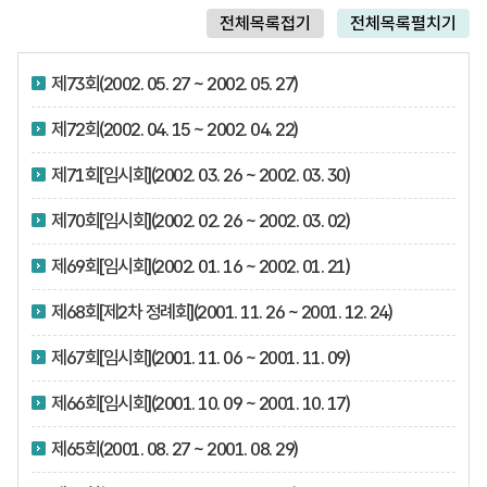
전체목록접기
전체목록펼치기
제73회(2002. 05. 27 ~ 2002. 05. 27)
제72회(2002. 04. 15 ~ 2002. 04. 22)
제71회[임시회](2002. 03. 26 ~ 2002. 03. 30)
제70회[임시회](2002. 02. 26 ~ 2002. 03. 02)
제69회[임시회](2002. 01. 16 ~ 2002. 01. 21)
제68회[제2차 정례회](2001. 11. 26 ~ 2001. 12. 24)
제67회[임시회](2001. 11. 06 ~ 2001. 11. 09)
제66회[임시회](2001. 10. 09 ~ 2001. 10. 17)
제65회(2001. 08. 27 ~ 2001. 08. 29)