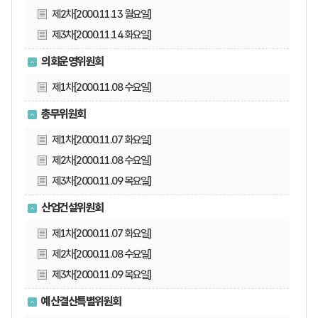
제2차[2000.11.13 월요일]
제3차[2000.11.14 화요일]
의회운영위원회
제1차[2000.11.08 수요일]
총무위원회
제1차[2000.11.07 화요일]
제2차[2000.11.08 수요일]
제3차[2000.11.09 목요일]
산업건설위원회
제1차[2000.11.07 화요일]
제2차[2000.11.08 수요일]
제3차[2000.11.09 목요일]
예산결산특별위원회