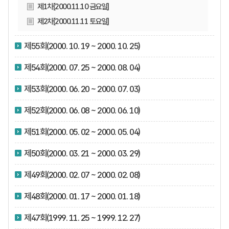
제1차[2000.11.10 금요일]
제2차[2000.11.11 토요일]
제55회(2000. 10. 19 ~ 2000. 10. 25)
제54회(2000. 07. 25 ~ 2000. 08. 04)
제53회(2000. 06. 20 ~ 2000. 07. 03)
제52회(2000. 06. 08 ~ 2000. 06. 10)
제51회(2000. 05. 02 ~ 2000. 05. 04)
제50회(2000. 03. 21 ~ 2000. 03. 29)
제49회(2000. 02. 07 ~ 2000. 02. 08)
제48회(2000. 01. 17 ~ 2000. 01. 18)
제47회(1999. 11. 25 ~ 1999. 12. 27)