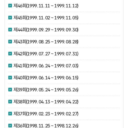
제46회(1999. 11. 11 ~ 1999. 11. 12)
제45회(1999. 11. 02 ~ 1999. 11. 05)
제44회(1999. 09. 29 ~ 1999. 09. 30)
제43회(1999. 08. 25 ~ 1999. 08. 28)
제42회(1999. 07. 27 ~ 1999. 07. 31)
제41회(1999. 06. 24 ~ 1999. 07. 03)
제40회(1999. 06. 14 ~ 1999. 06. 15)
제39회(1999. 05. 24 ~ 1999. 05. 26)
제38회(1999. 04. 13 ~ 1999. 04. 22)
제37회(1999. 02. 23 ~ 1999. 02. 27)
제36회(1998. 11. 25 ~ 1998. 12. 26)