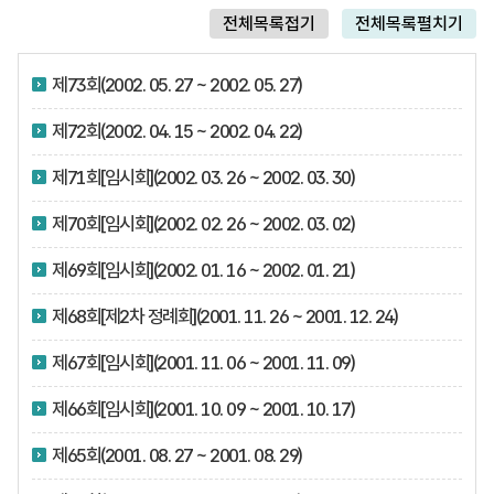
전체목록접기
전체목록펼치기
제73회(2002. 05. 27 ~ 2002. 05. 27)
제72회(2002. 04. 15 ~ 2002. 04. 22)
제71회[임시회](2002. 03. 26 ~ 2002. 03. 30)
제70회[임시회](2002. 02. 26 ~ 2002. 03. 02)
제69회[임시회](2002. 01. 16 ~ 2002. 01. 21)
제68회[제2차 정례회](2001. 11. 26 ~ 2001. 12. 24)
제67회[임시회](2001. 11. 06 ~ 2001. 11. 09)
제66회[임시회](2001. 10. 09 ~ 2001. 10. 17)
제65회(2001. 08. 27 ~ 2001. 08. 29)