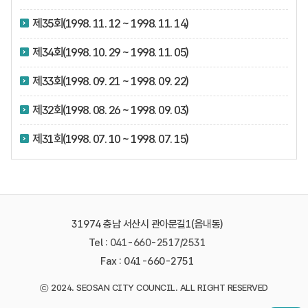
제35회(1998. 11. 12 ~ 1998. 11. 14)
제34회(1998. 10. 29 ~ 1998. 11. 05)
제33회(1998. 09. 21 ~ 1998. 09. 22)
제32회(1998. 08. 26 ~ 1998. 09. 03)
제31회(1998. 07. 10 ~ 1998. 07. 15)
31974 충남 서산시 관아문길1(읍내동)
Tel :
041-660-2517
/
2531
Fax : 041-660-2751
©
2024. SEOSAN CITY COUNCIL. ALL RIGHT RESERVED