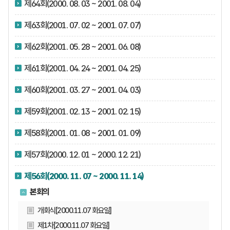
제64회(2000. 08. 03 ~ 2001. 08. 04)
제63회(2001. 07. 02 ~ 2001. 07. 07)
제62회(2001. 05. 28 ~ 2001. 06. 08)
제61회(2001. 04. 24 ~ 2001. 04. 25)
제60회(2001. 03. 27 ~ 2001. 04. 03)
제59회(2001. 02. 13 ~ 2001. 02. 15)
제58회(2001. 01. 08 ~ 2001. 01. 09)
제57회(2000. 12. 01 ~ 2000. 12. 21)
제56회(2000. 11. 07 ~ 2000. 11. 14)
본회의
개회식[2000.11.07 화요일]
제1차[2000.11.07 화요일]