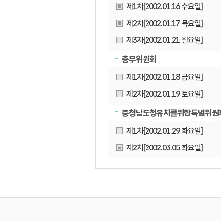
제1차[2002.01.16 수요일]
제2차[2002.01.17 목요일]
제3차[2002.01.21 월요일]
총무위원회
제1차[2002.01.18 금요일]
제2차[2002.01.19 토요일]
충청남도청유치를위한특별위원
제1차[2002.01.29 화요일]
제2차[2002.03.05 화요일]