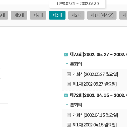
1998.07.01 ~ 2002.06.30
6대
제5대
제4대
제3대
제2대
제1대
[서산군]
제
제73회(2002. 05. 27 ~ 2002. 0
본회의
개회식[2002.05.27 월요일]
제1차[2002.05.27 월요일]
제72회(2002. 04. 15 ~ 2002. 0
본회의
개회식[2002.04.15 월요일]
제1차[2002.04.15 월요일]