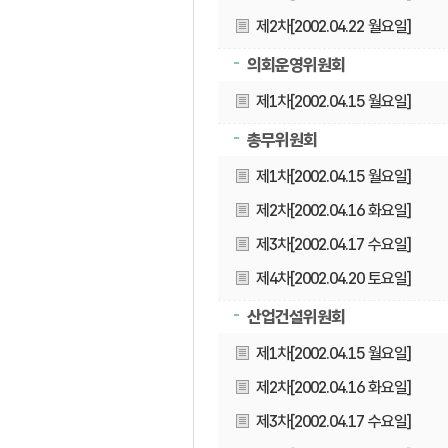
제2차[2002.04.22 월요일]
의회운영위원회
제1차[2002.04.15 월요일]
총무위원회
제1차[2002.04.15 월요일]
제2차[2002.04.16 화요일]
제3차[2002.04.17 수요일]
제4차[2002.04.20 토요일]
산업건설위원회
제1차[2002.04.15 월요일]
제2차[2002.04.16 화요일]
제3차[2002.04.17 수요일]