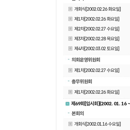
개회식[2002.02.26 화요일]
제1차[2002.02.26 화요일]
제2차[2002.02.27 수요일]
제3차[2002.02.28 목요일]
제4차[2002.03.02 토요일]
의회운영위원회
제1차[2002.02.27 수요일]
총무위원회
제1차[2002.02.26 화요일]
제69회[임시회](2002. 01. 16 ~ 
본회의
개회식[2002.01.16 수요일]