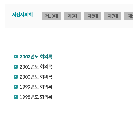
서산시의회
제10대
제9대
제8대
제7대
제
2002년도 회의록
2001년도 회의록
2000년도 회의록
1999년도 회의록
1998년도 회의록