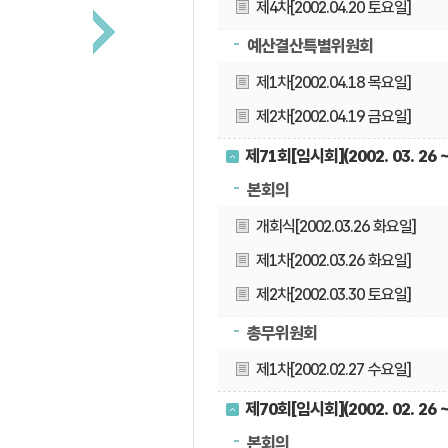
제4차[2002.04.20 토요일]
예산결산특별위원회
제1차[2002.04.18 목요일]
제2차[2002.04.19 금요일]
제71회[임시회](2002. 03. 26 ~ 
본회의
개회식[2002.03.26 화요일]
제1차[2002.03.26 화요일]
제2차[2002.03.30 토요일]
총무위원회
제1차[2002.02.27 수요일]
제70회[임시회](2002. 02. 26 ~ 
본회의