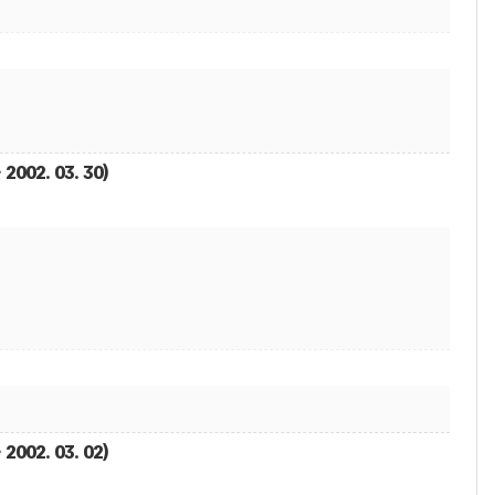
2002. 03. 30)
2002. 03. 02)