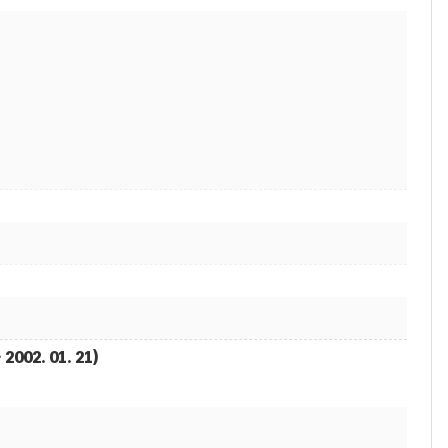
2002. 01. 21)