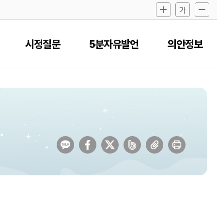
시정질문
5분자유발언
의안정보