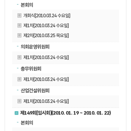
본회의
개회식[2010.03.24 수요일]
제1차[2010.03.24 수요일]
제2차[2010.03.25 목요일]
의회운영위원회
제1차[2010.03.24 수요일]
총무위원회
제1차[2010.03.24 수요일]
산업건설위원회
제1차[2010.03.24 수요일]
제149회[임시회](2010. 01. 19 ~ 2010. 01. 22)
본회의