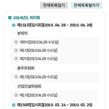
전체목록접기
전체목록펼치기
2010년도 회의록
제151회[임시회](2010. 04. 28 ~ 2010. 04. 28)
본회의
개회식[2010.04.28 수요일]
제1차[2010.04.28 수요일]
제2차[2010.04.28 수요일]
총무위원회
제1차[2010.04.28 수요일]
산업건설위원회
제1차[2010.04.28 수요일]
제150회[임시회](2010. 03. 24 ~ 2010. 03. 25)