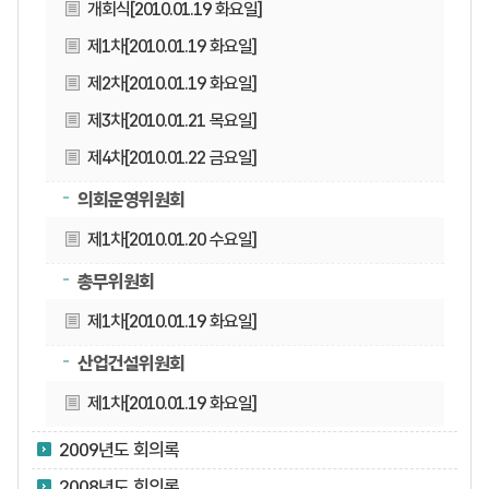
개회식[2010.01.19 화요일]
제1차[2010.01.19 화요일]
제2차[2010.01.19 화요일]
제3차[2010.01.21 목요일]
제4차[2010.01.22 금요일]
의회운영위원회
제1차[2010.01.20 수요일]
총무위원회
제1차[2010.01.19 화요일]
산업건설위원회
제1차[2010.01.19 화요일]
2009년도 회의록
2008년도 회의록