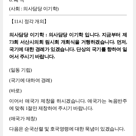
(사회 : 의사담당 이기학)
【11시 정각 개의】
의사담당 이기학 : 의사담당 이기학 입니다. 지금부터 제
73회 서산시의회 림시회 개회식을 거행하겠습니다. 먼저,
국기에 대한 경례가 있겠습니다. 단상의 국기를 향하여 일
어서 주시기 바랍니다.
(일동 기립)
(국기에 대하여 경례)
(바로)
이어서 애국가 제창을 하시겠습니다. 애국가는 녹음반주
에 맞춰 1절만 제창하여 주시기 바랍니다.
(애국가 제창)
다음은 순국선렬 및 호국영령에 대한 묵념이 있겠습니다.