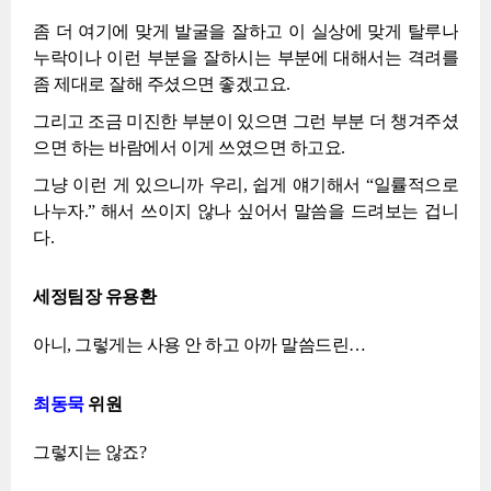
좀 더 여기에 맞게 발굴을 잘하고 이 실상에 맞게 탈루나
누락이나 이런 부분을 잘하시는 부분에 대해서는 격려를
좀 제대로 잘해 주셨으면 좋겠고요.
그리고 조금 미진한 부분이 있으면 그런 부분 더 챙겨주셨
으면 하는 바람에서 이게 쓰였으면 하고요.
그냥 이런 게 있으니까 우리, 쉽게 얘기해서 “일률적으로
나누자.” 해서 쓰이지 않나 싶어서 말씀을 드려보는 겁니
다.
세정팀장 유용환
아니, 그렇게는 사용 안 하고 아까 말씀드린…
최동묵
위원
그렇지는 않죠?