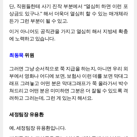
단, 직원들한테 사기 진작 부분에서 “열심히 하면 이런 포
상금도 있구나.” 해서 더욱더 열심히 할 수 있는 매개체라
든가 그런 부분이 될 수 있고.
이거 아니어도 공직관을 가지고 열심히 해서 지방세 확충
에 노력하고 있습니다.
최동묵
위원
그러면 그냥 순서적으로 쭉 지급을 하는지, 아니면 우리 외
부에서 영화나 어디에 보면, 보험사 이런 데를 보면 막대그
래프 그려놓고 어떤 분은 막대그래프가 쭉 올라가서 박수
쳐드리고 어떤 분은 미미하면 그분은 더 잘될 수 있도록 격
려하고 그러는데, 그런 게 있는지 해서요.
세정팀장 유용환
예, 세정팀장 유용환입니다.