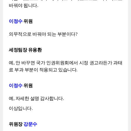
바꿔야 됩니다.
이정수
위원
의무적으로 바꿔야 되는 부분이다?
세정팀장 유용환
예, 안 바꾸면 국가 인권위원회에서 시정 권고라든가 과태
료 부과 부분이 적용되고 있습니다.
이정수
위원
예, 자세한 설명 감사합니다.
이상입니다.
위원장
강문수