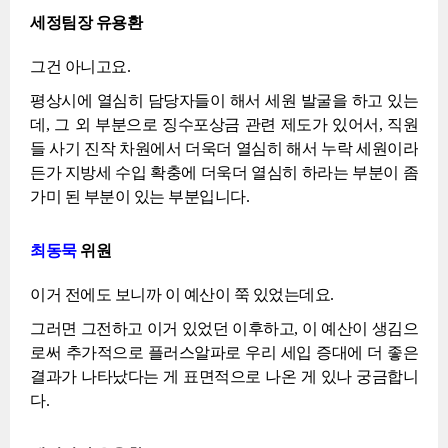
세정팀장 유용환
그건 아니고요.
평상시에 열심히 담당자들이 해서 세원 발굴을 하고 있는
데, 그 외 부분으로 징수포상금 관련 제도가 있어서, 직원
들 사기 진작 차원에서 더욱더 열심히 해서 누락 세원이라
든가 지방세 수입 확충에 더욱더 열심히 하라는 부분이 좀
가미 된 부분이 있는 부분입니다.
최동묵
위원
이거 전에도 보니까 이 예산이 쭉 있었는데요.
그러면 그전하고 이거 있었던 이후하고, 이 예산이 생김으
로써 추가적으로 플러스알파로 우리 세입 증대에 더 좋은
결과가 나타났다는 게 표면적으로 나온 게 있나 궁금합니
다.