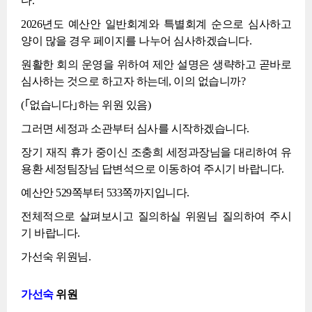
다.
2026년도 예산안 일반회계와 특별회계 순으로 심사하고
양이 많을 경우 페이지를 나누어 심사하겠습니다.
원활한 회의 운영을 위하여 제안 설명은 생략하고 곧바로
심사하는 것으로 하고자 하는데, 이의 없습니까?
(｢없습니다｣하는 위원 있음)
그러면 세정과 소관부터 심사를 시작하겠습니다.
장기 재직 휴가 중이신 조충희 세정과장님을 대리하여 유
용환 세정팀장님 답변석으로 이동하여 주시기 바랍니다.
예산안 529쪽부터 533쪽까지입니다.
전체적으로 살펴보시고 질의하실 위원님 질의하여 주시
기 바랍니다.
가선숙 위원님.
가선숙
위원