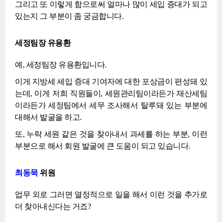
그리고 또 이렇게 함으로써 얼마나 많이 세입 증대가 되고
있는지 그 부분이 좀 궁금합니다.
세정팀장 유용환
예, 세정팀장 유용환입니다.
이게 지방세 세입 증대 기여자에 대한 포상금이 편성돼 있
는데, 이게 저희 직원들이, 세원관리팀이라든가 재산세팀
이라든가 세정팀에서 세무 조사해서 탈루돼 있는 부분에
대해서 발굴을 하고.
또, 누락 세원 같은 것을 찾아내서 과세를 하는 부분, 이런
부분으로 해서 회원 발굴에 큰 도움이 되고 있습니다.
최동묵
위원
업무 외로 그러면 열정적으로 일을 해서 이런 것을 추가로
더 찾아내신다는 거죠?