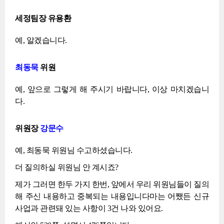
세정팀장 유용환
예, 알겠습니다.
최동묵
위원
예, 앞으로 그렇게 해 주시기 바랍니다, 이상 마치겠습니
다.
위원장
강문수
예, 최동묵 위원님 수고하셨습니다.
더 질의하실 위원님 안 계시죠?
제가 그러면 한두 가지 한번, 앞에서 우리 위원님들이 질의
해 주신 내용하고 중복되는 내용입니다마는 어쨌든 신규
사업과 관련돼 있는 사항이 3건 나와 있어요.