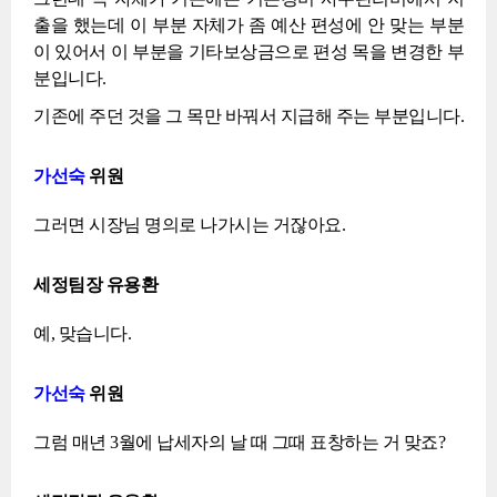
출을 했는데 이 부분 자체가 좀 예산 편성에 안 맞는 부분
이 있어서 이 부분을 기타보상금으로 편성 목을 변경한 부
분입니다.
기존에 주던 것을 그 목만 바꿔서 지급해 주는 부분입니다.
가선숙
위원
그러면 시장님 명의로 나가시는 거잖아요.
세정팀장 유용환
예, 맞습니다.
가선숙
위원
그럼 매년 3월에 납세자의 날 때 그때 표창하는 거 맞죠?