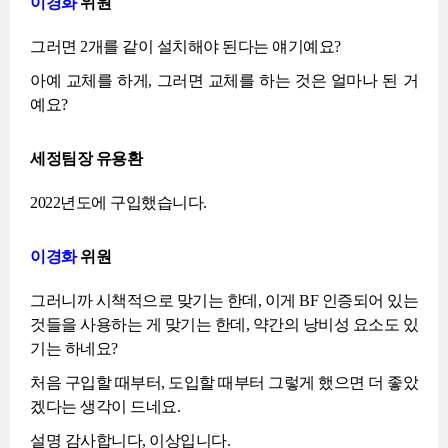
이경화
위원
그러면 2개를 같이 설치해야 된다는 얘기예요?
아예 교체를 하게, 그러면 교체를 하는 것은 얼마나 된 거
예요?
세정팀장 유용환
2022년도에 구입했습니다.
이경화
위원
그러니까 시책적으로 맞기는 한데, 이게 BF 인증되어 있는
것들을 사용하는 게 맞기는 한데, 약간의 낭비성 요소도 있
기는 하네요?
처음 구입할 때부터, 도입할 때부터 그렇게 했으면 더 좋았
겠다는 생각이 드네요.
설명 감사합니다, 이상입니다.