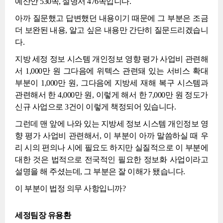
예산안 530쪽, 설명서 476쪽입니다.
아까 질문했고 답변했던 내용이기 때문에 그 부분은 조금
더 보완된 내용, 알고 싶은 내용만 간단히 질문드리겠습니
다.
지방 세정 정보 시스템 개인정보 영향 평가 사업비 관련해
서 1,000만 원 그다음에 위텍스 관련돼 있는 서비스 확대
부분이 1,000만 원, 그다음에 지방세 재해 복구 시스템과
관련해서 한 4,000만 원, 이렇게 해서 한 7,000만 원 정도가
신규 사업으로 3건이 이렇게 책정되어 있습니다.
그런데 맨 앞에 나와 있는 지방세 정보 시스템 개인정보 영
향 평가 사업비 관련해서, 이 부분이 아까 말씀하실 때 우
리 시의 편의나 시에 필요도 하지만 실질적으로 이 부분에
대한 것은 법적으로 전국적인 필요한 정보화 사업이라고
설명을 해 주셨는데, 그 부분은 잘 이해가 됐습니다.
이 부분이 법정 의무 사항입니까?
세정팀장 유용환