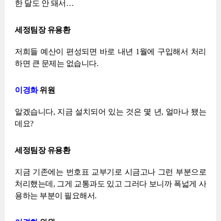
한 달도 안 돼서…
세정팀장 유용환
저희들 예산이 편성되면 바로 내년 1월에 구입해서 처리
하면 큰 문제는 없습니다.
이경화
위원
알겠습니다, 지금 설치되어 있는 것은 몇 년, 얼마나 됐는
데요?
세정팀장 유용환
지금 기존에는 번호표 교부기로 시금고나 그런 부분으로
처리했는데, 그게 교통과도 있고 그러다 보니까 폭넓게 사
용하는 부분이 필요해서.