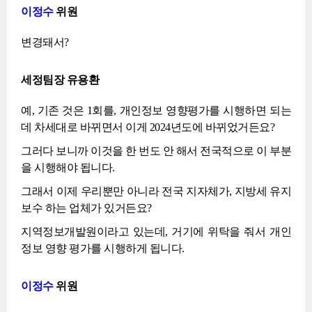
이정수
위원
변경돼서?
세정팀장 유용환
예, 기존 것은 1회를, 개인정보 영향평가를 시행하면 되는
데 차세대로 바뀌면서 이게 2024년도에 바뀌었거든요?
그러다 보니까 이것을 한 번도 안 해서 전국적으로 이 부분
을 시행해야 됩니다.
그래서 이제 우리뿐만 아니라 전국 지자체가, 지방세 유지
보수 하는 업체가 있거든요?
지역정보개발원이라고 있는데, 거기에 위탁을 줘서 개인
정보 영향 평가를 시행하게 됩니다.
이정수
위원