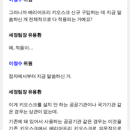
그러니까 베리어프리 키오스크 신규 구입하는 데 지금 말
씀하신 게 전체적으로 다 적용되는 거예요?
세정팀장 유용환
예, 적용이…
이정수
위원
점자에서부터 지금 말씀하신 거.
세정팀장 유용환
이게 키오스크를 설치 안 하는 공공기관이나 국가기관 같
은 경우는 상관이 없는데.
기존에 돼 있어서 사용하는 공공기관 같은 경우는 이것을
기존 키오스크에서 베리어프리 키오스크로 의무적으로