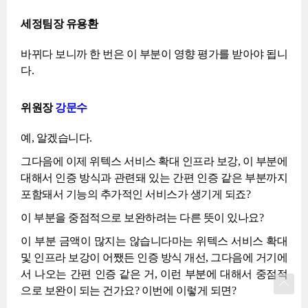
세정팀장 유용환
바뀌다 보니까 한 번은 이 부분이 영향 평가를 받아야 됩니
다.
위원장
강문수
예, 알겠습니다.
그다음에 이제 위텍스 서비스 확대 인프라 보강, 이 부분에
대해서 인증 방식과 관련돼 있는 간편 인증 같은 부분까지
포함돼서 기능의 추가적인 서비스가 생기게 되죠?
이 부분을 중점적으로 보완하려는 다른 뜻이 있나요?
이 부분 금액이 많지는 않습니다마는 위텍스 서비스 확대
및 인프라 보강이 어쨌든 인증 방식 개선, 그다음에 거기에
서 나오는 간편 인증 같은 거, 이런 부분에 대해서 중점적
으로 보완이 되는 건가요? 이번에 이렇게 되면?