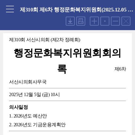
닫기
제310회 제6차 행정문화복지위원회(2025.12.05 금요일)
제310회 서산시의회 (제2차 정례회)
행정문화복지위원회회의
록
제6차
서산시의회사무국
2025년 12월 5일 (금) 10시
의사일정
1. 2026년도 예산안
2. 2026년도 기금운용계획안