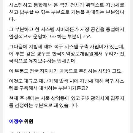
시스템하고 통합해서 온 국민 전체가 위텍스로 지방세를
신고·납부할 수 있는 부분으로 기능을 확대하는 부분입니
다.
그 부분하고 현 시스템 서버라든가 저장 공간을 증설해서
안정적으로 운영하고자 하는 부분이고요.
그다음에 지방세 재해 복구 시스템 구축 사업비가 있는데,
이 부분 같은 경우도 한국지역정보개발원에서 우리가 전
국적으로 유지보수하는 업체인데.
이 부분도 전국 지자체가 공동으로 추진하는 사업이고요.
이것도 대규모 재난 재해 발생 시에 지방세 재해 복구 시스
템을 구축해서 대비하는 부분이거든요?
현재 주 센터는 서울 상암동에 있고 인천광역시에 입주지
를 선정하는 부분으로 돼 있습니다.
이정수
위원