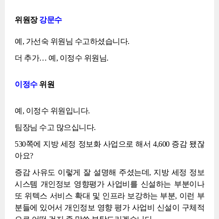
위원장
강문수
예, 가선숙 위원님 수고하셨습니다.
더 추가… 예, 이정수 위원님.
이정수
위원
예, 이정수 위원입니다.
팀장님 수고 많으십니다.
530쪽에 지방 세정 정보화 사업으로 해서 4,600 증감 됐잖
아요?
증감 사유도 이렇게 잘 설명해 주셨는데, 지방 세정 정보
시스템 개인정보 영향평가 사업비를 신설하는 부분이나
또 위텍스 서비스 확대 및 인프라 보강하는 부분, 이런 부
분들에 있어서 개인정보 영향 평가 사업비 신설이 구체적