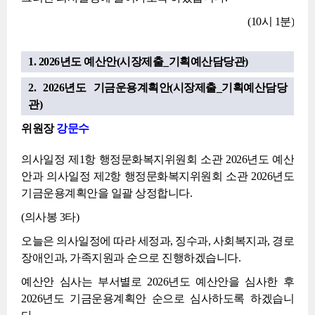
(10시 1분)
1. 2026년도 예산안(시장제출_기획예산담당관)
2. 2026년도 기금운용계획안(시장제출_기획예산담당
관)
위원장
강문수
의사일정 제1항 행정문화복지위원회 소관 2026년도 예산
안과 의사일정 제2항 행정문화복지위원회 소관 2026년도
기금운용계획안을 일괄 상정합니다.
(의사봉 3타)
오늘은 의사일정에 따라 세정과, 징수과, 사회복지과, 경로
장애인과, 가족지원과 순으로 진행하겠습니다.
예산안 심사는 부서별로 2026년도 예산안을 심사한 후
2026년도 기금운용계획안 순으로 심사하도록 하겠습니