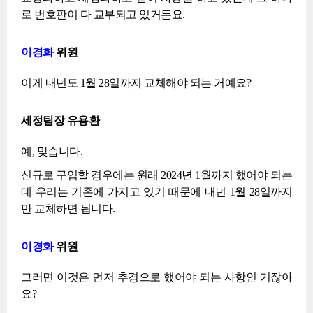
로 번호판이 다 교부되고 있거든요.
이경화
위원
이게 내년도 1월 28일까지 교체해야 되는 거예요?
세정팀장 유용환
예, 맞습니다.
신규로 구입할 경우에는 원래 2024년 1월까지 했어야 되는
데 우리는 기존에 가지고 있기 때문에 내년 1월 28일까지
만 교체하면 됩니다.
이경화
위원
그러면 이것은 먼저 추경으로 했어야 되는 사항인 거잖아
요?