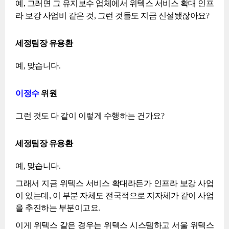
예, 그러면 그 유지보수 업체에서 위텍스 서비스 확대 인프
라 보강 사업비 같은 것, 그런 것들도 지금 신설됐잖아요?
세정팀장 유용환
예, 맞습니다.
이정수
위원
그런 것도 다 같이 이렇게 수행하는 건가요?
세정팀장 유용환
예, 맞습니다.
그래서 지금 위텍스 서비스 확대라든가 인프라 보강 사업
이 있는데, 이 부분 자체도 전국적으로 지자체가 같이 사업
을 추진하는 부분이고요.
이게 위텍스 같은 경우는 위텍스 시스템하고 서울 위텍스