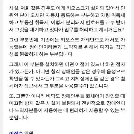
사실, 저희 같은 경우도 이게 키오스크가 설치돼 있어서 민
원인 분이 오시면 자동차 등록하는 부분하고 차량 취득세
하고 부동산 취득세, 이렇게 분리돼서 번호표를 교부 받아
서 그것을 대기하고 있다가 업무를 처리하고 계시거든요?
그런 부분인데, 기존에는 키오스크 자체만으로 해서도 가
능했는데 장애인이라든가 노약자를 위해서 디지털 접근
성을 원활하게 하는 부분입니다.
그래서 이 부분을 설치하면 어떤 이점이 있느냐 하면 점자
가 있다든가, 아니면 청각 장애인들 같은 경우에 음성으로
확인을 할 수 있다든가 그리고 지체장애인들 같은 경우 휠
체어가 접근해서 그 부분을 사용할 수가 있습니다.
또, 그뿐만 아니라 바닥도 장애인분들 휠체어가 진입할 때
미끄럼 방지 같은 시설이 보완돼서 전반적으로 장애인이
나 노약자분들이 사용하는 데 편리하게 사용할 수 있는 부
분입니다.
이정수
위원