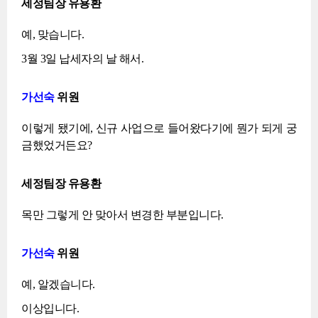
세정팀장 유용환
예, 맞습니다.
3월 3일 납세자의 날 해서.
가선숙
위원
이렇게 됐기에, 신규 사업으로 들어왔다기에 뭔가 되게 궁
금했었거든요?
세정팀장 유용환
목만 그렇게 안 맞아서 변경한 부분입니다.
가선숙
위원
예, 알겠습니다.
이상입니다.