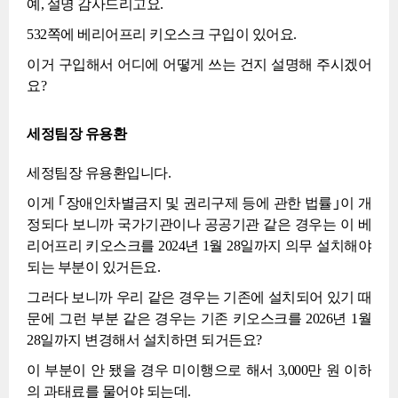
예, 설명 감사드리고요.
532쪽에 베리어프리 키오스크 구입이 있어요.
이거 구입해서 어디에 어떻게 쓰는 건지 설명해 주시겠어
요?
세정팀장 유용환
세정팀장 유용환입니다.
이게 ｢장애인차별금지 및 권리구제 등에 관한 법률｣이 개
정되다 보니까 국가기관이나 공공기관 같은 경우는 이 베
리어프리 키오스크를 2024년 1월 28일까지 의무 설치해야
되는 부분이 있거든요.
그러다 보니까 우리 같은 경우는 기존에 설치되어 있기 때
문에 그런 부분 같은 경우는 기존 키오스크를 2026년 1월
28일까지 변경해서 설치하면 되거든요?
이 부분이 안 됐을 경우 미이행으로 해서 3,000만 원 이하
의 과태료를 물어야 되는데.