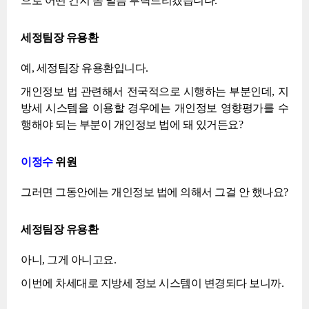
으로 어떤 건지 좀 말씀 부탁드리겠습니다.
세정팀장 유용환
예, 세정팀장 유용환입니다.
개인정보 법 관련해서 전국적으로 시행하는 부분인데, 지
방세 시스템을 이용할 경우에는 개인정보 영향평가를 수
행해야 되는 부분이 개인정보 법에 돼 있거든요?
이정수
위원
그러면 그동안에는 개인정보 법에 의해서 그걸 안 했나요?
세정팀장 유용환
아니, 그게 아니고요.
이번에 차세대로 지방세 정보 시스템이 변경되다 보니까.