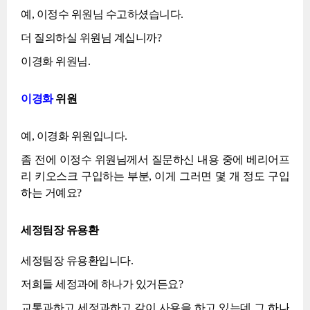
예, 이정수 위원님 수고하셨습니다.
더 질의하실 위원님 계십니까?
이경화 위원님.
이경화
위원
예, 이경화 위원입니다.
좀 전에 이정수 위원님께서 질문하신 내용 중에 베리어프
리 키오스크 구입하는 부분, 이게 그러면 몇 개 정도 구입
하는 거예요?
세정팀장 유용환
세정팀장 유용환입니다.
저희들 세정과에 하나가 있거든요?
교통과하고 세정과하고 같이 사용을 하고 있는데 그 하나