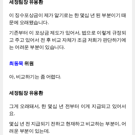
세정팀장 유용환
이 징수포상금이 제가 알기로는 한 몇십 년 된 부분이기 때
문에 오래됐습니다.
기존부터 이 포상금 제도가 있어서, 법으로 이렇게 규정되
고 주고 있어서 전 후 비교 자체가 조금 저희가 판단하기에
는 어려운 부분이 있습니다.
최동묵
위원
아, 비교하기는 좀 어렵다.
세정팀장 유용환
그게 오래돼서, 한 몇십 년 전부터 이게 지급되고 있어서
요.
몇십 년 전 지급되기 전하고 현재하고 비교하는 부분이, 어
려운 부분이 있는데.