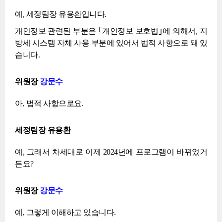
예, 세정팀장 유용환입니다.
개인정보 관련된 부분은 ｢개인정보 보호법｣에 의해서, 지
방세 시스템 자체 사용 부분에 있어서 법적 사항으로 돼 있
습니다.
위원장
강문수
아, 법적 사항으로요.
세정팀장 유용환
예, 그래서 차세대로 이제 2024년에 프로그램이 바뀌었거
든요?
위원장
강문수
예, 그렇게 이해하고 있습니다.