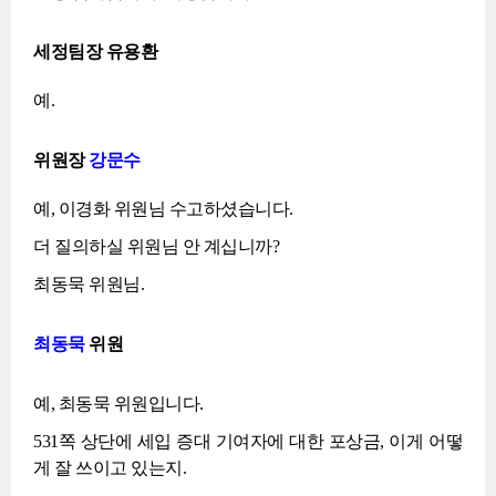
세정팀장 유용환
예.
위원장
강문수
예, 이경화 위원님 수고하셨습니다.
더 질의하실 위원님 안 계십니까?
최동묵 위원님.
최동묵
위원
예, 최동묵 위원입니다.
531쪽 상단에 세입 증대 기여자에 대한 포상금, 이게 어떻
게 잘 쓰이고 있는지.