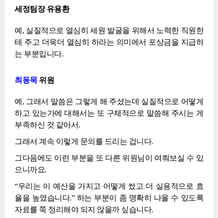
세정팀장 유용환
예, 실질적으로 열심히 세원 발굴을 위해서 노력한 직원한
테 주고 더욱더 열심히 하라는 의미에서 포상금을 지급하
는 부분입니다.
최동묵
위원
예, 그래서 말씀은 그렇게 해 주셨는데 실질적으로 어떻게
하고 있는가에 대해서는 또 구체적으로 말씀해 주시는 게
부족하신 것 같아서.
그래서 계속 이렇게 문의를 드리는 겁니다.
그다음에도 이런 부분을 또 다른 위원님이 여쭤보실 수 있
으니까요.
“우리는 이 예산을 가지고 어떻게 썼고 더 실용적으로 효
율을 높였습니다.” 하는 부분이 좀 명확히 나올 수 있도록
자료를 쭉 정리해야 되지 않을까 싶습니다.