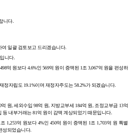
랍니다.
하여 일괄 검토보고 드리겠습니다.
입니다.
,498억 원보다 4.6%인 569억 원이 증액된 1조 3,067억 원을 편성하
재정자립도 19.1%이며 재정자주도는 58.2%가 되겠습니다.
 원, 세외수입 98억 원, 지방교부세 184억 원, 조정교부금 13억
입 등 내부거래는 81억 원이 감액 계상되었기 때문입니다.
1,253억 원보다 4%인 450억 원이 증액된 1조 1,703억 원 특별
로 편성되었습니다.