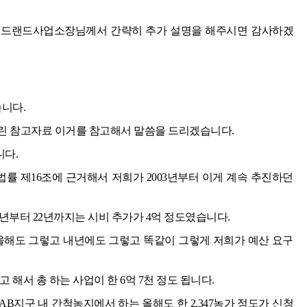
버드랜드사업소장님께서 간략히 추가 설명을 해주시면 감사하겠
니다.
린 참고자료 이거를 참고해서 말씀을 드리겠습니다.
다.
법률 제16조에 근거해서 저희가 2003년부터 이게 계속 추진하던
9년부터 22년까지는 시비 추가가 4억 정도였습니다.
 올해도 그렇고 내년에도 그렇고 똑같이 그렇게 저희가 예산 요구
해서 총 하는 사업이 한 6억 7천 정도 됩니다.
B지구 내 간척농지에서 하는 올해도 한 2,347농가 정도가 신청