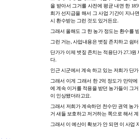
을 받아서 그거를 사전에 평균 내면 한 18
희가 선지급을 해서 그 사업 기간이 지나면
시 환수받는 그런 것도 있거든요.
그래서 올해도 그 한 농가 정도는 환수를 
그런 거는, 사업내용은 볏짚 존치하고 쉼터 
단가가 이제 볏짚 존치는 적용단가 27.3원
다.
인근 시군에서 계속 하고 있는 저희가 단가
그래서 이게 그래서 한 2억 정도가 만약에
에 계속 이거를 적용을 받던 농가들이 그거를
이 인상됐더라고요.
그래서 저희가 계속하던 천수만 권역 농가
거 새들 보호하고 저거하는 쪽으로 해서 계
그래서 이 예산이 확보가 안 되면 이 사업