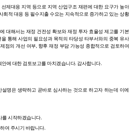
 선제대응 지역 등으로 지역 산업구조 재편에 대한 요구가 높아
사회적 대응 등 필수지출 수요는 지속적으로 증가하고 있는 상황
에 대해서는 재정 건전성 확보와 재정 투자 효율성 제고를 기본
변을 통해 사업의 필요성과 목적의 타당성 타부서와의 중복 유사
 문제점의 개선 여부, 향후 재정 부담 가능성 종합적으로 검토하여
계획안에 대한 검토보고를 마치겠습니다. 감사합니다.
안설명은 생략하고 곧바로 심사하는 것으로 하고자 하는데 이에
사를 시작하겠습니다.
하여 주시기 바랍니다.