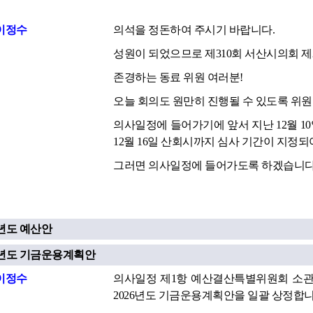
이정수
의석을 정돈하여 주시기 바랍니다.
성원이 되었으므로 제310회 서산시의회 
존경하는 동료 위원 여러분!
오늘 회의도 원만히 진행될 수 있도록 위
의사일정에 들어가기에 앞서 지난 12월 1
12월 16일 산회시까지 심사 기간이 지정
그러면 의사일정에 들어가도록 하겠습니
26년도 예산안
26년도 기금운용계획안
이정수
의사일정 제1항 예산결산특별위원회 소관 
2026년도 기금운용계획안을 일괄 상정합니