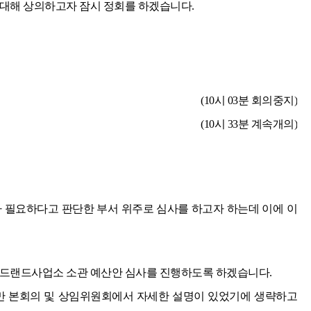
 대해 상의하고자 잠시 정회를 하겠습니다.
(10시 03분 회의중지)
(10시 33분 계속개의)
가 필요하다고 판단한 부서 위주로 심사를 하고자 하는데 이에 이
버드랜드사업소 소관 예산안 심사를 진행하도록 하겠습니다.
 본회의 및 상임위원회에서 자세한 설명이 있었기에 생략하고