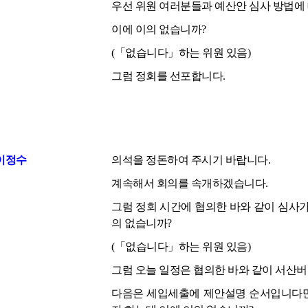
우선 위원 여러분들과 예산안 심사 방법에
이에 이의 없습니까?
(「없습니다」하는 위원 있음)
그럼 정회를 선포합니다.
이정수
의석을 정돈하여 주시기 바랍니다.
계속해서 회의를 속개하겠습니다.
그럼 정회 시간에 협의한 바와 같이 심사
의 없습니까?
(「없습니다」하는 위원 있음)
그럼 오늘 일정은 협의한 바와 같이 서산
다음은 세입세출에 제안설명 순서입니다만