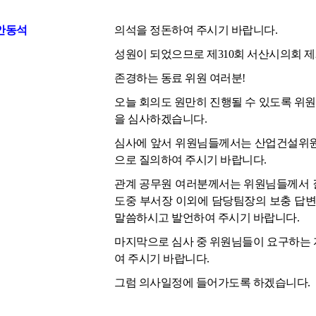
안동석
의석을 정돈하여 주시기 바랍니다.
성원이 되었으므로 제310회 서산시의회 제
존경하는 동료 위원 여러분!
오늘 회의도 원만히 진행될 수 있도록 위원
을 심사하겠습니다.
심사에 앞서 위원님들께서는 산업건설위원
으로 질의하여 주시기 바랍니다.
관계 공무원 여러분께서는 위원님들께서 
도중 부서장 이외에 담당팀장의 보충 답변
말씀하시고 발언하여 주시기 바랍니다.
마지막으로 심사 중 위원님들이 요구하는 
여 주시기 바랍니다.
그럼 의사일정에 들어가도록 하겠습니다.