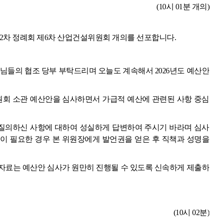
(10시 01분 개의)
2차 정례회 제6차 산업건설위원회 개의를 선포합니다.
님들의 협조 당부 부탁드리며 오늘도 계속해서 2026년도 예산안
회 소관 예산안을 심사하면서 가급적 예산에 관련된 사항 중심
질의하신 사항에 대하여 성실하게 답변하여 주시기 바라며 심사
이 필요한 경우 본 위원장에게 발언권을 얻은 후 직책과 성명을
자료는 예산안 심사가 원만히 진행될 수 있도록 신속하게 제출하
(10시 02분)