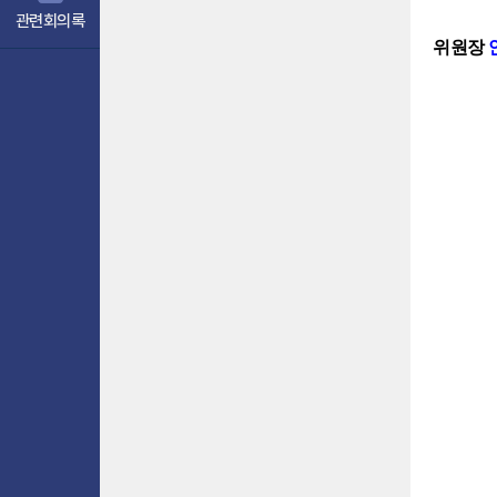
관련회의록
위원장