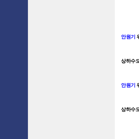
안원기
상하수도
안원기
상하수도