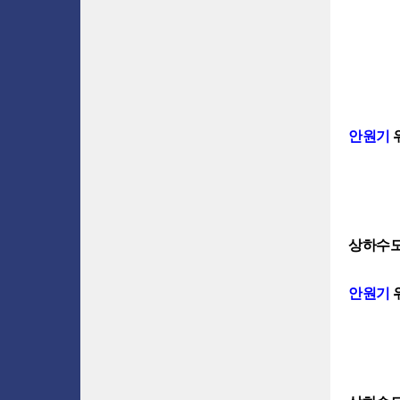
안원기
상하수도
안원기