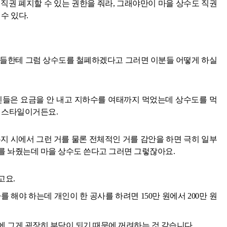
직권 폐지할 수 있는 권한을 줘라, 그래야만이 마을 상수도 직권
수 있다.
민들한테 그럼 상수도를 철폐하겠다고 그러면 이분들 어떻게 하실
민들은 요금을 안 내고 지하수를 여태까지 먹었는데 상수도를 먹
는 스타일이거든요.
지 시에서 그런 거를 물론 전체적인 거를 감안을 하면 극히 일부
를 놔줬는데 마을 상수도 쓴다고 그러면 그렇잖아요.
고요.
 해야 하는데 개인이 한 공사를 하려면 150만 원에서 200만 원
 그게 굉장히 부담이 되기 때문에 꺼려하는 것 같습니다.