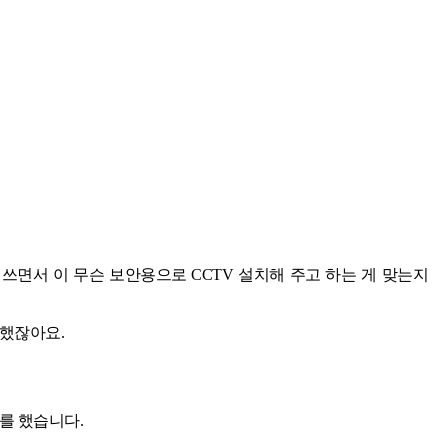
쓰면서 이 무슨 보안용으로 CCTV 설치해 주고 하는 게 맞는지
 했잖아요.
를 했습니다.