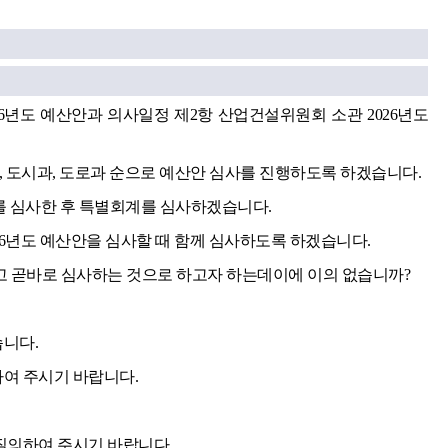
6년도 예산안과 의사일정 제2항 산업건설위원회 소관 2026년도
, 도시과, 도로과 순으로 예산안 심사를 진행하도록 하겠습니다.
를 심사한 후 특별회계를 심사하겠습니다.
026년도 예산안을 심사할 때 함께 심사하도록 하겠습니다.
 곧바로 심사하는 것으로 하고자 하는데이에 이의 없습니까?
니다.
여 주시기 바랍니다.
질의하여 주시기 바랍니다.