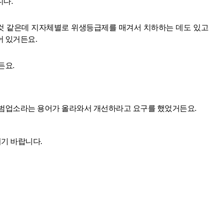
다.
 된 것 같은데 지자체별로 위생등급제를 매겨서 치하하는 데도 있고
 있거든요.
든요.
모범업소라는 용어가 올라와서 개선하라고 요구를 했었거든요.
시기 바랍니다.