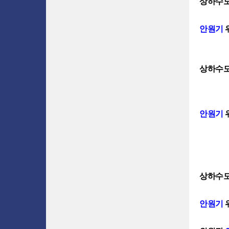
상하수도
안원기
상하수도
안원기
상하수도
안원기