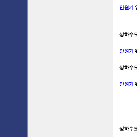
안원기
상하수도
안원기
상하수도
안원기
상하수도