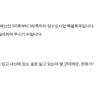
예산안 535쪽부터 582쪽까지 상수도사업 특별회계입니다.
질의하여 주시기 바랍니다.
 있고 대산에 있는 걸로 알고 있는데 몇 군데에요, 전체가?