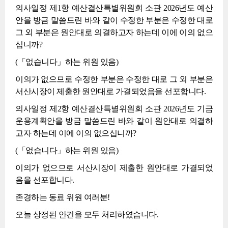
의사일정 제1항 예산결산특별위원회 소관 2026년도 예산
안을 방금 말씀드린 바와 같이 수정한 부분은 수정한 대로
그 외 부분은 원안대로 의결하고자 하는데 이에 이의 없으
십니까?
(「없습니다」하는 위원 있음)
이의가 없으므로 수정한 부분은 수정한 대로 그 외 부분은
서산시장이 제출한 원안대로 가결되었음을 선포합니다.
의사일정 제2항 예산결산특별위원회 소관 2026년도 기금
운용계획안을 방금 말씀드린 바와 같이 원안대로 의결하
고자 하는데 이에 이의 없으십니까?
(「없습니다」하는 위원 있음)
이의가 없으므로 서산시장이 제출한 원안대로 가결되었
음을 선포합니다.
존경하는 동료 위원 여러분!
오늘 상정된 안건을 모두 처리하였습니다.