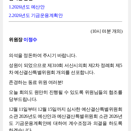
1.2026년도 예산안
2.2026년도 기금운용계획안
(10시 01분 개의)
위원장
이정수
의석을 정돈하여 주시기 바랍니다.
성원이 되었으므로 제310회 서산시의회 제2차 정례회 제5
차 예산결산특별위원회 개의를 선포합니다.
존경하는 동료 위원 여러분!
오늘 회의도 원만히 진행될 수 있도록 위원님들의 협조를
당부드립니다.
12월 11일부터 12월 15일까지 심사한 예산결산특별위원회
소관 2026년도 예산안과 예산결산특별위원회 소관 2026년
도 기금운용계획안에 대하여 계수조정과 의결을 하도록
하겠습니다.