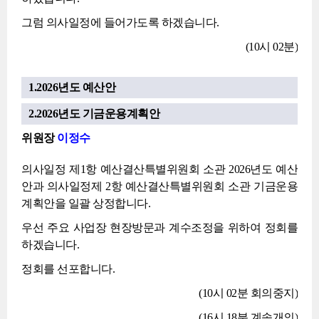
그럼 의사일정에 들어가도록 하겠습니다.
(10시 02분)
1.2026년도 예산안
2.2026년도 기금운용계획안
위원장
이정수
의사일정 제1항 예산결산특별위원회 소관 2026년도 예산
안과 의사일정제 2항 예산결산특별위원회 소관 기금운용
계획안을 일괄 상정합니다.
우선 주요 사업장 현장방문과 계수조정을 위하여 정회를
하겠습니다.
정회를 선포합니다.
(10시 02분 회의중지)
(16시 18분 계속개의)