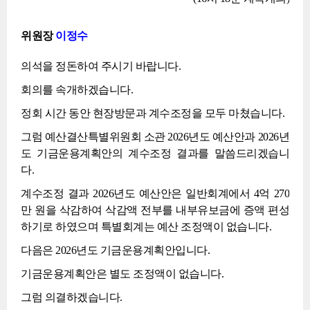
위원장
이정수
의석을 정돈하여 주시기 바랍니다.
회의를 속개하겠습니다.
정회 시간 동안 현장방문과 계수조정을 모두 마쳤습니다.
그럼 예산결산특별위원회 소관 2026년도 예산안과 2026년
도 기금운용계획안의 계수조정 결과를 말씀드리겠습니
다.
계수조정 결과 2026년도 예산안은 일반회계에서 4억 270
만 원을 삭감하여 삭감액 전부를 내부유보금에 증액 편성
하기로 하였으며 특별회계는 예산 조정액이 없습니다.
다음은 2026년도 기금운용계획안입니다.
기금운용계획안은 별도 조정액이 없습니다.
그럼 의결하겠습니다.