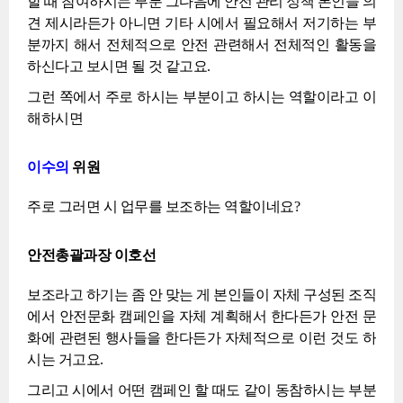
할 때 참여하시는 부분 그다음에 안전 관리 정책 본인들 의
견 제시라든가 아니면 기타 시에서 필요해서 저기하는 부
분까지 해서 전체적으로 안전 관련해서 전체적인 활동을
하신다고 보시면 될 것 같고요.
그런 쪽에서 주로 하시는 부분이고 하시는 역할이라고 이
해하시면
이수의
위원
주로 그러면 시 업무를 보조하는 역할이네요?
안전총괄과장 이호선
보조라고 하기는 좀 안 맞는 게 본인들이 자체 구성된 조직
에서 안전문화 캠페인을 자체 계획해서 한다든가 안전 문
화에 관련된 행사들을 한다든가 자체적으로 이런 것도 하
시는 거고요.
그리고 시에서 어떤 캠페인 할 때도 같이 동참하시는 부분