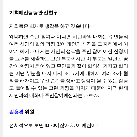
기획예산담당관 신현우
저희들은 별개로 생각을 하고 있습니다.
왜냐하면 주민 참여나 아니면 시민과의 대화는 주민들의
여러 사람의 협의 과정 없이 개인의 생각을 그 자리에서 이
야기 하거나 내지는 개인의 생각을 주민 참여 예산 신청서
를 그거를 제출하는 그런 부분이지만 이 부분은 일단은 공
간이 한정이 되어 있고 주민들과 같이 협의해 가지고 협의
된 어떤 부분을 내서 다시 또 그거에 대해서 여러 조가 협
의를 해가지고 우선 순위를 정하고 쟁점이 될 수 있는 갈등
도 풀어질 수 있는 그런 과정을 거치기 때문에 지금 현재
시민과의 대화나 주민참여예산과는 다르죠.
김용경
위원
전체적으로 보면 8,870이잖아요, 이 예산이?