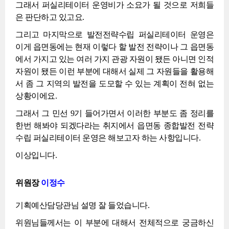
그래서 퍼실리테이터 운영비가 소요가 될 것으로 저희들
은 판단하고 있고요.
그리고 마지막으로 발전전략수립 퍼실리테이터 운영은
이게 읍면동에는 현재 이렇다 할 발전 전략이나 그 읍면동
에서 가지고 있는 여러 가지 관광 자원이 됐든 아니면 인적
자원이 됐든 이런 부분에 대해서 실제 그 자원들을 활용해
서 좀 그 지역의 발전을 도모할 수 있는 계획이 전혀 없는
상황이에요.
그래서 그 민선 9기 들어가면서 이러한 부분도 좀 정리를
한번 해봐야 되겠다라는 취지에서 읍면동 종합발전 전략
수립 퍼실리테이터 운영은 해보고자 하는 사항입니다.
이상입니다.
위원장
이정수
기획예산담당관님 설명 잘 들었습니다.
위원님들께서는 이 부분에 대해서 전체적으로 궁금하신