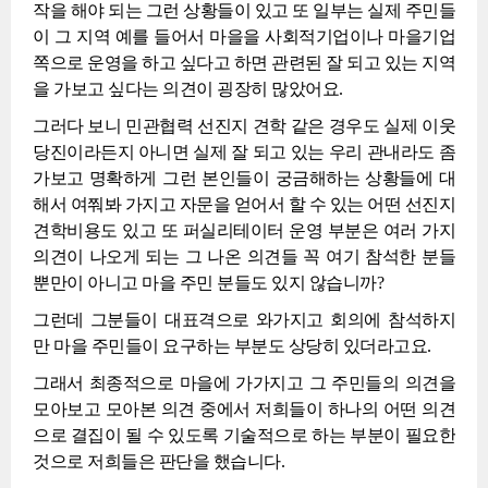
작을 해야 되는 그런 상황들이 있고 또 일부는 실제 주민들
이 그 지역 예를 들어서 마을을 사회적기업이나 마을기업
쪽으로 운영을 하고 싶다고 하면 관련된 잘 되고 있는 지역
을 가보고 싶다는 의견이 굉장히 많았어요.
그러다 보니 민관협력 선진지 견학 같은 경우도 실제 이웃
당진이라든지 아니면 실제 잘 되고 있는 우리 관내라도 좀
가보고 명확하게 그런 본인들이 궁금해하는 상황들에 대
해서 여쭤봐 가지고 자문을 얻어서 할 수 있는 어떤 선진지
견학비용도 있고 또 퍼실리테이터 운영 부분은 여러 가지
의견이 나오게 되는 그 나온 의견들 꼭 여기 참석한 분들
뿐만이 아니고 마을 주민 분들도 있지 않습니까?
그런데 그분들이 대표격으로 와가지고 회의에 참석하지
만 마을 주민들이 요구하는 부분도 상당히 있더라고요.
그래서 최종적으로 마을에 가가지고 그 주민들의 의견을
모아보고 모아본 의견 중에서 저희들이 하나의 어떤 의견
으로 결집이 될 수 있도록 기술적으로 하는 부분이 필요한
것으로 저희들은 판단을 했습니다.