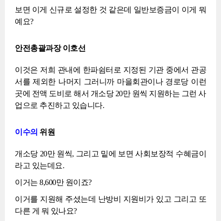
보면 이게 신규로 설정한 것 같은데 일반보증금이 이게 뭐
예요?
안전총괄과장 이호선
이것은 저희 관내에 한파쉼터로 지정된 기관 중에서 관공
서를 제외한 나머지 그러니까 마을회관이나 경로당 이런
곳에 전액 도비로 해서 개소당 20만 원씩 지원하는 그런 사
업으로 추진하고 있습니다.
이수의
위원
개소당 20만 원씩, 그리고 밑에 보면 사회보장적 수혜금이
라고 있는데요.
이거는 8,600만 원이죠?
이거를 지원해 주셨는데 난방비 지원비가 있고 그리고 또
다른 게 뭐 있나요?