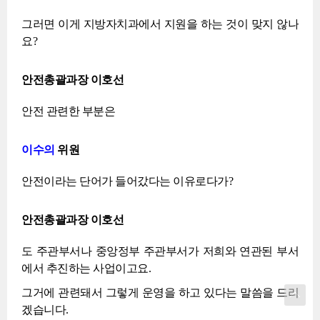
그러면 이게 지방자치과에서 지원을 하는 것이 맞지 않나
요?
안전총괄과장 이호선
안전 관련한 부분은
이수의
위원
안전이라는 단어가 들어갔다는 이유로다가?
안전총괄과장 이호선
도 주관부서나 중앙정부 주관부서가 저희와 연관된 부서
에서 추진하는 사업이고요.
그거에 관련돼서 그렇게 운영을 하고 있다는 말씀을 드리
겠습니다.