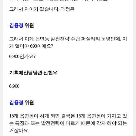
그래서 차이가 있습니다, 과정은
김용경
위원
그래서 이게 읍면동 발전전략 수립 퍼실리티 운영인데, 이
게 얼마야 690이에요?
6,900인가요?
기획예산담당관 신현우
6,900
김용경
위원
15개 읍면동이 하게 되면 결국은 15개 읍면동이 가지고 있
는 특징과 또는 발전전략이 다르기 때문에 각자 해야 되는
거잖아요