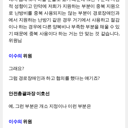
적 성향이고 만약에 저희가 지원하는 부분이 중복 지원으
로 난방비를 중복 사용되지는 않는 부분이 경로장애인과
에서 지원하는 난방기 같은 경우 거기에서 사용하고 절감
이나 하는 경우에 다른 양복비나 부족한 부분을 채울 수 있
기 때문에 중복 사용이다 하는 거는 안 맞는 것 같습니다,
위원님
이수의
위원
그래요?
그럼 경로장애인과 하고 협의를 했다는 얘기죠?
안전총괄과장 이호선
예, 그런 부분은 개소 지정이나 이런 부분은
이수의
위원