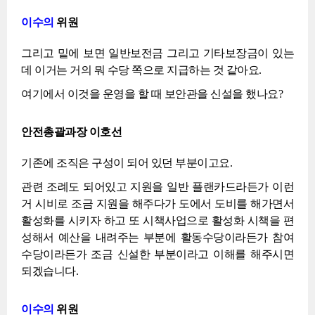
이수의
위원
그리고 밑에 보면 일반보전금 그리고 기타보장금이 있는
데 이거는 거의 뭐 수당 쪽으로 지급하는 것 같아요.
여기에서 이것을 운영을 할 때 보안관을 신설을 했나요?
안전총괄과장 이호선
기존에 조직은 구성이 되어 있던 부분이고요.
관련 조례도 되어있고 지원을 일반 플랜카드라든가 이런
거 시비로 조금 지원을 해주다가 도에서 도비를 해가면서
활성화를 시키자 하고 또 시책사업으로 활성화 시책을 편
성해서 예산을 내려주는 부분에 활동수당이라든가 참여
수당이라든가 조금 신설한 부분이라고 이해를 해주시면
되겠습니다.
이수의
위원