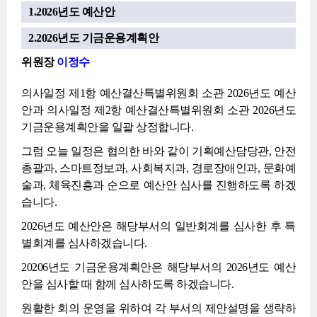
1.2026년도 예산안
2.2026년도 기금운용계획안
위원장
이정수
의사일정 제1항 예산결산특별위원회 소관 2026년도 예산
안과 의사일정 제2항 예산결산특별위원회 소관 2026년도
기금운용계획안을 일괄 상정합니다.
그럼 오늘 일정은 협의한 바와 같이 기획예산담당관, 안전
총괄과, 스마트정보과, 사회복지과, 경로장애인과, 문화예
술과, 체육진흥과 순으로 예산안 심사를 진행하도록 하겠
습니다.
2026년도 예산안은 해당부서의 일반회계를 심사한 후 특
별회계를 심사하겠습니다.
20206년도 기금운용계획안은 해당부서의 2026년도 예산
안을 심사할 때 함께 심사하도록 하겠습니다.
원활한 회의 운영을 위하여 각 부서의 제안설명을 생략하