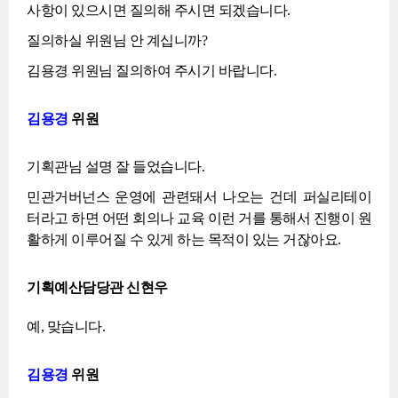
사항이 있으시면 질의해 주시면 되겠습니다.
질의하실 위원님 안 계십니까?
김용경 위원님 질의하여 주시기 바랍니다.
김용경
위원
기획관님 설명 잘 들었습니다.
민관거버넌스 운영에 관련돼서 나오는 건데 퍼실리테이
터라고 하면 어떤 회의나 교육 이런 거를 통해서 진행이 원
활하게 이루어질 수 있게 하는 목적이 있는 거잖아요.
기획예산담당관 신현우
예, 맞습니다.
김용경
위원