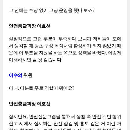
그 전에는 수당 없이 그냥 운영을 했나 보죠?
안전총괄과장 이호선
실질적으로 그런 부분이 부족하다 보니까 저희들이 도에
서 생각할 때 당초 구성 목적처럼 활성화가 되지 않았기 때
문에 이 부분을 지원을 하는 쪽으로 정책을 바꿨다, 이렇게
이해하시면 될 것 같습니다.
이수의
위원
아니, 이분들 주로 역할이 뭐예요?
안전총괄과장 이호선
잠시만요, 안전신문고앱을 통해서 생활 속 안전 위반 행위
신고 시에서 실시하는 안전 점검 및 홍보 같은 거 이런 거