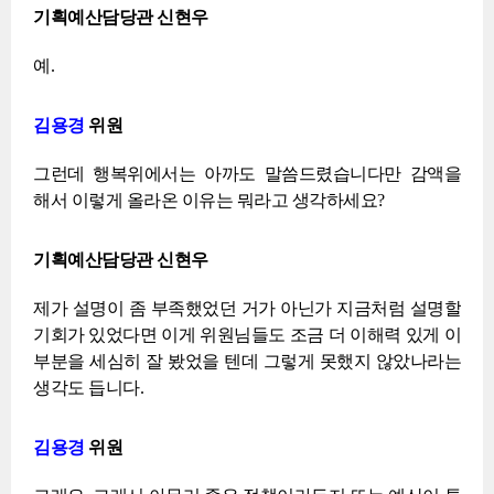
기획예산담당관 신현우
예.
김용경
위원
그런데 행복위에서는 아까도 말씀드렸습니다만 감액을
해서 이렇게 올라온 이유는 뭐라고 생각하세요?
기획예산담당관 신현우
제가 설명이 좀 부족했었던 거가 아닌가 지금처럼 설명할
기회가 있었다면 이게 위원님들도 조금 더 이해력 있게 이
부분을 세심히 잘 봤었을 텐데 그렇게 못했지 않았나라는
생각도 듭니다.
김용경
위원