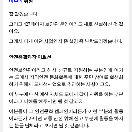
이수의
위원
잘 알겠습니다.
그리고 427페이지 보안관 운영이라고 새로 신설하신 것 같
아요.
그래서 이게 어떤 사업인지 좀 설명 좀 부탁드리겠습니다.
안전총괄과장 이호선
안전보안관이라고 해서 신규로 지원하는 부분인데 이거
는 도에서 지역안전 문화활동에 대한 주민 참여를 활성화
하기 위해서 도시책사업으로 추진하는 사항이고요.
이 부분에 대한 예산 자체도 도에서 같이 지원을 하는 부분
이라고 이해를 해주시면 될 것 같고요.
이분들이 그 안전문화 캠페인이라든가 이런 부분의 활동
이라든가 아니면 교통 안전 위해 신고 부분에 활동을 하시
는 분들 단체라고 보시면 될 것 같습니다.