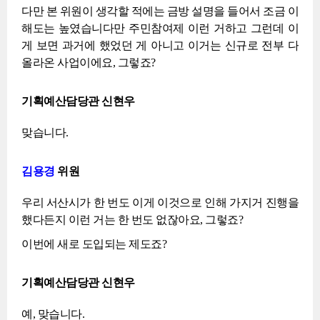
다만 본 위원이 생각할 적에는 금방 설명을 들어서 조금 이
해도는 높였습니다만 주민참여제 이런 거하고 그런데 이
게 보면 과거에 했었던 게 아니고 이거는 신규로 전부 다
올라온 사업이에요, 그렇죠?
기획예산담당관 신현우
맞습니다.
김용경
위원
우리 서산시가 한 번도 이게 이것으로 인해 가지거 진행을
했다든지 이런 거는 한 번도 없잖아요, 그렇죠?
이번에 새로 도입되는 제도죠?
기획예산담당관 신현우
예, 맞습니다.