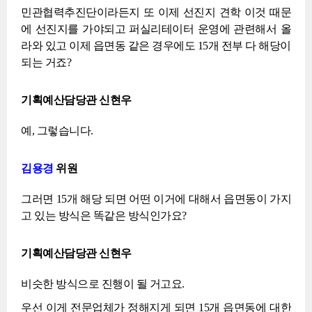
민관협력추진단이라든지 또 이제 선진지 견학 이것 때문
에 선진지를 가야되고 퍼실리테이터 운영에 관련해서 올
라와 있고 이제 읍면동 같은 경우에도 15개 전부 다 해당이
되는 거죠?
기획예산담당관 신현우
예, 그렇습니다.
김용경
위원
그러면 15개 해당 되면 어떤 이거에 대해서 읍면동이 가지
고 있는 방식은 똑같은 방식인가요?
기획예산담당관 신현우
비슷한 방식으로 진행이 될 거고요.
우선 이게 전문업체가 정해지게 되면 15개 읍면동에 대한