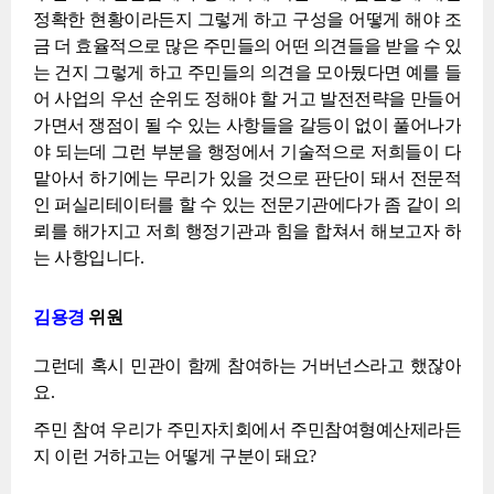
정확한 현황이라든지 그렇게 하고 구성을 어떻게 해야 조
금 더 효율적으로 많은 주민들의 어떤 의견들을 받을 수 있
는 건지 그렇게 하고 주민들의 의견을 모아뒀다면 예를 들
어 사업의 우선 순위도 정해야 할 거고 발전전략을 만들어
가면서 쟁점이 될 수 있는 사항들을 갈등이 없이 풀어나가
야 되는데 그런 부분을 행정에서 기술적으로 저희들이 다
맡아서 하기에는 무리가 있을 것으로 판단이 돼서 전문적
인 퍼실리테이터를 할 수 있는 전문기관에다가 좀 같이 의
뢰를 해가지고 저희 행정기관과 힘을 합쳐서 해보고자 하
는 사항입니다.
김용경
위원
그런데 혹시 민관이 함께 참여하는 거버넌스라고 했잖아
요.
주민 참여 우리가 주민자치회에서 주민참여형예산제라든
지 이런 거하고는 어떻게 구분이 돼요?