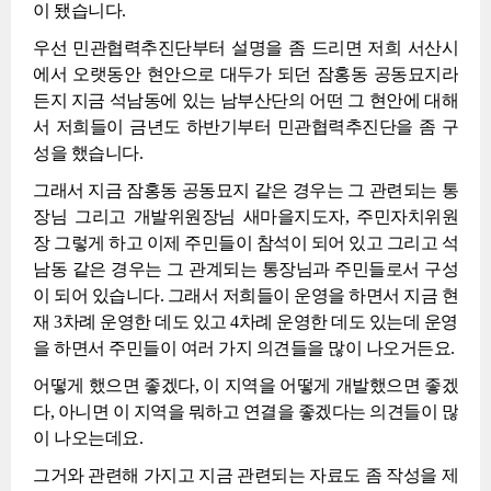
이 됐습니다.
우선 민관협력추진단부터 설명을 좀 드리면 저희 서산시
에서 오랫동안 현안으로 대두가 되던 잠홍동 공동묘지라
든지 지금 석남동에 있는 남부산단의 어떤 그 현안에 대해
서 저희들이 금년도 하반기부터 민관협력추진단을 좀 구
성을 했습니다.
그래서 지금 잠홍동 공동묘지 같은 경우는 그 관련되는 통
장님 그리고 개발위원장님 새마을지도자, 주민자치위원
장 그렇게 하고 이제 주민들이 참석이 되어 있고 그리고 석
남동 같은 경우는 그 관계되는 통장님과 주민들로서 구성
이 되어 있습니다. 그래서 저희들이 운영을 하면서 지금 현
재 3차례 운영한 데도 있고 4차례 운영한 데도 있는데 운영
을 하면서 주민들이 여러 가지 의견들을 많이 나오거든요.
어떻게 했으면 좋겠다, 이 지역을 어떻게 개발했으면 좋겠
다, 아니면 이 지역을 뭐하고 연결을 좋겠다는 의견들이 많
이 나오는데요.
그거와 관련해 가지고 지금 관련되는 자료도 좀 작성을 제