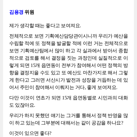
김용경
위원
제가 생각할 때는 좋다고 보여져요.
전체적으로 보면 기획예산담당관이시니까 우리가 예산을
수립할 적에 또 정책을 발굴할 적에 이런 거는 전체적으로
보면 기획예산팀에서 많이 하고 각 실과에서 받아서 종합
적으로 검토를 해서 결정을 짓는 과정인데 실질적으로 이
렇게 되면 15개 읍면동이 전부가 참여해서 어떤 정책의 방
향을 결정지을 수도 있고 또 예산도 마찬가지로 해서 그렇
게 한다고 그러면 서산시가 발전과 성장을 거듭하는 데 있
어서 주민이 참여해서 이뤄지는 거다, 좋게 보여져요.
다만 이것이 연초가 되면 15개 읍면동별로 시민과의 대화
도 있잖아요.
우리가 하지 못했던 얘기는 그거를 통해서 정책 반영을 많
이 하고 있는데 그부분에 대해서는 같이 공감을 하나요?
이것이 있으면 좋다?