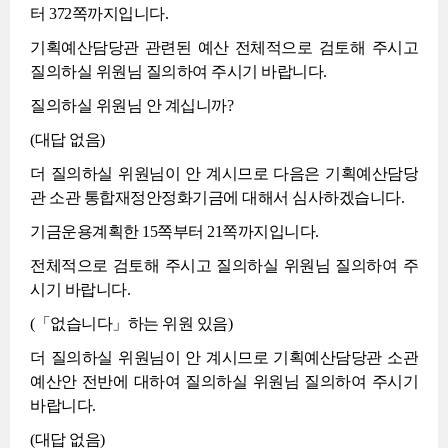
터 372쪽까지입니다.
기획예산담당관 관련된 예산 전체적으로 검토해 주시고
질의하실 위원님 질의하여 주시기 바랍니다.
질의하실 위원님 안 계십니까?
(대답 없음)
더 질의하실 위원님이 안 계시므로 다음은 기획예산담당
관 소관 통합재정안정화기금에 대해서 심사하겠습니다.
기금운용계획한 15쪽부터 21쪽까지입니다.
전체적으로 검토해 주시고 질의하실 위원님 질의하여 주
시기 바랍니다.
(「없습니다」하는 위원 있음)
더 질의하실 위원님이 안 계시므로 기획예산담당관 소관
예산안 전반에 대하여 질의하실 위원님 질의하여 주시기
바랍니다.
(대답 없음)