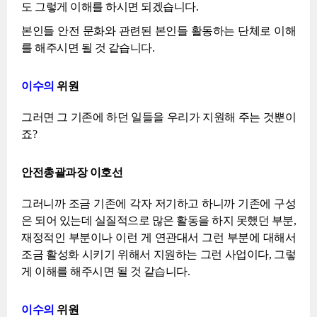
도 그렇게 이해를 하시면 되겠습니다.
본인들 안전 문화와 관련된 본인들 활동하는 단체로 이해
를 해주시면 될 것 같습니다.
이수의
위원
그러면 그 기존에 하던 일들을 우리가 지원해 주는 것뿐이
죠?
안전총괄과장 이호선
그러니까 조금 기존에 각자 저기하고 하니까 기존에 구성
은 되어 있는데 실질적으로 많은 활동을 하지 못했던 부분,
재정적인 부분이나 이런 게 연관대서 그런 부분에 대해서
조금 활성화 시키기 위해서 지원하는 그런 사업이다, 그렇
게 이해를 해주시면 될 것 같습니다.
이수의
위원