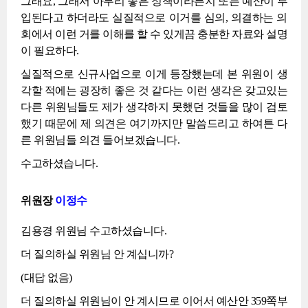
그래요, 그래서 아무리 좋은 정책이라든지 또는 예산이 투
입된다고 하더라도 실질적으로 이거를 심의, 의결하는 의
회에서 이런 거를 이해를 할 수 있게끔 충분한 자료와 설명
이 필요하다.
실질적으로 신규사업으로 이게 등장했는데 본 위원이 생
각할 적에는 굉장히 좋은 것 같다는 이런 생각은 갖고있는
다른 위원님들도 제가 생각하지 못했던 것들을 많이 검토
했기 때문에 제 의견은 여기까지만 말씀드리고 하여튼 다
른 위원님들 의견 들어보겠습니다.
수고하셨습니다.
위원장
이정수
김용경 위원님 수고하셨습니다.
더 질의하실 위원님 안 계십니까?
(대답 없음)
더 질의하실 위원님이 안 계시므로 이어서 예산안 359쪽부