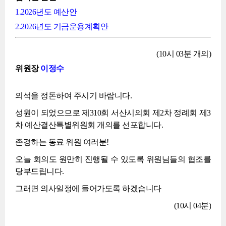
1.2026년도 예산안
2.2026년도 기금운용계획안
(10시 03분 개의)
위원장
이정수
의석을 정돈하여 주시기 바랍니다.
성원이 되었으므로 제310회 서산시의회 제2차 정례회 제3
차 예산결산특별위원회 개의를 선포합니다.
존경하는 동료 위원 여러분!
오늘 회의도 원만히 진행될 수 있도록 위원님들의 협조를
당부드립니다.
그러면 의사일정에 들어가도록 하겠습니다
(10시 04분)