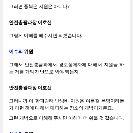
그러면 중복은 지원은 아니다?
안전총괄과장 이호선
그렇게 이해를 해주시면 되겠습니다.
이수의
위원
그래서 안전총괄과에서 경로장애자에 대해서 지원을 하
는 거를 거의 재난으로 봐야 되는지
안전총괄과장 이호선
그러니까 이 한파쉼터 난방비 지원은 여름철 폭염이라든
가 이런 것에 대해서 대피하는 장소의 개념이거든요.
그런 개념으로 이해해 주시면 이해가 더 쉬울 것 같습니다.