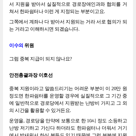
서 지원을 받아서 실질적으로 경로장애인과와 협의를 거
쳐서 한파쉼터나 이런 게 지정되는 부분이고요.
그쪽에서 계좌나 다 받아서 지원되는 거라 서로 협의가 되
는 거라고 이해하시면 되겠습니다.
이수의
위원
그럼 중복 지급이 되지 않나요?
안전총괄과장 이호선
중복 지원이라고 말씀드리기는 어려운 부분이 이 20만 원
정도면 한파쉼터를 운영할 경우에 실질적으로 그 기간 중
에 일반적으로 경로당에서 지원받는 난방비 가지고 그 외
의 시간을 활용할 수 있거든요.
운영을, 경로당을 만약에 보통으로 한 10시 정도 소등하고
난방 저기하고 가신다 하더라도 한파쉼터나 더워서 거기
에서 밤새워서 하실 분들도 있기 때문에 그런 부분에 지원