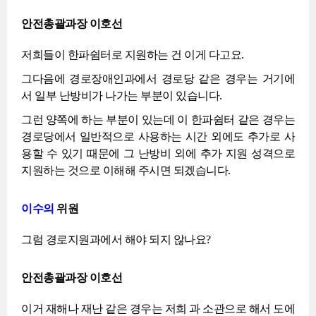
안전총괄과장 이호선
저희들이 한파쉼터로 지원하는 건 이게 다고요.
그다음에 경로장애인과에서 경로당 같은 경우는 거기에
서 일부 난방비가 나가는 부분이 있습니다.
그런 양쪽에 하는 부분이 있는데 이 한파쉼터 같은 경우는
경로당에서 일반적으로 사용하는 시간 외에도 추가로 사
용할 수 있기 때문에 그 난방비 외에 추가 지원 성격으로
지원하는 것으로 이해해 주시면 되겠습니다.
이수의
위원
그럼 경로지원과에서 해야 되지 않나요?
안전총괄과장 이호선
이거 재해나 재난 같은 경우는 저희 과 소관으로 해서 도에