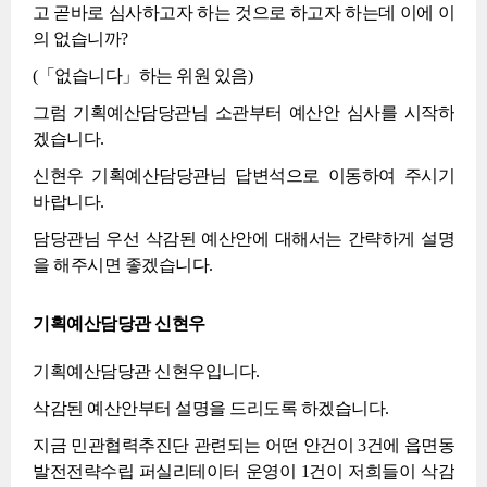
고 곧바로 심사하고자 하는 것으로 하고자 하는데 이에 이
의 없습니까?
(「없습니다」하는 위원 있음)
그럼 기획예산담당관님 소관부터 예산안 심사를 시작하
겠습니다.
신현우 기획예산담당관님 답변석으로 이동하여 주시기
바랍니다.
담당관님 우선 삭감된 예산안에 대해서는 간략하게 설명
을 해주시면 좋겠습니다.
기획예산담당관 신현우
기획예산담당관 신현우입니다.
삭감된 예산안부터 설명을 드리도록 하겠습니다.
지금 민관협력추진단 관련되는 어떤 안건이 3건에 읍면동
발전전략수립 퍼실리테이터 운영이 1건이 저희들이 삭감