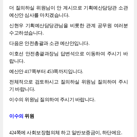
더 질의하실 위원님이 안 계시므로 기획예산담당관 소관
예산안 심사를 마치겠습니다.
신현우 기획예산담당관님을 비롯한 관계 공무원 여러분
수고하셨습니다.
다음은 안전총괄과 소관 예산안입니다.
이호선 안전총괄과장님 답변석으로 이동하여 주시기 바
랍니다.
예산안 417쪽부터 453쪽까지입니다.
전체적으로 검토하시고 질의하실 위원님 질의하여 주시
기 바랍니다.
이수의 위원님 질의하여 주시기 바랍니다.
이수의
위원
424쪽에 사회보장협의체 하고 일반보증금이, 하단에요.