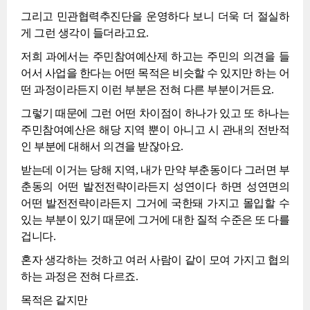
그리고 민관협력추진단을 운영하다 보니 더욱 더 절실하
게 그런 생각이 들더라고요.
저희 과에서는 주민참여예산제 하고는 주민의 의견을 들
어서 사업을 한다는 어떤 목적은 비슷할 수 있지만 하는 어
떤 과정이라든지 이런 부분은 전혀 다른 부분이거든요.
그렇기 때문에 그런 어떤 차이점이 하나가 있고 또 하나는
주민참여예산은 해당 지역 뿐이 아니고 시 관내의 전반적
인 부분에 대해서 의견을 받잖아요.
받는데 이거는 당해 지역, 내가 만약 부춘동이다 그러면 부
춘동의 어떤 발전전략이라든지 성연이다 하면 성연면의
어떤 발전전략이라든지 그거에 국한돼 가지고 몰입할 수
있는 부분이 있기 때문에 그거에 대한 질적 수준은 또 다를
겁니다.
혼자 생각하는 것하고 여러 사람이 같이 모여 가지고 협의
하는 과정은 전혀 다르죠.
목적은 같지만