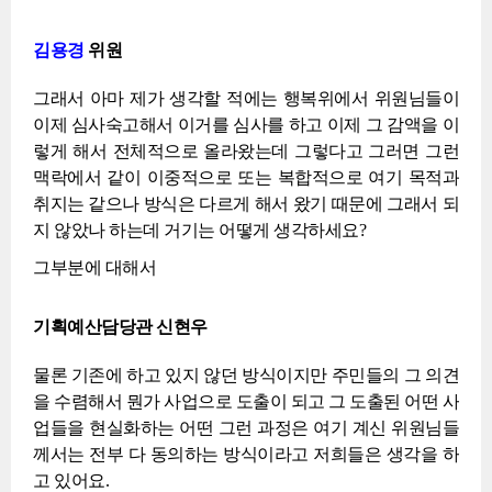
김용경
위원
그래서 아마 제가 생각할 적에는 행복위에서 위원님들이
이제 심사숙고해서 이거를 심사를 하고 이제 그 감액을 이
렇게 해서 전체적으로 올라왔는데 그렇다고 그러면 그런
맥락에서 같이 이중적으로 또는 복합적으로 여기 목적과
취지는 같으나 방식은 다르게 해서 왔기 때문에 그래서 되
지 않았나 하는데 거기는 어떻게 생각하세요?
그부분에 대해서
기획예산담당관 신현우
물론 기존에 하고 있지 않던 방식이지만 주민들의 그 의견
을 수렴해서 뭔가 사업으로 도출이 되고 그 도출된 어떤 사
업들을 현실화하는 어떤 그런 과정은 여기 계신 위원님들
께서는 전부 다 동의하는 방식이라고 저희들은 생각을 하
고 있어요.