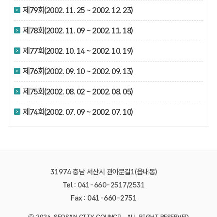
제79회(2002. 11. 25 ~ 2002. 12. 23)
제78회(2002. 11. 09 ~ 2002. 11. 18)
제77회(2002. 10. 14 ~ 2002. 10. 19)
제76회(2002. 09. 10 ~ 2002. 09. 13)
제75회(2002. 08. 02 ~ 2002. 08. 05)
제74회(2002. 07. 09 ~ 2002. 07. 10)
31974 충남 서산시 관아문길1(읍내동)
Tel :
041-660-2517
/
2531
Fax : 041-660-2751
2024. SEOSAN CITY COUNCIL. ALL RIGHT RESERVED