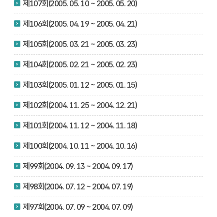
제107회(2005. 05. 10 ~ 2005. 05. 20)
제106회(2005. 04. 19 ~ 2005. 04. 21)
제105회(2005. 03. 21 ~ 2005. 03. 23)
제104회(2005. 02. 21 ~ 2005. 02. 23)
제103회(2005. 01. 12 ~ 2005. 01. 15)
제102회(2004. 11. 25 ~ 2004. 12. 21)
제101회(2004. 11. 12 ~ 2004. 11. 18)
제100회(2004. 10. 11 ~ 2004. 10. 16)
제99회(2004. 09. 13 ~ 2004. 09. 17)
제98회(2004. 07. 12 ~ 2004. 07. 19)
제97회(2004. 07. 09 ~ 2004. 07. 09)