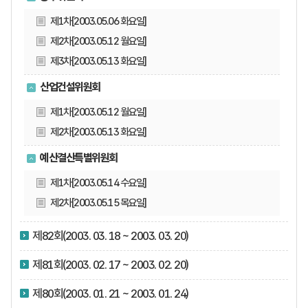
제1차[2003.05.06 화요일]
제2차[2003.05.12 월요일]
제3차[2003.05.13 화요일]
산업건설위원회
제1차[2003.05.12 월요일]
제2차[2003.05.13 화요일]
예산결산특별위원회
제1차[2003.05.14 수요일]
제2차[2003.05.15 목요일]
제82회(2003. 03. 18 ~ 2003. 03. 20)
제81회(2003. 02. 17 ~ 2003. 02. 20)
제80회(2003. 01. 21 ~ 2003. 01. 24)