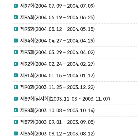
제97회(2004. 07. 09 ~ 2004. 07. 09)
제96회(2004. 06. 19 ~ 2004. 06. 25)
제95회(2004. 05. 12 ~ 2004. 05. 15)
제94회(2004. 04. 27 ~ 2004. 04. 29)
제93회(2004. 03. 29 ~ 2004. 04. 02)
제92회(2004. 02. 24 ~ 2004. 02. 27)
제91회(2004. 01. 15 ~ 2004. 01. 17)
제90회(2003. 11. 25 ~ 2003. 12. 22)
제89회[임시회](2003. 11. 03 ~ 2003. 11. 07)
제88회(2003. 10. 08 ~ 2003. 10. 14)
제87회(2003. 09. 01 ~ 2003. 09. 05)
제86회(2003. 08. 12 ~ 2003. 08. 12)