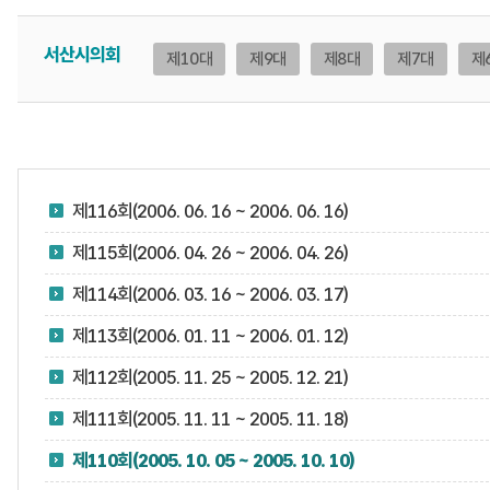
서산시의회
제10대
제9대
제8대
제7대
제
제116회(2006. 06. 16 ~ 2006. 06. 16)
제115회(2006. 04. 26 ~ 2006. 04. 26)
제114회(2006. 03. 16 ~ 2006. 03. 17)
제113회(2006. 01. 11 ~ 2006. 01. 12)
제112회(2005. 11. 25 ~ 2005. 12. 21)
제111회(2005. 11. 11 ~ 2005. 11. 18)
제110회(2005. 10. 05 ~ 2005. 10. 10)