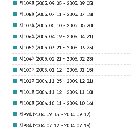
제109회(2005. 09. 05 ~ 2005. 09. 05)
제108회(2005. 07. 11 ~ 2005. 07. 18)
제107회(2005. 05. 10 ~ 2005. 05. 20)
제106회(2005. 04. 19 ~ 2005. 04. 21)
제105회(2005. 03. 21 ~ 2005. 03. 23)
제104회(2005. 02. 21 ~ 2005. 02. 23)
제103회(2005. 01. 12 ~ 2005. 01. 15)
제102회(2004. 11. 25 ~ 2004. 12. 21)
제101회(2004. 11. 12 ~ 2004. 11. 18)
제100회(2004. 10. 11 ~ 2004. 10. 16)
제99회(2004. 09. 13 ~ 2004. 09. 17)
제98회(2004. 07. 12 ~ 2004. 07. 19)