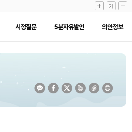
시정질문
5분자유발언
의안정보