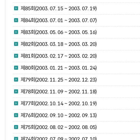
제85회(2003. 07. 15 ~ 2003. 07. 19)
제84회(2003. 07. 01 ~ 2003. 07. 07)
제83회(2003. 05. 06 ~ 2003. 05. 16)
제82회(2003. 03. 18 ~ 2003. 03. 20)
제81회(2003. 02. 17 ~ 2003. 02. 20)
제80회(2003. 01. 21 ~ 2003. 01. 24)
제79회(2002. 11. 25 ~ 2002. 12. 23)
제78회(2002. 11. 09 ~ 2002. 11. 18)
제77회(2002. 10. 14 ~ 2002. 10. 19)
제76회(2002. 09. 10 ~ 2002. 09. 13)
제75회(2002. 08. 02 ~ 2002. 08. 05)
제74회(2002. 07. 09 ~ 2002. 07. 10)