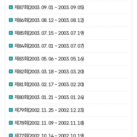
제87회(2003. 09. 01 ~ 2003. 09. 05)
제86회(2003. 08. 12 ~ 2003. 08. 12)
제85회(2003. 07. 15 ~ 2003. 07. 19)
제84회(2003. 07. 01 ~ 2003. 07. 07)
제83회(2003. 05. 06 ~ 2003. 05. 16)
제82회(2003. 03. 18 ~ 2003. 03. 20)
제81회(2003. 02. 17 ~ 2003. 02. 20)
제80회(2003. 01. 21 ~ 2003. 01. 24)
제79회(2002. 11. 25 ~ 2002. 12. 23)
제78회(2002. 11. 09 ~ 2002. 11. 18)
제77회(2002. 10. 14 ~ 2002. 10. 19)