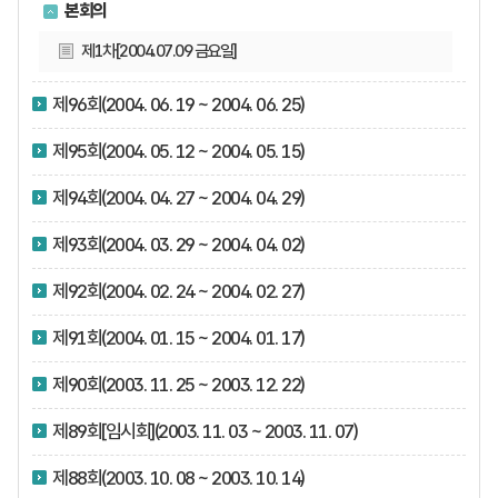
본회의
제1차[2004.07.09 금요일]
제96회(2004. 06. 19 ~ 2004. 06. 25)
제95회(2004. 05. 12 ~ 2004. 05. 15)
제94회(2004. 04. 27 ~ 2004. 04. 29)
제93회(2004. 03. 29 ~ 2004. 04. 02)
제92회(2004. 02. 24 ~ 2004. 02. 27)
제91회(2004. 01. 15 ~ 2004. 01. 17)
제90회(2003. 11. 25 ~ 2003. 12. 22)
제89회[임시회](2003. 11. 03 ~ 2003. 11. 07)
제88회(2003. 10. 08 ~ 2003. 10. 14)