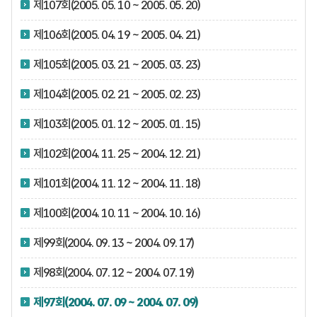
제107회(2005. 05. 10 ~ 2005. 05. 20)
제106회(2005. 04. 19 ~ 2005. 04. 21)
제105회(2005. 03. 21 ~ 2005. 03. 23)
제104회(2005. 02. 21 ~ 2005. 02. 23)
제103회(2005. 01. 12 ~ 2005. 01. 15)
제102회(2004. 11. 25 ~ 2004. 12. 21)
제101회(2004. 11. 12 ~ 2004. 11. 18)
제100회(2004. 10. 11 ~ 2004. 10. 16)
제99회(2004. 09. 13 ~ 2004. 09. 17)
제98회(2004. 07. 12 ~ 2004. 07. 19)
제97회(2004. 07. 09 ~ 2004. 07. 09)