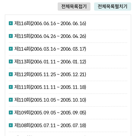
전체목록접기
전체목록펼치기
제116회(2006. 06. 16 ~ 2006. 06. 16)
제115회(2006. 04. 26 ~ 2006. 04. 26)
제114회(2006. 03. 16 ~ 2006. 03. 17)
제113회(2006. 01. 11 ~ 2006. 01. 12)
제112회(2005. 11. 25 ~ 2005. 12. 21)
제111회(2005. 11. 11 ~ 2005. 11. 18)
제110회(2005. 10. 05 ~ 2005. 10. 10)
제109회(2005. 09. 05 ~ 2005. 09. 05)
제108회(2005. 07. 11 ~ 2005. 07. 18)