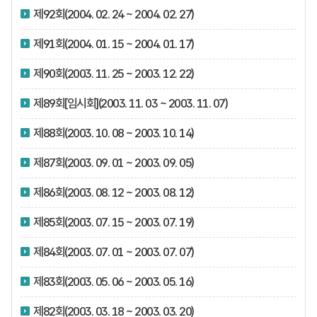
제92회(2004. 02. 24 ~ 2004. 02. 27)
제91회(2004. 01. 15 ~ 2004. 01. 17)
제90회(2003. 11. 25 ~ 2003. 12. 22)
제89회[임시회](2003. 11. 03 ~ 2003. 11. 07)
제88회(2003. 10. 08 ~ 2003. 10. 14)
제87회(2003. 09. 01 ~ 2003. 09. 05)
제86회(2003. 08. 12 ~ 2003. 08. 12)
제85회(2003. 07. 15 ~ 2003. 07. 19)
제84회(2003. 07. 01 ~ 2003. 07. 07)
제83회(2003. 05. 06 ~ 2003. 05. 16)
제82회(2003. 03. 18 ~ 2003. 03. 20)