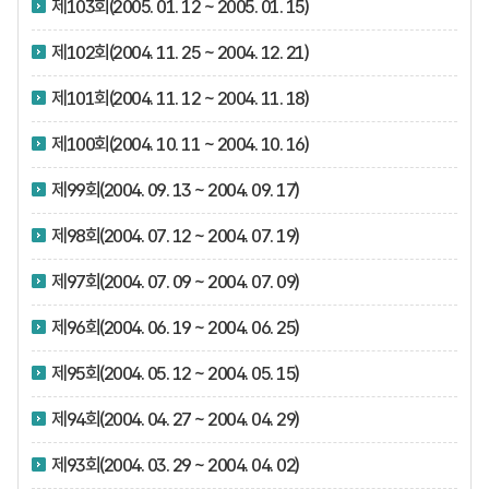
제103회(2005. 01. 12 ~ 2005. 01. 15)
제102회(2004. 11. 25 ~ 2004. 12. 21)
제101회(2004. 11. 12 ~ 2004. 11. 18)
제100회(2004. 10. 11 ~ 2004. 10. 16)
제99회(2004. 09. 13 ~ 2004. 09. 17)
제98회(2004. 07. 12 ~ 2004. 07. 19)
제97회(2004. 07. 09 ~ 2004. 07. 09)
제96회(2004. 06. 19 ~ 2004. 06. 25)
제95회(2004. 05. 12 ~ 2004. 05. 15)
제94회(2004. 04. 27 ~ 2004. 04. 29)
제93회(2004. 03. 29 ~ 2004. 04. 02)