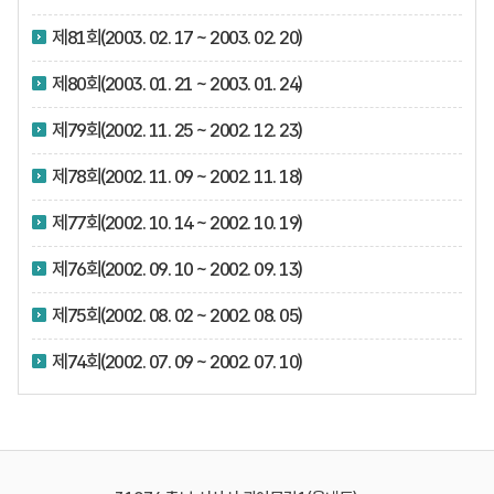
제81회(2003. 02. 17 ~ 2003. 02. 20)
제80회(2003. 01. 21 ~ 2003. 01. 24)
제79회(2002. 11. 25 ~ 2002. 12. 23)
제78회(2002. 11. 09 ~ 2002. 11. 18)
제77회(2002. 10. 14 ~ 2002. 10. 19)
제76회(2002. 09. 10 ~ 2002. 09. 13)
제75회(2002. 08. 02 ~ 2002. 08. 05)
제74회(2002. 07. 09 ~ 2002. 07. 10)