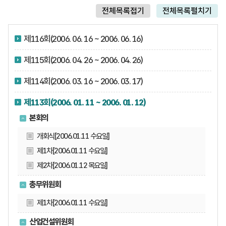
전체목록접기
전체목록펼치기
제116회(2006. 06. 16 ~ 2006. 06. 16)
제115회(2006. 04. 26 ~ 2006. 04. 26)
제114회(2006. 03. 16 ~ 2006. 03. 17)
제113회(2006. 01. 11 ~ 2006. 01. 12)
본회의
개회식[2006.01.11 수요일]
제1차[2006.01.11 수요일]
제2차[2006.01.12 목요일]
총무위원회
제1차[2006.01.11 수요일]
산업건설위원회