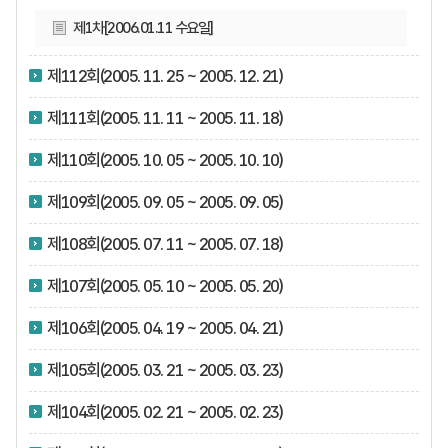
제1차[2006.01.11 수요일]
제112회(2005. 11. 25 ~ 2005. 12. 21)
제111회(2005. 11. 11 ~ 2005. 11. 18)
제110회(2005. 10. 05 ~ 2005. 10. 10)
제109회(2005. 09. 05 ~ 2005. 09. 05)
제108회(2005. 07. 11 ~ 2005. 07. 18)
제107회(2005. 05. 10 ~ 2005. 05. 20)
제106회(2005. 04. 19 ~ 2005. 04. 21)
제105회(2005. 03. 21 ~ 2005. 03. 23)
제104회(2005. 02. 21 ~ 2005. 02. 23)