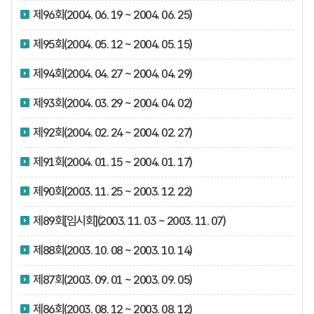
제96회(2004. 06. 19 ~ 2004. 06. 25)
제95회(2004. 05. 12 ~ 2004. 05. 15)
제94회(2004. 04. 27 ~ 2004. 04. 29)
제93회(2004. 03. 29 ~ 2004. 04. 02)
제92회(2004. 02. 24 ~ 2004. 02. 27)
제91회(2004. 01. 15 ~ 2004. 01. 17)
제90회(2003. 11. 25 ~ 2003. 12. 22)
제89회[임시회](2003. 11. 03 ~ 2003. 11. 07)
제88회(2003. 10. 08 ~ 2003. 10. 14)
제87회(2003. 09. 01 ~ 2003. 09. 05)
제86회(2003. 08. 12 ~ 2003. 08. 12)