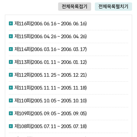
전체목록접기
전체목록펼치기
제116회(2006. 06. 16 ~ 2006. 06. 16)
제115회(2006. 04. 26 ~ 2006. 04. 26)
제114회(2006. 03. 16 ~ 2006. 03. 17)
제113회(2006. 01. 11 ~ 2006. 01. 12)
제112회(2005. 11. 25 ~ 2005. 12. 21)
제111회(2005. 11. 11 ~ 2005. 11. 18)
제110회(2005. 10. 05 ~ 2005. 10. 10)
제109회(2005. 09. 05 ~ 2005. 09. 05)
제108회(2005. 07. 11 ~ 2005. 07. 18)