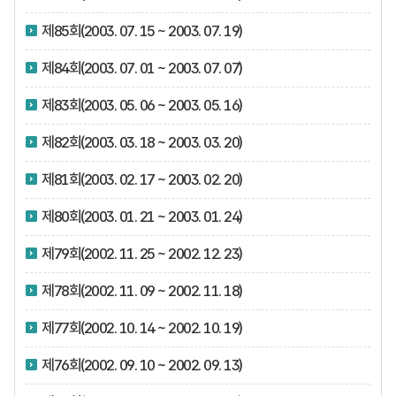
제85회(2003. 07. 15 ~ 2003. 07. 19)
제84회(2003. 07. 01 ~ 2003. 07. 07)
제83회(2003. 05. 06 ~ 2003. 05. 16)
제82회(2003. 03. 18 ~ 2003. 03. 20)
제81회(2003. 02. 17 ~ 2003. 02. 20)
제80회(2003. 01. 21 ~ 2003. 01. 24)
제79회(2002. 11. 25 ~ 2002. 12. 23)
제78회(2002. 11. 09 ~ 2002. 11. 18)
제77회(2002. 10. 14 ~ 2002. 10. 19)
제76회(2002. 09. 10 ~ 2002. 09. 13)