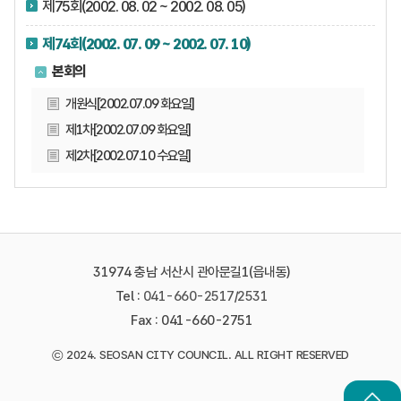
제75회(2002. 08. 02 ~ 2002. 08. 05)
제74회(2002. 07. 09 ~ 2002. 07. 10)
본회의
개원식[2002.07.09 화요일]
제1차[2002.07.09 화요일]
제2차[2002.07.10 수요일]
31974 충남 서산시 관아문길1(읍내동)
Tel :
041-660-2517
/
2531
Fax : 041-660-2751
©
2024. SEOSAN CITY COUNCIL. ALL RIGHT RESERVED