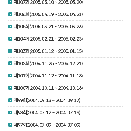
제107회(2005. 05. 10 ~ 2005. 05. 20)
제106회(2005. 04. 19 ~ 2005. 04. 21)
제105회(2005. 03. 21 ~ 2005. 03. 23)
제104회(2005. 02. 21 ~ 2005. 02. 23)
제103회(2005. 01. 12 ~ 2005. 01. 15)
제102회(2004. 11. 25 ~ 2004. 12. 21)
제101회(2004. 11. 12 ~ 2004. 11. 18)
제100회(2004. 10. 11 ~ 2004. 10. 16)
제99회(2004. 09. 13 ~ 2004. 09. 17)
제98회(2004. 07. 12 ~ 2004. 07. 19)
제97회(2004. 07. 09 ~ 2004. 07. 09)