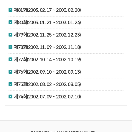
제81회(2003. 02. 17 ~ 2003. 02. 20)
제80회(2003. 01. 21 ~ 2003. 01. 24)
제79회(2002. 11. 25 ~ 2002. 12. 23)
제78회(2002. 11. 09 ~ 2002. 11. 18)
제77회(2002. 10. 14 ~ 2002. 10. 19)
제76회(2002. 09. 10 ~ 2002. 09. 13)
제75회(2002. 08. 02 ~ 2002. 08. 05)
제74회(2002. 07. 09 ~ 2002. 07. 10)