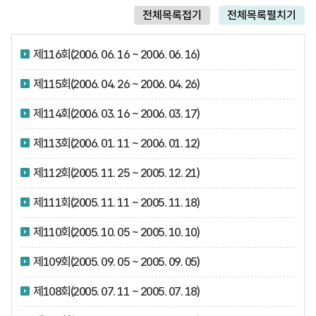
전체목록접기
전체목록펼치기
제116회(2006. 06. 16 ~ 2006. 06. 16)
제115회(2006. 04. 26 ~ 2006. 04. 26)
제114회(2006. 03. 16 ~ 2006. 03. 17)
제113회(2006. 01. 11 ~ 2006. 01. 12)
제112회(2005. 11. 25 ~ 2005. 12. 21)
제111회(2005. 11. 11 ~ 2005. 11. 18)
제110회(2005. 10. 05 ~ 2005. 10. 10)
제109회(2005. 09. 05 ~ 2005. 09. 05)
제108회(2005. 07. 11 ~ 2005. 07. 18)