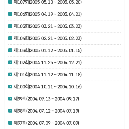
제107회(2005. 05. 10 ~ 2005. 05. 20)
제106회(2005. 04. 19 ~ 2005. 04. 21)
제105회(2005. 03. 21 ~ 2005. 03. 23)
제104회(2005. 02. 21 ~ 2005. 02. 23)
제103회(2005. 01. 12 ~ 2005. 01. 15)
제102회(2004. 11. 25 ~ 2004. 12. 21)
제101회(2004. 11. 12 ~ 2004. 11. 18)
제100회(2004. 10. 11 ~ 2004. 10. 16)
제99회(2004. 09. 13 ~ 2004. 09. 17)
제98회(2004. 07. 12 ~ 2004. 07. 19)
제97회(2004. 07. 09 ~ 2004. 07. 09)