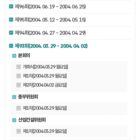
제96회(2004. 06. 19 ~ 2004. 06. 25)
제95회(2004. 05. 12 ~ 2004. 05. 15)
제94회(2004. 04. 27 ~ 2004. 04. 29)
제93회(2004. 03. 29 ~ 2004. 04. 02)
본회의
개회식[2004.03.29 월요일]
제1차[2004.03.29 월요일]
제2차[2004.04.02 금요일]
총무위원회
제1차[2004.03.29 월요일]
산업건설위원회
제1차[2004.03.29 월요일]