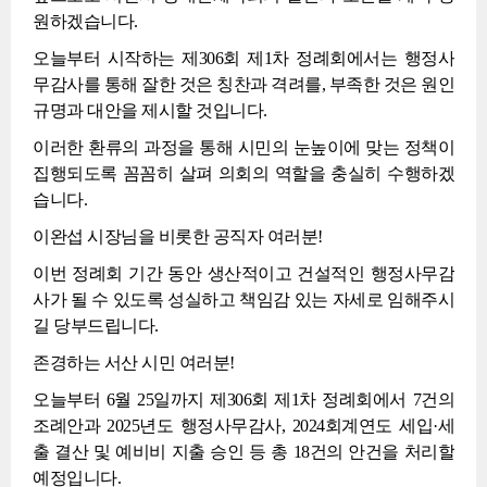
원하겠습니다.
오늘부터 시작하는 제306회 제1차 정례회에서는 행정사
무감사를 통해 잘한 것은 칭찬과 격려를, 부족한 것은 원인
규명과 대안을 제시할 것입니다.
이러한 환류의 과정을 통해 시민의 눈높이에 맞는 정책이
집행되도록 꼼꼼히 살펴 의회의 역할을 충실히 수행하겠
습니다.
이완섭 시장님을 비롯한 공직자 여러분!
이번 정례회 기간 동안 생산적이고 건설적인 행정사무감
사가 될 수 있도록 성실하고 책임감 있는 자세로 임해주시
길 당부드립니다.
존경하는 서산 시민 여러분!
오늘부터 6월 25일까지 제306회 제1차 정례회에서 7건의
조례안과 2025년도 행정사무감사, 2024회계연도 세입·세
출 결산 및 예비비 지출 승인 등 총 18건의 안건을 처리할
예정입니다.