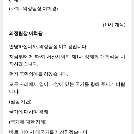
(사회 : 의정팀장 이희광)
(10시 개식)
의정팀장 이희광
안녕하십니까, 의정팀장 이희광입니다.
지금부터 제306회 서산시의회 제1차 정례회 개회식을 시
작하겠습니다.
먼저 국민의례를 하겠습니다.
모두 자리에서 일어나 앞에 있는 국기를 향해 주시기 바랍
니다.
(일동 기립)
국기에 대하여 경례.
(국기에 대한 경례)
바로. 이어서 애국가를 제창하겠습니다.