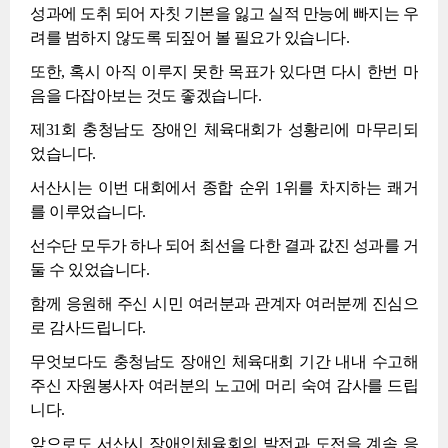
성과에 도취 되어 자칫 기본을 잃고 실적 만능에 빠지는 우
려를 범하지 않도록 되짚어 볼 필요가 있습니다.
또한, 혹시 아직 이루지 못한 목표가 있다면 다시 한번 마
음을 다잡아보는 것도 좋겠습니다.
제31회 충청남도 장애인 체육대회가 성황리에 마무리되
었습니다.
서산시는 이번 대회에서 종합 순위 1위를 차지하는 쾌거
를 이루었습니다.
선수단 모두가 하나 되어 최선을 다한 결과 값진 성과를 거
둘 수 있었습니다.
함께 응원해 주신 시민 여러분과 관계자 여러분께 진심으
로 감사드립니다.
무엇보다도 충청남도 장애인 체육대회 기간 내내 수고해
주신 자원봉사자 여러분의 노고에 머리 숙여 감사를 드립
니다.
앞으로도 서산시 장애인체육회의 발전과 도전을 계속 응