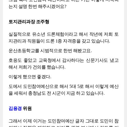
는지 설명 한번 해주시겠어요?
토지관리과장 조주형
실질적으로 유소년 드론체험이라고 해서 작년에 저희 토
지관리과 직원들이 드론 1종 자격증을 갖고 있습니다.
운산초등학교를 시범적으로 한번 해봤고요.
호응도 좋았고 교육청에서 감사하다는 신문기사도 냈고
해서 저희가 건의를 했습니다.
이렇게 했으면 좋겠다.
도에서 도민참여예산으로 해서 5대 5로 해서 이렇게 예산
을 세워서 충청남도 전 시군이 지금 하고 있습니다.
김용경
위원
그래서 이제 이거는 도민참여예산 글자 그대로 도민이 참