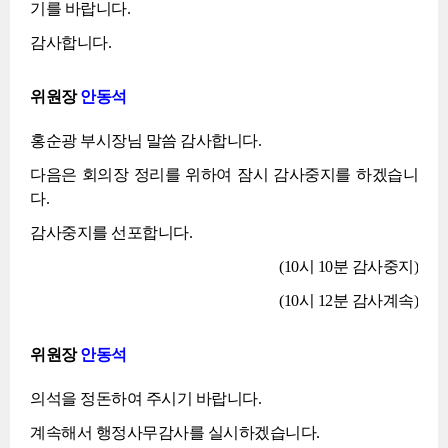
기를 바랍니다.
감사합니다.
위원장
안동석
홍순광 부시장님 말씀 감사합니다.
다음은 회의장 정리를 위하여 잠시 감사중지를 하겠습니
다.
감사중지를 선포합니다.
(10시 10분 감사중지)
(10시 12분 감사계속)
위원장
안동석
의석을 정돈하여 주시기 바랍니다.
계속해서 행정사무감사를 실시하겠습니다.