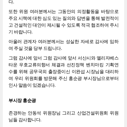
다.
또한 위원 여러분께서는 그동안의 의정활동을 바탕으로
주요 시책에 대한 심도 있는 질의와 답변을 통해 발전적이
고 건설적인 대안이 제시될 수 있도록 적극 협조하여 주시
기 바랍니다.
아울러 관계자 여러분께서는 성실한 자세로 감사에 임하
여 주실 것을 당부 드립니다.
그럼 감사에 앞서 그럼 감사에 앞서 서산시와 엘리자베스
타운 우호교류의향서 체결과 선진정책 벤치마킹 기획연
수를 위해 공무국외 출장중이신 이완섭 시장님을 대리하
여 우리 위원회를 방문해 주신 홍순광 부시장님으로부터
인사 말씀이 있겠습니다.
부시장 홍순광
존경하는 안동석 위원장님 그리고 산업건설위원회 위원
님들 감사합니다.