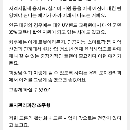
자격시험제 응시료, 실기비 지원 등을 이제 예산에 대한 반
영해야 된다는 얘기가 아까 이래서 나오는 거예요.
인근 태안의 경우에는 태안UV랜드 교육원에서 태안 군민
35% 교육비 할인 지원이 되고 있는 사례도 있고요.
향후에는 이게 로봇이라든지, 인공지능, 스마트팜 등 지역
산업과 연계돼서 4차산업 청소년 인재 육성사업으로 확대
해 나갈 수 있는 중장기적인 플랜이 필요하다 이런 얘기거
든요.
과장님 여기 이렇게 될 수 있도록 하여튼 우리 토지관리과
에서 이거를 그렇게 좀 했으면 좋겠어요.
그렇게 하실 수 있죠?
토지관리과장 조주형
저희 드론의 활성화나 드론 사업이 앞으로는 전망이 있다
고 보고요.