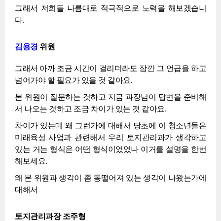
그래서 저희들 나름대로 적극적으로 노력을 해보겠습니
다.
김용경
위원
그래서 아까 조금 시간이 걸리더라도 잠깐 그 언급을 하고
넘어가야 할 필요가 있을 것 같아요.
본 위원이 질문하는 것하고 지금 과장님이 답변을 준비해
서 나오는 것하고 조금 차이가 있는 것 같아요.
차이가 있는데 왜 그런가에 대해서 당초에 이 청소년들은
미래육성 사업과 관련해서 우리 토지관리과가 생각하고
있는 거는 형식은 어떤 형식이었었나 이거를 설명을 한번
해보세요.
왜 본 위원과 생각이 좀 동떨어져 있는 생각이 나왔는가에
대해서
토지관리과장 조주형