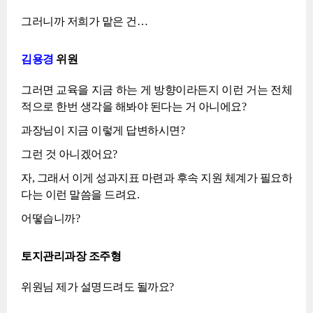
그러니까 저희가 맡은 건…
김용경
위원
그러면 교육을 지금 하는 게 방향이라든지 이런 거는 전체
적으로 한번 생각을 해봐야 된다는 거 아니에요?
과장님이 지금 이렇게 답변하시면?
그런 것 아니겠어요?
자, 그래서 이게 성과지표 마련과 후속 지원 체계가 필요하
다는 이런 말씀을 드려요.
어떻습니까?
토지관리과장 조주형
위원님 제가 설명드려도 될까요?