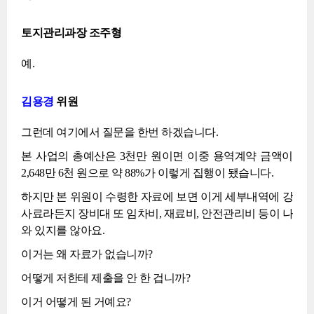
토지관리과장 조주형
예.
김용경
위원
그런데 여기에서 질문을 한번 하겠습니다.
본 사업의 총예산은 3천만 원이면 이중 용역계약 금액이
2,648만 6천 원으로 약 88%가 이렇게 집행이 됐습니다.
하지만 본 위원이 수령한 자료에 보면 이게 세부내역에 강
사료라든지 장비대 또 임차비, 재료비, 안전관리비 등이 나
와 있지를 않아요.
이거는 왜 자료가 없습니까?
어떻게 저한테 제출을 안 한 겁니까?
이거 어떻게 된 거예요?