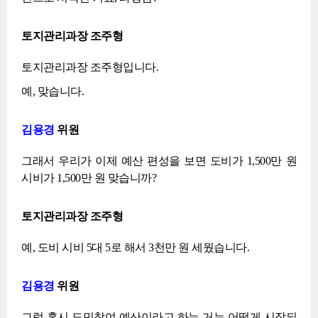
토지관리과장 조주형
토지관리과장 조주형입니다.
예, 맞습니다.
김용경
위원
그래서 우리가 이제 예산 편성을 보면 도비가 1,500만 원
시비가 1,500만 원 맞습니까?
토지관리과장 조주형
예, 도비 시비 5대 5로 해서 3천만 원 세웠습니다.
김용경
위원
그럼 혹시 도민참여 예산이라고 하는 거는 어떻게 시작되