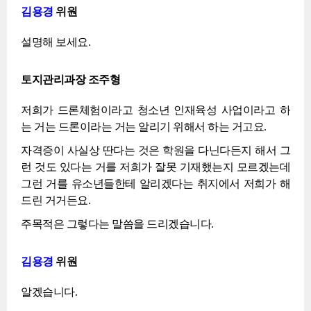
김용경
위원
설명해 보세요.
토지관리과장 조주형
저희가 드론체험이라고 청소년 인재육성 사업이라고 하
는 거는 드론이라는 거는 알리기 위해서 하는 거고요.
자격증이 사실상 딴다는 것은 학원을 다닌다든지 해서 그
런 것도 있다는 거를 저희가 잘못 기재했는지 모르겠는데
그런 거를 유소년들한테 알리겠다는 취지에서 저희가 해
드린 거거든요.
주목적은 그렇다는 말씀을 드리겠습니다.
김용경
위원
알겠습니다.