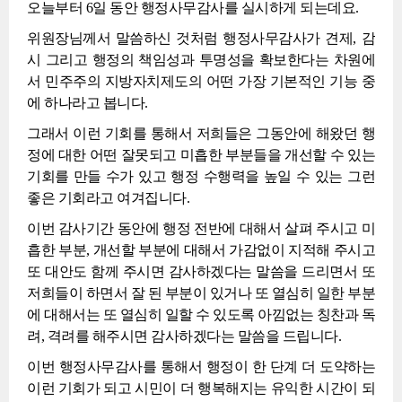
오늘부터 6일 동안 행정사무감사를 실시하게 되는데요.
위원장님께서 말씀하신 것처럼 행정사무감사가 견제, 감
시 그리고 행정의 책임성과 투명성을 확보한다는 차원에
서 민주주의 지방자치제도의 어떤 가장 기본적인 기능 중
에 하나라고 봅니다.
그래서 이런 기회를 통해서 저희들은 그동안에 해왔던 행
정에 대한 어떤 잘못되고 미흡한 부분들을 개선할 수 있는
기회를 만들 수가 있고 행정 수행력을 높일 수 있는 그런
좋은 기회라고 여겨집니다.
이번 감사기간 동안에 행정 전반에 대해서 살펴 주시고 미
흡한 부분, 개선할 부분에 대해서 가감없이 지적해 주시고
또 대안도 함께 주시면 감사하겠다는 말씀을 드리면서 또
저희들이 하면서 잘 된 부분이 있거나 또 열심히 일한 부분
에 대해서는 또 열심히 일할 수 있도록 아낌없는 칭찬과 독
려, 격려를 해주시면 감사하겠다는 말씀을 드립니다.
이번 행정사무감사를 통해서 행정이 한 단계 더 도약하는
이런 기회가 되고 시민이 더 행복해지는 유익한 시간이 되