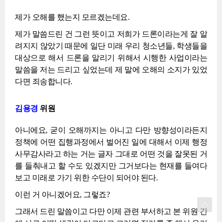
제가 오해를 했는지 모르겠는데요.
제가 말씀드린 건 그런 뜻이고 저희가 드론이라는게 잘 알
려지지 않았기 때문에 일단 미래 우리 청소년들, 학생들을
대상으로 해서 드론을 알리기 위해서 시행한 사업이라는
말씀을 저는 드리고 싶었는데 제 말에 오해의 소지가 있었
다면 죄송합니다.
김용경
위원
아니에요, 굳이 오해까지는 아니고 다만 방향성이라든지
정책에 어떤 집행과정에서 벌어진 일에 대해서 이제 행정
사무감사라고 하는 거는 글자 그대로 어떤 것을 잘못된 거
를 들춰내고 할 수도 있겠지만 그거보다는 현재를 들여다
보고 미래로 가기 위한 수단이 되어야 된다.
이런 거 아니겠어요, 그렇죠?
그래서 드린 말씀이고 다만 이제 관련 부서하고 본 위원 간