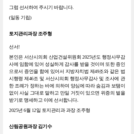
그럼 선서하여 주시기 바랍니다.
(일동 기립)
토지관리과장 조주형
선서!
본인은 서산시의회 산업건설위원회 2025년도 행정사무감
사에 임함에 있어 성실하게 감사를 받을 것이며 또한 증인
으로서 증언을 함에 있어서 지방자치법 제49조와 같은 법
시행령 제46조 및 서산시의회 행정사무감사 및 조사에 관
한 조례가 정하는 바에 의하여 양심에 따라 숨김과 보탬이
없이 사실 그대로 말하고 만일 거짓이 있으면 위증의 벌을
받기로 맹세하고 이에 선서합니다.
2025년 6월 12일 토지관리과 과장 조주형
산림공원과장 김기수