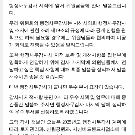
행정사무감사 시작에 앞서 위원님들께 안내 말씀드립니
다.
우리 위원회의 행정사무감사는 서산시의회 행정사무감사
및 조사에 관한 조례 제19조의 규정에 따라 공개 진행을 원
칙으로 하되 필요할 경우에는 위원님들과 협의하여 비공
개 회의로 진행될 수 있음을 알려드립니다.
또한 행정사무감사시 지적 보완 및 개선사항을 집행부에
명확하게 전달하기 위해 감사 마지막에 의원님들께서 전
달하고 싶은 핵심 사항에 대해 최종 말씀을 정리해서 말씀
해주시면 좋을 것 같습니다.
매년 행정사무감사가 끝나면 우수 부서 표창이 있습니다.
감사시 지적사항 뿐만 아니라 우수 시책 및 업무에 대해 중
간중간 말씀해 주시면 행정사무감사 마지막 날에 정리하
여 우수 부서를 선정하도록 하겠습니다.
그럼 감사 첫날인 오늘은 2025년도 행정사무감사 계획에
따라 토지관리과, 산림공원과, 서산버드랜드사업소에 대