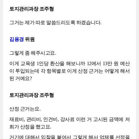
토지관리과장 조주형
그거는 제가 따로 말씀드리도록 하겠습니다.
김용경
위원
그렇게 좀 해주시고요.
이게 교육생 1인당 환산을 해보니까 12에서 13만 원 예산
이 투입되는데 각 항목별로 이게 산정 근거는 어떻게 해서
된 거예요?
토지관리과장 조주형
산정 근거는요.
재료비, 관리비, 인건비, 강사료 이런 거 고시된 금액에 저
희가 산정을 했고요.
거기에 대해서 입찰을 붙여서 그렇게 해서 업체를 선정을