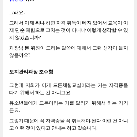
그래요.
그래서 이제 뭐냐 하면 자격 취득이 빠져 있어서 교육이 이
제 단순 체험으로 그치는 것이 아니냐 이렇게 생각할 수 있
지 않겠습니까?
과장님 본 위원이 드리는 말씀에 대해서 그런 생각이 들지
않을까요?
토지관리과장 조주형
그런데 저희가 이게 드론체험교실이라는 거는 자격증을
따기 위해서 하는 건 아니고요.
유소년들에게 드론이라는 거를 알리기 위해서 하는 거거
든요.
그렇기 때문에 꼭 자격증을 꼭 취득해야 된다 이런 건 아니
고 이런 것이 있다고 안내는 하고 있습니다.