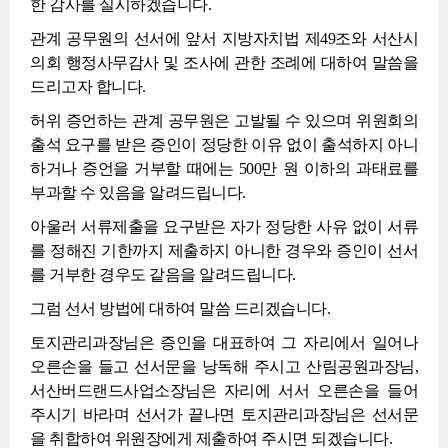
한 감사를 실시하겠습니다.
관계 공무원의 선서에 앞서 지방자치법 제49조와 서산시
의회 행정사무감사 및 조사에 관한 조례에 대하여 말씀을
드리고자 합니다.
허위 증언하는 관계 공무원은 고발될 수 있으며 위원회의
출석 요구를 받은 증인이 정당한 이유 없이 출석하지 아니
하거나 증언을 거부할 때에는 500만 원 이하의 과태료를
부과할 수 있음을 알려드립니다.
아울러 서류제출을 요구받은 자가 정당한 사유 없이 서류
를 정해진 기한까지 제출하지 아니한 경우와 증인이 선서
를 거부한 경우도 같음을 알려드립니다.
그럼 선서 방법에 대하여 말씀 드리겠습니다.
토지관리과장님은 증인을 대표하여 그 자리에서 일어나
오른손을 들고 선서문을 낭독해 주시고 산림공원과장님,
서산버드랜드사업소장님은 자리에 서서 오른손을 들어
주시기 바라며 선서가 끝나면 토지관리과장님은 선서문
을 취합하여 위원장에게 제출하여 주시면 되겠습니다.