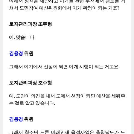
여해서 정책을 제안하고 이거를 관련 부서에서 검토를 거
쳐서 도민참여 예산위원회에서 이게 확정이 되는 거죠?
토지관리과장 조주형
예, 맞습니다.
김용경
위원
그래서 여기에서 선정이 되면 이게 시행이 되는 거고요.
토지관리과장 조주형
예, 도민이 의견을 내서 도에서 선정이 되면 예산을 세워주
는 걸로 알고 있습니다.
김용경
위원
그래서 청소년 드론 미래인재 육성사업은 충청남도가 도