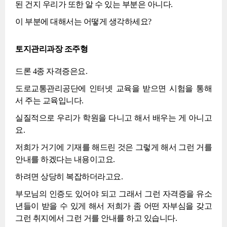
된 건지 우리가 또한 알 수 있는 부분은 아니다.
이 부분에 대해서는 어떻게 생각하세요?
토지관리과장 조주형
드론 4종 자격증은요.
도로교통관리공단에 인터넷 교육을 받으면 시험을 통해
서 주는 교육입니다.
실질적으로 우리가 학원을 다니고 해서 배우는 게 아니고
요.
저희가 거기에 기재를 해드린 것은 그렇게 해서 그런 거를
안내를 하겠다는 내용이고요.
하려면 상당히 복잡하더라고요.
부모님의 인증도 있어야 되고 그래서 그런 자격증을 유소
년들이 받을 수 있게 해서 저희가 좀 어떤 자부심을 갖고
그런 취지에서 그런 거를 안내를 하고 있습니다.