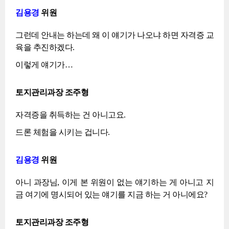
김용경
위원
그런데 안내는 하는데 왜 이 얘기가 나오냐 하면 자격증 교
육을 추진하겠다.
이렇게 얘기가…
토지관리과장 조주형
자격증을 취득하는 건 아니고요.
드론 체험을 시키는 겁니다.
김용경
위원
아니 과장님, 이게 본 위원이 없는 얘기하는 게 아니고 지
금 여기에 명시되어 있는 얘기를 지금 하는 거 아니에요?
토지관리과장 조주형