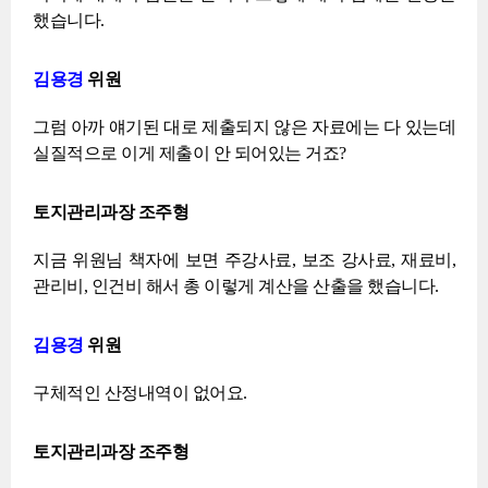
했습니다.
김용경
위원
그럼 아까 얘기된 대로 제출되지 않은 자료에는 다 있는데
실질적으로 이게 제출이 안 되어있는 거죠?
토지관리과장 조주형
지금 위원님 책자에 보면 주강사료, 보조 강사료, 재료비,
관리비, 인건비 해서 총 이렇게 계산을 산출을 했습니다.
김용경
위원
구체적인 산정내역이 없어요.
토지관리과장 조주형