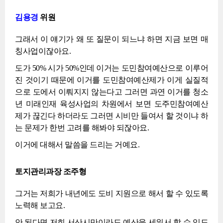
김용경
위원
그래서 이 얘기가 왜 또 질문이 되느냐 하면 지금 보면 매
칭사업이잖아요.
도가 50% 시가 50%인데 이거는 도민참여예산으로 이루어
진 것이기 때문에 이거를 도민참여예산제가 이게 실질적
으로 도에서 이뤄지지 않는다고 그러면 과연 이거를 청소
년 미래인재 육성사업의 차원에서 보면 도주민참여예산
제가 끊긴다 하더라도 그러면 시비만 들여서 할 것이냐 하
는 문제가 한번 고려를 해봐야 되잖아요.
이거에 대해서 말씀을 드리는 거예요.
토지관리과장 조주형
그거는 저희가 내년에도 도비 지원으로 해서 할 수 있도록
노력해 보고요.
안 된다면 저희 서산시만이라도 예산을 세워서 할 수 있도