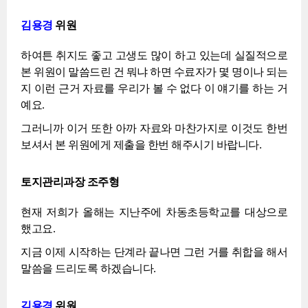
김용경
위원
하여튼 취지도 좋고 고생도 많이 하고 있는데 실질적으로
본 위원이 말씀드린 건 뭐냐 하면 수료자가 몇 명이나 되는
지 이런 근거 자료를 우리가 볼 수 없다 이 얘기를 하는 거
예요.
그러니까 이거 또한 아까 자료와 마찬가지로 이것도 한번
보셔서 본 위원에게 제출을 한번 해주시기 바랍니다.
토지관리과장 조주형
현재 저희가 올해는 지난주에 차동초등학교를 대상으로
했고요.
지금 이제 시작하는 단계라 끝나면 그런 거를 취합을 해서
말씀을 드리도록 하겠습니다.
김용경
위원