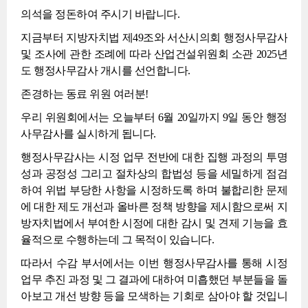
의석을 정돈하여 주시기 바랍니다.
지금부터 지방자치법 제49조와 서산시의회 행정사무감사
및 조사에 관한 조례에 따라 산업건설위원회 소관 2025년
도 행정사무감사 개시를 선언합니다.
존경하는 동료 위원 여러분!
우리 위원회에서는 오늘부터 6월 20일까지 9일 동안 행정
사무감사를 실시하게 됩니다.
행정사무감사는 시정 업무 전반에 대한 집행 과정의 투명
성과 공정성 그리고 절차상의 합법성 등을 세밀하게 점검
하여 위법 부당한 사항을 시정하도록 하며 불합리한 문제
에 대한 제도 개선과 올바른 정책 방향을 제시함으로써 지
방자치법에서 부여한 시정에 대한 감시 및 견제 기능을 효
율적으로 수행하는데 그 목적이 있습니다.
따라서 수감 부서에서는 이번 행정사무감사를 통해 시정
업무 추진 과정 및 그 결과에 대하여 미흡했던 부분들을 돌
아보고 개선 방향 등을 모색하는 기회로 삼아야 할 것입니