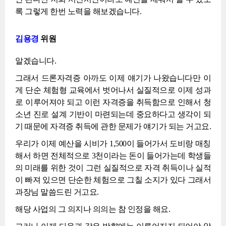
록 그렇게 한번 노력을 해보겠습니다.
김용경
위원
알겠습니다.
그래서 드론자격증 아까도 이제 얘기가 나왔습니다만 이
게 단순 체험형 교육에서 벗어나서 실질적으로 이제 성과
로 이루어져야 되고 이런 자격증을 취득함으로 인해서 청
소년 진로 설계 기반이 마련되는데 중요하다고 생각이 되
기 때문에 자격증 취득에 관한 문제가 얘기가 되는 거고요.
우리가 이제 예산을 시비가 1,500이 들어가서 도비랑 매칭
해서 하면 전체적으로 3천이라는 돈이 들어가는데 학생들
의 미래를 위한 것이 그런 실질적으로 자격 취득이나 실적
이 빠져 있으면 단순한 체험으로 그칠 소지가 있다 그래서
과장님 말씀드린 거고요.
해당 사업의 그 의지나 의의는 참 인정을 해요.