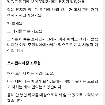
알겠고 여기에 보면 우리가 질문 요지가 있잖아요.
질문 요지가 있는데 여기에 나와 있는 거 혹시 한번 거기
책자 가지고 계신가요?
봐 보세요.
그 얘기를 하는 거고요.
그거는 하여튼 보시면서 그래서 이제 아까도 얘기가 됐습
니다만 이제 주민참여예산제가 앞으로도 계속 시행될 예
정입니까?
토지관리과장 조주형
현재 도에서 하는 사업이고요.
아직 내년에는 어떻게 될지, 도에서 어떻게 될지는 모르겠
고 저희는 계속 건의는 하겠습니다.
올해 안 했던 학교들 대상으로 해서 할 수 있도록 노력해보
겠습니다.