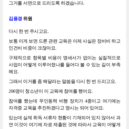
그거를 서면으로 드리도록 하겠습니다.
김용경
위원
다시 한 번 주시고요.
보통 이게 보면 드론 관련 교육은 이제 사실은 장비비 하고
인건비 비중이 크잖아요.
구체적으로 항목별 비용이 명세서가 없이는 실질적으로
사업이 어떻게 이루어졌나를 들어다 볼 수 있는 길이 부족
해요.
그래서 이거를 좀 해달라는 말씀을 다시 한 번 드리고요.
206명이 청소년이 이 교육에 참여를 했어요.
참여를 했는데 무인동력 비행 장치가 4종이고 여기에는
자격증 교육을 추진하겠다고 명시는 되어 있어요.
있는데 실제 취득 서류자 현황이 기재되어 있지 않아서 과
연 이것이 여기에 자료 제출된 것에 따라서 교육이 어떻게