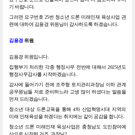
기 바랍니다.
그러면 요구번호 25번 청소년 드론 미래인재 육성사업 관
련에 대하여 김용경 위원님이 감사하도록 하겠습니다.
김용경
위원
김용경 위원입니다.
집행부가 처리한 각종 행정사무 전반에 대해서 2025년도
행정사무감사를 시작하겠습니다.
감사에 들어가기 전에 조주형 토지관리과장님 이하 관계
공무원님들 자료 준비하느라 고생 많이 하셨다는 말씀을
먼저 드리겠습니다.
청소년 대상 드론교육을 통해 4차 산업혁명시대 지역의
미래 인재육성을 하겠다는 취지에는 같이 공감을 합니다.
청소년 드론 미래인재 육성사업은 충청남도 도민참여예
산으로 시작된 거죠, 과장님?