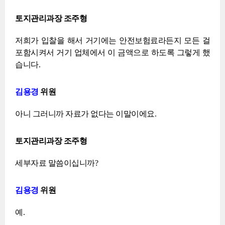
토지관리과장 조주형
저희가 입찰을 해서 거기에는 안전보험료라든지 모든 걸
포함시켜서 거기 업체에서 이 금액으로 하도록 그렇게 했
습니다.
김용경
위원
아니 그러니까 자료가 없다는 이말이에요.
토지관리과장 조주형
세부자료 말씀이십니까?
김용경
위원
예.