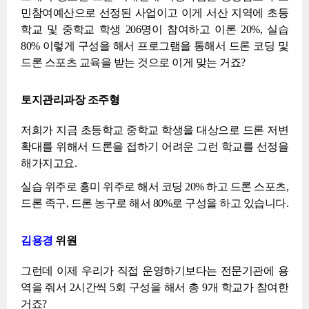
민참여예산으로 선정된 사업이고 이게 서산 지역에 초등
학교 및 중학교 학생 206명이 참여하고 이론 20%, 실습
80% 이렇게 구성을 해서 프로그램을 통해서 드론 코딩 및
드론 스포츠 교육을 받는 것으로 이게 맞는 거죠?
토지관리과장 조주형
저희가 지금 초등학교 중학교 학생을 대상으로 드론 저변
확대를 위해서 드론을 접하기 어려운 그런 학교를 선정을
해가지고요.
실습 위주로 흥미 위주로 해서 코딩 20% 하고 드론 스포츠,
드론 족구, 드론 농구로 해서 80%로 구성을 하고 있습니다.
김용경
위원
그런데 이제 우리가 직접 운영하기보다는 전문기관에 용
역을 줘서 2시간씩 5회 구성을 해서 총 9개 학교가 참여한
거죠?