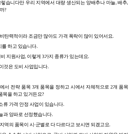
그렇습니다만 우리 지역에서 대량 생산되는 양배추나 마늘, 배추,
까?
 비탄력적이라 조금만 많아도 가격 폭락이 많이 있어서요.
지를 하고 있습니다.
비 지원사업, 이렇게 3가지 종류가 있는데요.
, 이것은 도비 사업입니다.
에서 전략 품목 3개 품목을 정하고 시에서 자체적으로 2개 품목
 품목을 하고 있거든요?
소류 가격 안정 사업이 있습니다.
늘과 양파로 선정했습니다.
지역의 품목이 시·군별로 다 다르다고 보시면 되겠고요.