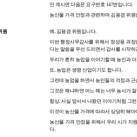
안 계시면 다음은 요구번호 147번입니다.
농산물 가격 안정과 관련하여 김용경 위원
위원
예, 김용경 위원입니다.
이번 행정사무감사를 위해서 정성용 과장님
다는 말씀을 우선 드리면서 감사를 시작하
우리가 흔히 농업을 이야기할 때 농민과 
또, 농업은 생명 산업이기도 합니다.
그런데 농업을 하면서 농민들의 걱정과 근
그것은 왜냐하면 어느 해는 너무 농사가 잘
항상, 사실 앞서서 나왔던 이야기처럼 그런
이것이 농산물 가격에 따라서 상당히 해마
농산물 가격 안정을 위해서 우리 시가 지원하
다.