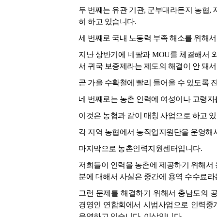
두 번째는 유관 기관, 군부대라든지 농협,
히 하고 있습니다.
세 번째로 국내 노동력 부족 해소를 위해서
지난 상반기에 네팔과 MOU를 체결해서 
서 귀국 보증제라는 제도의 해결이 안 돼서
곧 가을 수확철에 빨리 들어올 수 있도록 
네 번째로는 농촌 인력에 여성이나 고령자
이것은 농협과 같이 매칭 사업으로 하고 있
각 지역 농협에서 농작업지원단을 운영해서
마지막으로 농촌인력지원센터입니다.
저희들이 인력을 농촌에 제공하기 위해서 
분에 대해서 사실은 중간에 용역 수수료라
그런 문제를 해결하기 위해서 충남도의 공
경영인 연합회에서 시범사업으로 인력중개센
운영하고 있습니다, 이상입니다.