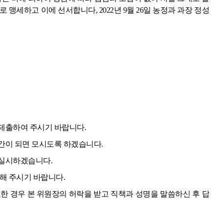
 맹세하고 이에 선서합니다, 2022년 9월 26일 농정과 과장 정성
제출하여 주시기 바랍니다.
간이 되면 모시도록 하겠습니다.
 실시하겠습니다.
해 주시기 바랍니다.
한 경우 본 위원장의 허락을 받고 직책과 성명을 말씀하신 후 답