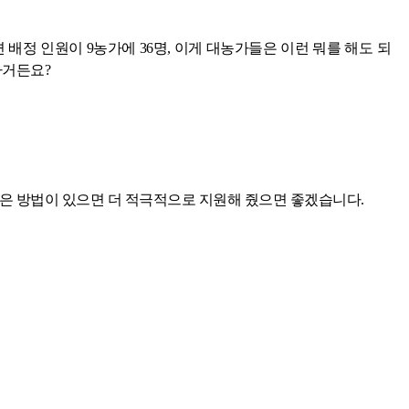
 배정 인원이 9농가에 36명, 이게 대농가들은 이런 뭐를 해도 되
하거든요?
나은 방법이 있으면 더 적극적으로 지원해 줬으면 좋겠습니다.