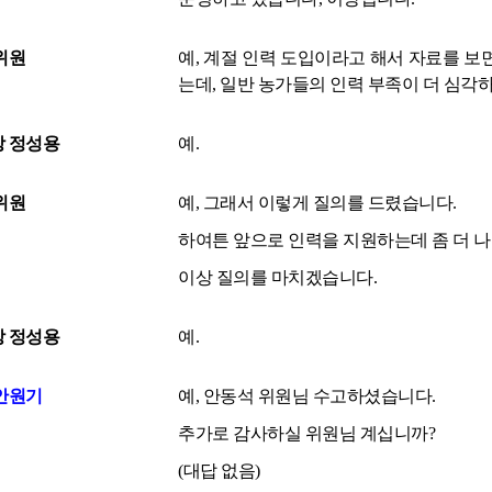
위원
예, 계절 인력 도입이라고 해서 자료를 보면
는데, 일반 농가들의 인력 부족이 더 심각
 정성용
예.
위원
예, 그래서 이렇게 질의를 드렸습니다.
하여튼 앞으로 인력을 지원하는데 좀 더 
이상 질의를 마치겠습니다.
 정성용
예.
안원기
예, 안동석 위원님 수고하셨습니다.
추가로 감사하실 위원님 계십니까?
(대답 없음)