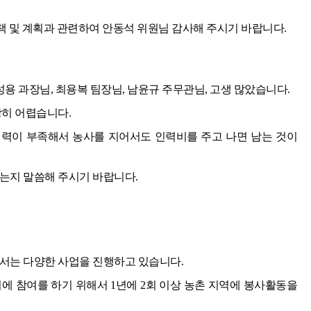
대책 및 계획과 관련하여 안동석 위원님 감사해 주시기 바랍니다.
 과장님, 최용복 팀장님, 남윤규 주무관님, 고생 많았습니다.
장히 어렵습니다.
력이 부족해서 농사를 지어서도 인력비를 주고 나면 남는 것이
는지 말씀해 주시기 바랍니다.
에서는 다양한 사업을 진행하고 있습니다.
에 참여를 하기 위해서 1년에 2회 이상 농촌 지역에 봉사활동을