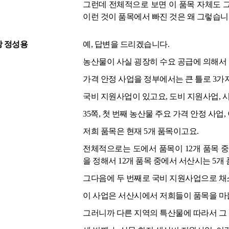
그런데 전체적으로 보면 이 품목 자체도 
이런 것이 품목에서 빠진 것은 왜 그렇습니
 정성용
예, 답변을 드리겠습니다.
농산물이 사실 굉장히 수요 공급에 의해서
가격 안정 사업을 정부에서는 큰 틀로 3가
국비 지원사업이 있고요, 도비 지원사업, 시
35쪽, 첫 번째 농산물 주요 가격 안정 사업
저희 품목은 현재 5개 품목이고요.
전체적으로는 도에서 품목이 12개 품목 중
을 정해서 12개 품목 중에서 서산시는 5개
그다음에 두 번째로 국비 지원사업으로 채
이 사업은 서산시에서 저희들이 품목을 마
그러니까 다른 지역의 특산물에 따라서 그 