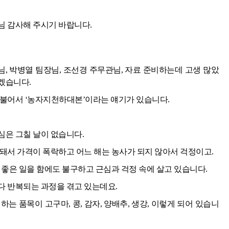
님 감사해 주시기 바랍니다.
, 박병열 팀장님, 조선경 주무관님, 자료 준비하는데 고생 많았
겠습니다.
더불어서 ‘농자지천하대본’이라는 얘기가 있습니다.
심은 그칠 날이 없습니다.
돼서 가격이 폭락하고 어느 해는 농사가 되지 않아서 걱정이고.
 좋은 일을 함에도 불구하고 근심과 걱정 속에 살고 있습니다.
다 반복되는 과정을 겪고 있는데요.
는 품목이 고구마, 콩, 감자, 양배추, 생강, 이렇게 되어 있습니