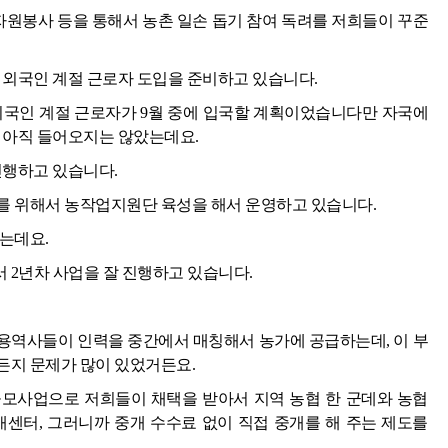
 자원봉사 등을 통해서 농촌 일손 돕기 참여 독려를 저희들이 꾸준
 외국인 계절 근로자 도입을 준비하고 있습니다.
외국인 계절 근로자가 9월 중에 입국할 계획이었습니다만 자국에
 아직 들어오지는 않았는데요.
진행하고 있습니다.
를 위해서 농작업지원단 육성을 해서 운영하고 있습니다.
는데요.
 2년차 사업을 잘 진행하고 있습니다.
용역사들이 인력을 중간에서 매칭해서 농가에 공급하는데, 이 부
든지 문제가 많이 있었거든요.
모사업으로 저희들이 채택을 받아서 지역 농협 한 군데와 농협
터, 그러니까 중개 수수료 없이 직접 중개를 해 주는 제도를