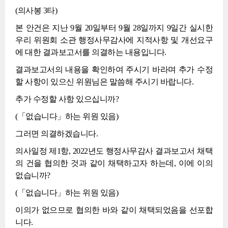
(의사봉 3타)
본 안건은 지난 9월 20일부터 9월 28일까지 9일간 실시한
우리 위원회 소관 행정사무감사에 지적사항 및 개선요구
에 대한 결과보고서를 의결하는 내용입니다.
결과보고서의 내용을 확인하여 주시기 바라며 추가 수정
할 사항이 있으신 위원님은 말씀해 주시기 바랍니다.
추가 수정할 사항 있으십니까?
(「없습니다」하는 위원 있음)
그러면 의결하겠습니다.
의사일정 제1항, 2022년도 행정사무감사 결과보고서 채택
의 건을 협의한 것과 같이 채택하고자 하는데, 이에 이의
없습니까?
(「없습니다」하는 위원 있음)
이의가 없으므로 협의한 바와 같이 채택되었음을 선포합
니다.