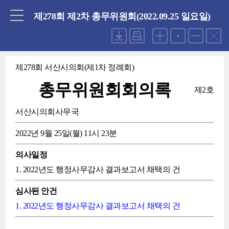
닫기
제278회 제2차 총무위원회(2022.09.25 일요일)
제278회 서산시의회(제1차 정례회)
총무위원회회의록
제2호
서산시의회사무국
2022년 9월 25일(월) 11시 23분
의사일정
1. 2022년도 행정사무감사 결과보고서 채택의 건
심사된 안건
1. 2022년도 행정사무감사 결과보고서 채택의 건