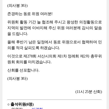
(의사봉 3타)
존경하는 동료 위원 여러분!
위원회 활동 기간 늘 협조해 주시고 왕성한 의정활동으로
지역의 발전에 이바지해 주신 위원 여러분께 감사의 말씀
을 드립니다.
올해 후반기 남은 일정에서 동료 위원으로서 협력하며 민
의를 적극 살피도록 하겠습니다.
이것으로 제278회 서산시의회 제1차 정례회 제2차 총무위
원회 회의를 마치겠습니다.
산회를 선포합니다.
(의사봉 3타)
(11시 25분 산회)
○ 출석위원(6명)