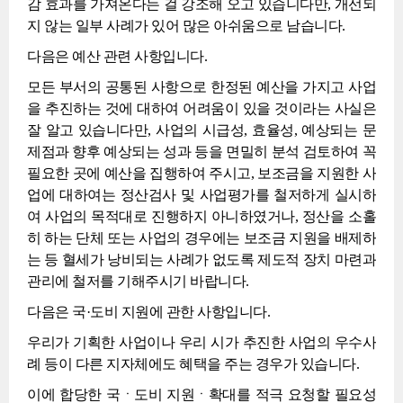
감 효과를 가져온다는 걸 강조해 오고 있습니다만, 개선되
지 않는 일부 사례가 있어 많은 아쉬움으로 남습니다.
다음은 예산 관련 사항입니다.
모든 부서의 공통된 사항으로 한정된 예산을 가지고 사업
을 추진하는 것에 대하여 어려움이 있을 것이라는 사실은
잘 알고 있습니다만, 사업의 시급성, 효율성, 예상되는 문
제점과 향후 예상되는 성과 등을 면밀히 분석 검토하여 꼭
필요한 곳에 예산을 집행하여 주시고, 보조금을 지원한 사
업에 대하여는 정산검사 및 사업평가를 철저하게 실시하
여 사업의 목적대로 진행하지 아니하였거나, 정산을 소홀
히 하는 단체 또는 사업의 경우에는 보조금 지원을 배제하
는 등 혈세가 낭비되는 사례가 없도록 제도적 장치 마련과
관리에 철저를 기해주시기 바랍니다.
다음은 국·도비 지원에 관한 사항입니다.
우리가 기획한 사업이나 우리 시가 추진한 사업의 우수사
례 등이 다른 지자체에도 혜택을 주는 경우가 있습니다.
이에 합당한 국ㆍ도비 지원ㆍ확대를 적극 요청할 필요성