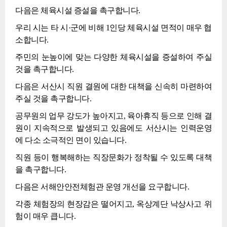
다음은 체육시설 증설을 촉구합니다.
우리 시는 타 시·군에 비해 1인당 체육시설 면적이 매우 협
소합니다.
주민의 눈높이에 맞는 다양한 체육시설을 증설하여 주실
것을 촉구합니다.
다음은 서산시 직원 결원에 대한 대책을 신속히 마련하여
주실 것을 촉구합니다.
공무원의 업무 강도가 높아지고, 육아휴직 등으로 인해 결
원이 지속적으로 발생되고 있음에도 서산시는 인력운영
에 다소 소극적인 면이 있습니다.
직원 등이 행복해하는 직장문화가 정착될 수 있도록 대책
을 촉구합니다.
다음은 서해안안전체험관 운영 개선을 요구합니다.
각종 체험장의 현장감은 떨어지고, 옥상계단 낙상사고 위
험이 매우 큽니다.