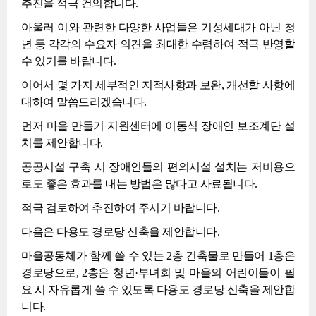
추진을 적극 건의합니다.
아울러 이와 관련한 다양한 사업들은 기성세대가 아닌 청
년 등 각각의 수요자 의견을 최대한 수렴하여 적극 반영할
수 있기를 바랍니다.
이어서 몇 가지 세부적인 지적사항과 보완, 개선할 사항에
대하여 말씀드리겠습니다.
먼저 마을 만들기 지원센터에 이동식 장애인 보조계단 설
치를 제안합니다.
공공시설 구축 시 장애인들의 편의시설 설치는 저비용으
로도 좋은 효과를 내는 방법은 많다고 사료됩니다.
적극 검토하여 추진하여 주시기 바랍니다.
다음은 다용도 경로당 신축을 제안합니다.
마을공동체가 함께 쓸 수 있는 2층 건축물로 만들어 1층은
경로당으로, 2층은 청년·부녀회 및 마을의 어린이들이 필
요 시 자유롭게 쓸 수 있도록 다용도 경로당 신축을 제안합
니다.