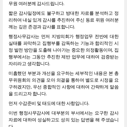
무원 여러분께 감사드립니다.
짧은 감사일정에도 불구하고 방대한 자료를 분석하고 정
리하여 내실 있게 감사를 추진하여 주신 동료 위원 여러분
께는 깊은 존경과 감사를 표합니다.
행정사무감사는 먼저 지방의회가 행정업무 전반에 대한
실태를 파악하고 집행부를 감독하는 기능과 합리적인 시
정 발전 방안을 도출해 나아가는 중요한 의정활동이며, 집
행부에서는 그동안 추진한 제반 업무에 대하여 검증받는
자리라고 생각합니다.
미흡했던 부분과 개선을 요구하는 세부적인 내용은 본 총
무위원회의 의견을 모아 의결을 통하여 별도로 시정을 요
구하겠지만, 우선 종합적인 사항에 대하여 간략하게 말씀
을 드리고자 합니다.
먼저 수감준비 및 태도에 대한 사항입니다.
이번 행정사무감사에 대부분의 부서에서는 요구한 감사
자료에 대하여 성실하고도 성의 있는 답변을 해 주셨습니
다.