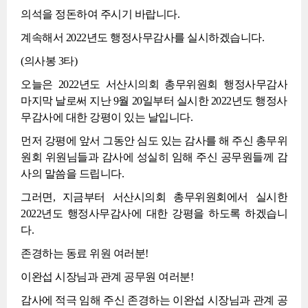
의석을 정돈하여 주시기 바랍니다.
계속해서 2022년도 행정사무감사를 실시하겠습니다.
(의사봉 3타)
오늘은 2022년도 서산시의회 총무위원회 행정사무감사
마지막 날로써 지난 9월 20일부터 실시한 2022년도 행정사
무감사에 대한 강평이 있는 날입니다.
먼저 강평에 앞서 그동안 심도 있는 감사를 해 주신 총무위
원회 위원님들과 감사에 성실히 임해 주신 공무원들께 감
사의 말씀을 드립니다.
그러면, 지금부터 서산시의회 총무위원회에서 실시한
2022년도 행정사무감사에 대한 강평을 하도록 하겠습니
다.
존경하는 동료 위원 여러분!
이완섭 시장님과 관계 공무원 여러분!
감사에 적극 임해 주신 존경하는 이완섭 시장님과 관계 공