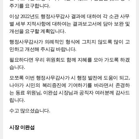
주기를 요구합니다.
이상 2022년도 행정사무감사 결과에 대하여 각 소관 사무
별 세부 지적사항에 대하여는 결과보고서에 담아 보완 및
개선을 요구할 계획입니다.
행정사무감사가 의례적인 형식에 그치지 않도록 많이 고
민하고 개선해 주시길 바랍니다.
필요하다면 우리 위원회도 함께 지혜를 모아 가도록 하겠
습니다.
모쪼록 이번 행정사무감사가 시 행정 발전에 도움이 되고,
나아가 시민의 복리증진에 기여하기를 바라면서 존경하
는 동료 위원님, 이완섭 시장님과 공직자 여러분께 감사드
립니다.
수고 많으셨습니다.
시장 이완섭