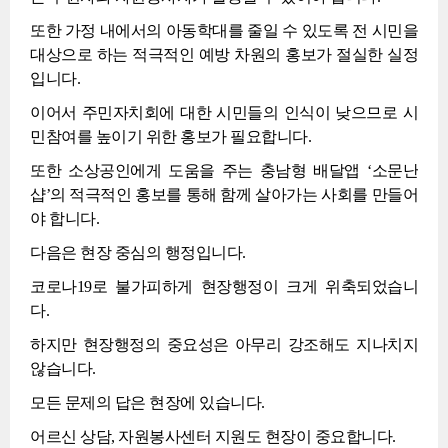
또한 가정 내에서의 아동학대를 줄일 수 있도록 전 시민을
대상으로 하는 적극적인 예방 차원의 홍보가 절실한 실정
입니다.
이어서 주민자치회에 대한 시민들의 인식이 낮으므로 시
민참여를 높이기 위한 홍보가 필요합니다.
또한 소상공인에게 도움을 주는 충남형 배달앱 ‘소문난
샵’의 적극적인 홍보를 통해 함께 살아가는 사회를 만들어
야 합니다.
다음은 현장 중심의 행정입니다.
코로나19로 불가피하게 현장행정이 크게 위축되었습니
다.
하지만 현장행정의 중요성은 아무리 강조해도 지나치지
않습니다.
모든 문제의 답은 현장에 있습니다.
어르신 상담, 자원봉사센터 지원도 현장이 중요합니다.