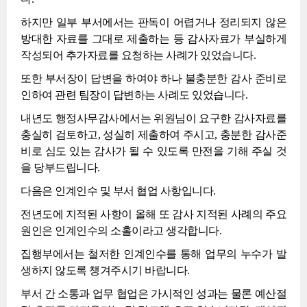
하지만 일부 부서에서는 판독이 어렵거나 정리되지 않은
방대한 자료를 그대로 제출하는 등 감사자료가 부실하게
작성되어 추가자료를 요청하는 사례가 있었습니다.
또한 부서장이 답변을 하여야 하나 불충분한 감사 준비로
인하여 관련 팀장이 답변하는 사례도 있었습니다.
내년도 행정사무감사에서는 위원님이 요구한 감사자료를
충실히 검토하고, 성실히 제출하여 주시고, 충분한 감사준
비로 심도 있는 감사가 될 수 있도록 만전을 기해 주실 것
을 당부드립니다.
다음은 인계인수 및 부서 협업 사항입니다.
전년도에 지적된 사항이 올해 또 감사 지적된 사례의 주요
원인은 인계인수의 소홀이라고 생각합니다.
집행부에서는 철저한 인계인수를 통해 업무의 누수가 발
생하지 않도록 챙겨주시기 바랍니다.
부서 간 소통과 업무 협업은 가시적인 성과는 물론 예산절