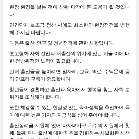
현장 환경을 보는 것이 상황 파악에 큰 도움이 될 것입니
다.
민간단체 보조금 정산 시에도 최소한의 현장점검을 병행
해 주시길 바랍니다.
다음은 출산, 인구 및 청년정책에 관한 사항입니다.
초고령화 사회 진입과 저출산의 위기에 있는 지금 이에 대
한 전방위적인 노력이 필요합니다.
먼저 출산율을 높이려면 일자리, 교육, 의료, 주택문제 등
의 인프라 구축이 중요합니다.
청년들이 결혼하고 출산과 육아에서 행복을 찾는 사회 분
위기를 조성해야 합니다.
또한 체감할 수 있는 현실성 있는 육아정책을 추진하여 육
아에 대한 높은 가치와 자긍심을 심어 주어야 합니다.
출산장려금 지원에 있어 다자녀가구 위주의 지원에서 첫
째, 둘째 자녀 출산에 대한 지원을 강화하는 차별화된 시책