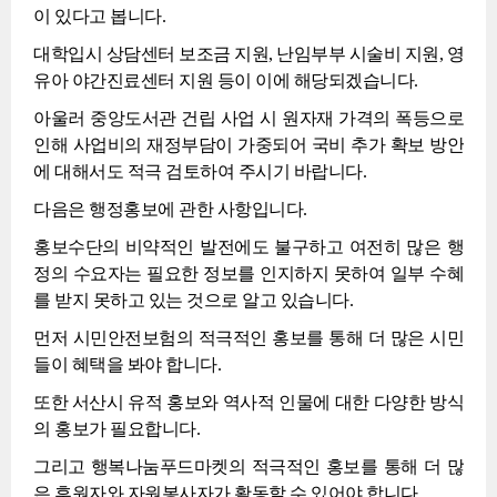
이 있다고 봅니다.
대학입시 상담센터 보조금 지원, 난임부부 시술비 지원, 영
유아 야간진료센터 지원 등이 이에 해당되겠습니다.
아울러 중앙도서관 건립 사업 시 원자재 가격의 폭등으로
인해 사업비의 재정부담이 가중되어 국비 추가 확보 방안
에 대해서도 적극 검토하여 주시기 바랍니다.
다음은 행정홍보에 관한 사항입니다.
홍보수단의 비약적인 발전에도 불구하고 여전히 많은 행
정의 수요자는 필요한 정보를 인지하지 못하여 일부 수혜
를 받지 못하고 있는 것으로 알고 있습니다.
먼저 시민안전보험의 적극적인 홍보를 통해 더 많은 시민
들이 혜택을 봐야 합니다.
또한 서산시 유적 홍보와 역사적 인물에 대한 다양한 방식
의 홍보가 필요합니다.
그리고 행복나눔푸드마켓의 적극적인 홍보를 통해 더 많
은 후원자와 자원봉사자가 활동할 수 있어야 합니다.