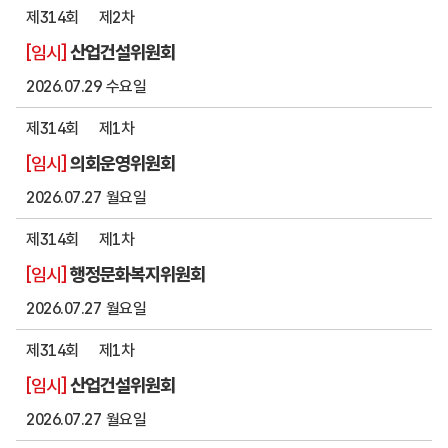
제314회
제2차
[임시]
산업건설위원회
2026.07.29 수요일
제314회
제1차
[임시]
의회운영위원회
2026.07.27 월요일
제314회
제1차
[임시]
행정문화복지위원회
2026.07.27 월요일
제314회
제1차
[임시]
산업건설위원회
2026.07.27 월요일