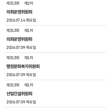
제313회
제2차
의회운영위원회
2026.07.14 화요일
제313회
제1차
의회운영위원회
2026.07.09 목요일
제313회
제1차
행정문화복지위원회
2026.07.09 목요일
제313회
제1차
산업건설위원회
2026.07.09 목요일