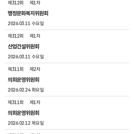
제312회
제1차
행정문화복지위원회
2026.03.11 수요일
제312회
제1차
산업건설위원회
2026.03.11 수요일
제311회
제2차
의회운영위원회
2026.02.24 화요일
제311회
제1차
의회운영위원회
2026.02.12 목요일