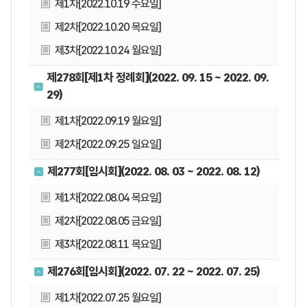
제1차[2022.10.19 수요일]
제2차[2022.10.20 목요일]
제3차[2022.10.24 월요일]
제278회[제1차 정례회](2022. 09. 15 ~ 2022. 09.
29)
제1차[2022.09.19 월요일]
제2차[2022.09.25 일요일]
제277회[임시회](2022. 08. 03 ~ 2022. 08. 12)
제1차[2022.08.04 목요일]
제2차[2022.08.05 금요일]
제3차[2022.08.11 목요일]
제276회[임시회](2022. 07. 22 ~ 2022. 07. 25)
제1차[2022.07.25 월요일]