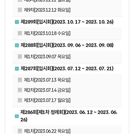
제9차[2023.12.12 화요일]
제289회[임시회](2023. 10. 17 ~ 2023. 10. 26)
제1차[2023.10.18 수요일]
제288회[임시회](2023. 09. 06 ~ 2023. 09. 08)
제1차[2023.09.07 목요일]
제287회[임시회](2023. 07. 12 ~ 2023. 07. 21)
제1차[2023.07.13 목요일]
제2차[2023.07.14 금요일]
제3차[2023.07.17 월요일]
제286회[제1차 정례회](2023. 06. 12 ~ 2023. 06.
26)
제1차[2023.06.22 목요일]