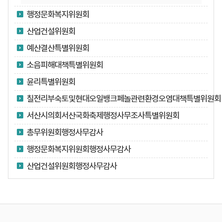
행정문화복지위원회
산업건설위원회
예산결산특별위원회
소음피해대책특별위원회
윤리특별위원회
칠전리부숙토및현대오일뱅크페놀관련환경오염대책특별위원회
서산시의회서산국화축제행정사무조사특별위원회
총무위원회행정사무감사
행정문화복지위원회행정사무감사
산업건설위원회행정사무감사