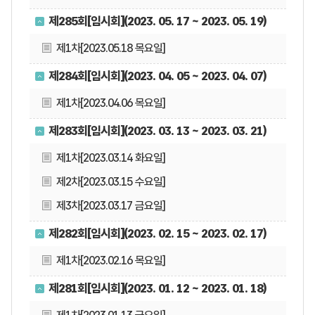
제285회[임시회](2023. 05. 17 ~ 2023. 05. 19)
제1차[2023.05.18 목요일]
제284회[임시회](2023. 04. 05 ~ 2023. 04. 07)
제1차[2023.04.06 목요일]
제283회[임시회](2023. 03. 13 ~ 2023. 03. 21)
제1차[2023.03.14 화요일]
제2차[2023.03.15 수요일]
제3차[2023.03.17 금요일]
제282회[임시회](2023. 02. 15 ~ 2023. 02. 17)
제1차[2023.02.16 목요일]
제281회[임시회](2023. 01. 12 ~ 2023. 01. 18)