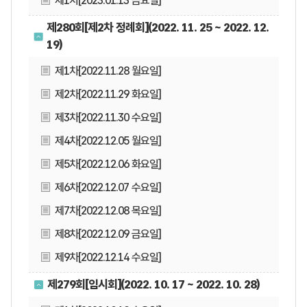
제1차[2023.01.13 금요일]
제280회[제2차 정례회](2022. 11. 25 ~ 2022. 12.
19)
제1차[2022.11.28 월요일]
제2차[2022.11.29 화요일]
제3차[2022.11.30 수요일]
제4차[2022.12.05 월요일]
제5차[2022.12.06 화요일]
제6차[2022.12.07 수요일]
제7차[2022.12.08 목요일]
제8차[2022.12.09 금요일]
제9차[2022.12.14 수요일]
제279회[임시회](2022. 10. 17 ~ 2022. 10. 28)