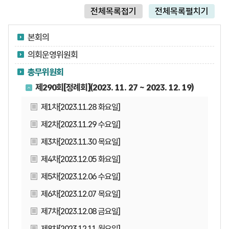
전체목록접기
전체목록펼치기
본회의
의회운영위원회
총무위원회
제290회[정례회](2023. 11. 27 ~ 2023. 12. 19)
제1차[2023.11.28 화요일]
제2차[2023.11.29 수요일]
제3차[2023.11.30 목요일]
제4차[2023.12.05 화요일]
제5차[2023.12.06 수요일]
제6차[2023.12.07 목요일]
제7차[2023.12.08 금요일]
제8차[2023.12.11 월요일]