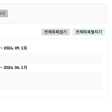
1대
전체목록접기
전체목록펼치기
 2024. 09. 13)
 2024. 04. 17)