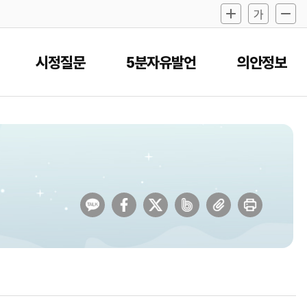
시정질문
5분자유발언
의안정보