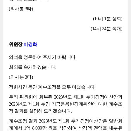
(의사봉 3타)
(10시 1분 정회)
(14시 24분 속개)
위원장
이경화
의석을 정돈하여 주시기 바랍니다.
회의를 속개하겠습니다.
(의사봉 3타)
정회시간 동안 계수조정을 모두 마쳤습니다.
우리 위원회에 회부된 2023년도 제1회 추가경정예산안과
2023년도 제1회 추경 기금운용변경계획안에 대한 계수조
정 결과를 설명해 드리겠습니다.
계수조정 결과 2023년도 제1회 추가경정예산안은 일반회
계에서 1억 8,000만 원을 삭감하여 삭감액 전액을 내부유