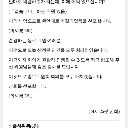
안대로 의결하고자 하는데, 이에 이의 없으십니까?
(「없습니다」하는 위원 있음)
이의가 없으므로 원안대로 가결되었음을 선포합니다.
(의사봉 3타)
존경하는 동료 위원 여러분!
이것으로 오늘 상정된 안건을 모두 처리하였습니다.
지금까지 회의가 원활히 진행될 수 있도록 적극 협조해 주
신 위원님들께 깊은 감사를 드립니다.
이것으로 총무위원회 회의를 모두 마치겠습니다.
산회를 선포합니다.
(의사봉 3타)
(14시 26분 산회)
○ 출석위원(6명)