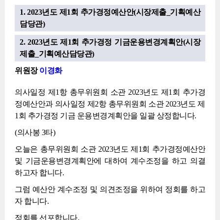
1. 2023년도 제1회 추가경정예산안(시장제출_기획예산
담당관)
2. 2023년도 제1회 추가경정 기금운용변경계획안(시장
제출_기획예산담당관)
위원장
이경화
의사일정 제1항 총무위원회 소관 2023년도 제1회 추가경
정예산안과 의사일정 제2항 총무위원회 소관 2023년도 제
1회 추가경정 기금 운용변경계획안을 일괄 상정합니다.
(의사봉 3타)
오늘은 총무위원회 소관 2023년도 제1회 추가경정예산안
및 기금운용변경계획안에 대하여 계수조정을 하고 의결
하고자 합니다.
그럼 예산안 계수조정 및 의견조정을 위하여 정회를 하고
자 합니다.
정회를 선포합니다.