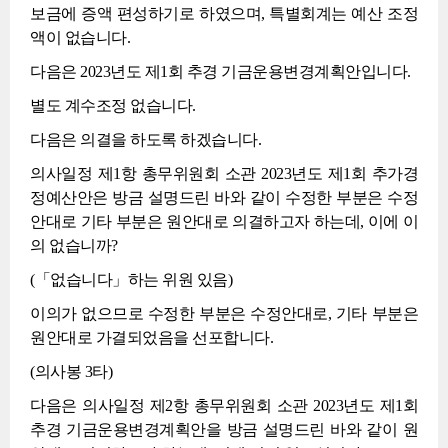
보금에 증액 편성하기로 하였으며, 특별회계는 예산 조정
액이 없습니다.
다음은 2023년도 제1회 추경 기금운용변경계획안입니다.
별도 계수조정 없습니다.
다음은 의결을 하도록 하겠습니다.
의사일정 제1항 총무위원회 소관 2023년도 제1회 추가경
정예산안은 방금 설명드린 바와 같이 수정한 부분은 수정
안대로 기타 부분은 원안대로 의결하고자 하는데, 이에 이
의 없습니까?
(「없습니다」하는 위원 있음)
이의가 없으므로 수정한 부분은 수정안대로, 기타 부분은
원안대로 가결되었음을 선포합니다.
(의사봉 3타)
다음은 의사일정 제2항 총무위원회 소관 2023년도 제1회
추경 기금운용변경계획안을 방금 설명드린 바와 같이 원