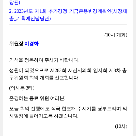
당관)
2. 2023년도 제1회 추가경정 기금운용변경계획안(시장제
출_기획예산담당관)
(10시 개회)
위원장
이경화
의석을 정돈하여 주시기 바랍니다.
성원이 되었으므로 제283회 서산시의회 임시회 제3차 총
무위원회 회의 개회를 선포합니다.
(의사봉 3타)
존경하는 동료 위원 여러분!
오늘 회의 진행에도 적극 협조해 주시기를 당부드리며 의
사일정에 들어가도록 하겠습니다.
(10시)