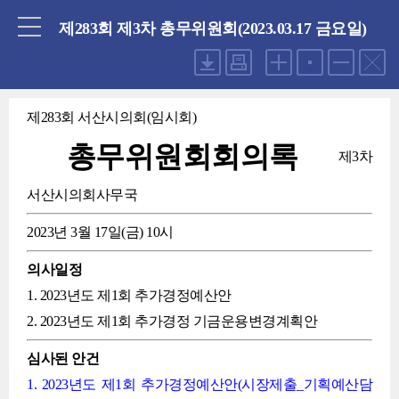
닫기
제283회 제3차 총무위원회(2023.03.17 금요일)
제283회 서산시의회(임시회)
총무위원회회의록
제3차
서산시의회사무국
2023년 3월 17일(금) 10시
의사일정
1. 2023년도 제1회 추가경정예산안
2. 2023년도 제1회 추가경정 기금운용변경계획안
심사된 안건
1. 2023년도 제1회 추가경정예산안(시장제출_기획예산담