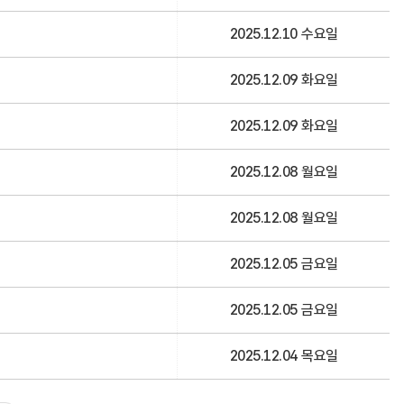
2025.12.10 수요일
2025.12.09 화요일
2025.12.09 화요일
2025.12.08 월요일
2025.12.08 월요일
2025.12.05 금요일
2025.12.05 금요일
2025.12.04 목요일