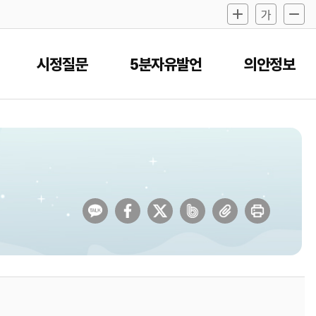
시정질문
5분자유발언
의안정보