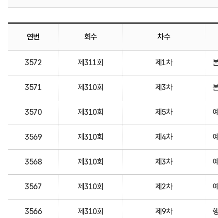
연번
회수
차수
3572
제311회
제1차
3571
제310회
제3차
3570
제310회
제5차
3569
제310회
제4차
3568
제310회
제3차
3567
제310회
제2차
3566
제310회
제9차