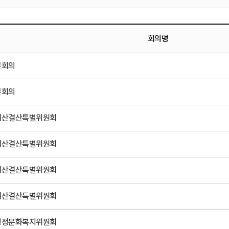
회의명
본회의
본회의
예산결산특별위원회
예산결산특별위원회
예산결산특별위원회
예산결산특별위원회
행정문화복지위원회