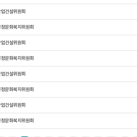
산업건설위원회
행정문화복지위원회
산업건설위원회
행정문화복지위원회
산업건설위원회
행정문화복지위원회
산업건설위원회
행정문화복지위원회