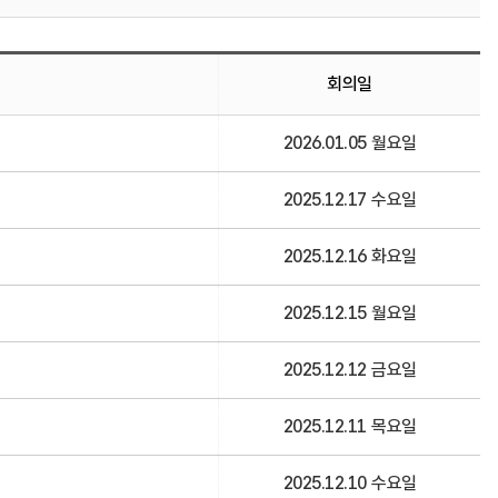
회의일
2026.01.05 월요일
2025.12.17 수요일
2025.12.16 화요일
2025.12.15 월요일
2025.12.12 금요일
2025.12.11 목요일
2025.12.10 수요일