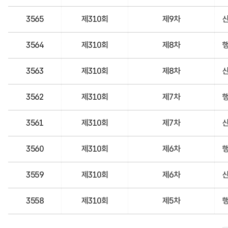
3565
제310회
제9차
3564
제310회
제8차
3563
제310회
제8차
3562
제310회
제7차
3561
제310회
제7차
3560
제310회
제6차
3559
제310회
제6차
3558
제310회
제5차