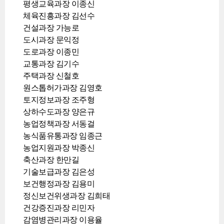
평생교육과장 이종신
체육진흥과장 김선수
건설과장 가능로
도시과장 문익정
도로과장 이종민
교통과장 김기수
주택과장 신철호
원스톱허가과장 김영호
토지정보과장 조주형
상하수도과장 양은규
농업정책과장 서동걸
농식품유통과장 임종근
농업지원과장 박종신
축산과장 한만길
기술보급과장 김은성
보건행정과장 김용미
정신보건위생과장 김희태
건강증진과장 리민자
감염병관리과장 이용율