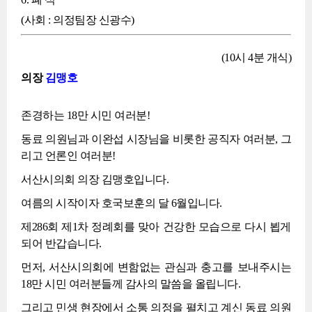
(사회 : 의정팀장 신광수)
(10시 4분 개식)
의장
김맹호
존경하는 18만 시민 여러분!
동료 의원님과 이완섭 시장님을 비롯한 공직자 여러분, 그
리고 언론인 여러분!
서산시의회 의장 김맹호입니다.
여름의 시작이자 호국보훈의 달 6월입니다.
제286회 제1차 정례회를 맞아 건강한 모습으로 다시 뵙게
되어 반갑습니다.
먼저, 서산시의회에 변함없는 관심과 충고를 보내주시는
18만 시민 여러분들께 감사의 말씀을 올립니다.
그리고 민생 현장에서 소통 의정을 펼치고 계신 동료 의원