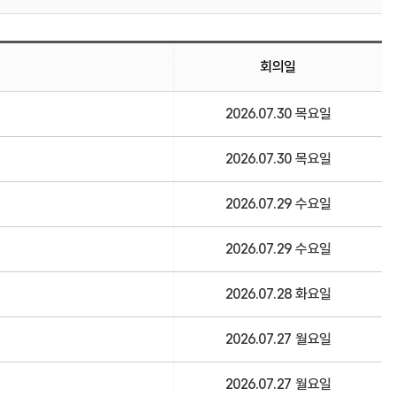
회의일
2026.07.30 목요일
2026.07.30 목요일
2026.07.29 수요일
2026.07.29 수요일
2026.07.28 화요일
2026.07.27 월요일
2026.07.27 월요일