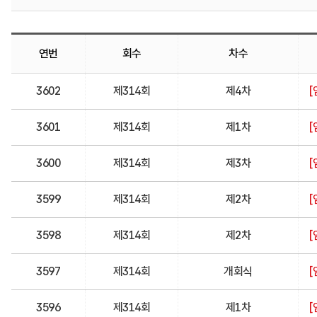
연번
회수
차수
3602
제314회
제4차
[
3601
제314회
제1차
[
3600
제314회
제3차
[
3599
제314회
제2차
[
3598
제314회
제2차
[
3597
제314회
개회식
[
3596
제314회
제1차
[