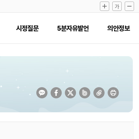
시정질문
5분자유발언
의안정보