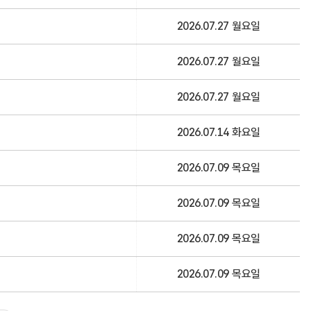
2026.07.27 월요일
2026.07.27 월요일
2026.07.27 월요일
2026.07.14 화요일
2026.07.09 목요일
2026.07.09 목요일
2026.07.09 목요일
2026.07.09 목요일