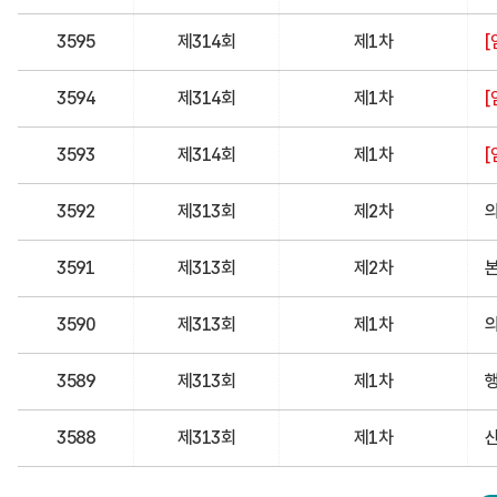
3595
제314회
제1차
[
3594
제314회
제1차
[
3593
제314회
제1차
[
3592
제313회
제2차
3591
제313회
제2차
3590
제313회
제1차
3589
제313회
제1차
3588
제313회
제1차