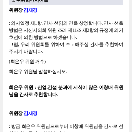
1. 위원회간사선출
위원장
김재경
: 의사일정 제1항, 간사 선임의 건을 상정합니다. 간사 선출
방법은 서산시의회 위원 조례 제11조 제2항의 규정에 의거
호선에 의한 방법으로 하겠습니다.
그럼, 우리 위원회를 위하여 수고해주실 간사를 추천하여
주시기 바랍니다.
(최은우 위원 거수)
최은우 위원님 말씀하십시오.
최은우 위원 : 산업.건설 분과에 지식이 많은 이창배 위원
님을 간사로 추천합니다.
위원장
김재경
: 방금 최은우 위원님으로부터 이창배 위원님을 간사로 선