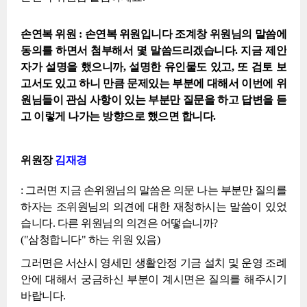
손연복 위원 : 손연복 위원입니다 조계창 위원님의 말씀에
동의를 하면서 첨부해서 몇 말씀드리겠습니다. 지금 제안
자가 설명을 했으니까, 설명한 유인물도 있고, 또 검토 보
고서도 있고 하니 만큼 문제있는 부분에 대해서 이번에 위
원님들이 관심 사항이 있는 부분만 질문을 하고 답변을 듣
고 이렇게 나가는 방향으로 했으면 합니다.
위원장
김재경
: 그러면 지금 손위원님의 말씀은 의문 나는 부분만 질의를
하자는 조위원님의 의견에 대한 재청하시는 말씀이 있었
습니다. 다른 위원님의 의견은 어떻습니까?
("삼청합니다" 하는 위원 있음)
그러면은 서산시 영세민 생활안정 기금 설치 및 운영 조례
안에 대해서 궁금하신 부분이 계시면은 질의를 해주시기
바랍니다.