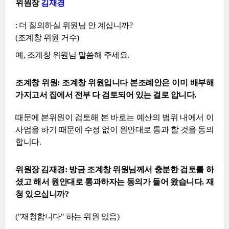
위원장
김재경
: 더 질의하실 위원님 안 계십니까?
(조계창 위원 거수)
예, 조계창 위원님 말씀해 주세요.
조계창 위원: 조계창 위원입니다 본조례안은 이미 배부해
가지고서 집에서 전부 다 검토되어 있는 걸로 압니다.
때문에 본위원이 검토해 본 바로는 예산의 범위 내에서 이
사업을 하기 때문에 수정 없이 원안대로 통과 할 것을 동의
합니다.
위원장 김재경: 방금 조계창 위원님께서 충분한 검토를 하
셨고 해서 원안대로 통과하자는 동의가 들어 왔습니다. 재
청 있으십니까?
("재청합니다" 하는 위원 있음)