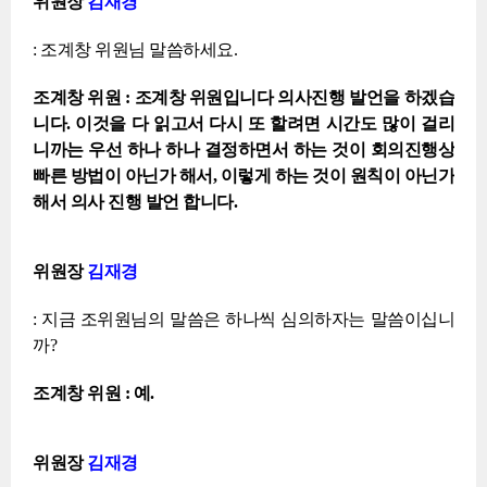
위원장
김재경
: 조계창 위원님 말씀하세요.
조계창 위원 : 조계창 위원입니다 의사진행 발언을 하겠습
니다. 이것을 다 읽고서 다시 또 할려면 시간도 많이 걸리
니까는 우선 하나 하나 결정하면서 하는 것이 회의진행상
빠른 방법이 아닌가 해서, 이렇게 하는 것이 원칙이 아닌가
해서 의사 진행 발언 합니다.
위원장
김재경
: 지금 조위원님의 말씀은 하나씩 심의하자는 말씀이십니
까?
조계창 위원 : 예.
위원장
김재경