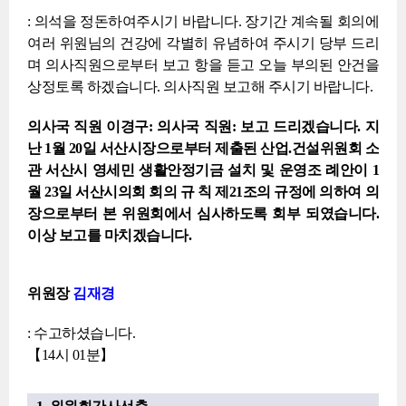
: 의석을 정돈하여주시기 바랍니다. 장기간 계속될 회의에
여러 위원님의 건강에 각별히 유념하여 주시기 당부 드리
며 의사직원으로부터 보고 항을 듣고 오늘 부의된 안건을
상정토록 하겠습니다. 의사직원 보고해 주시기 바랍니다.
의사국 직원 이경구: 의사국 직원: 보고 드리겠습니다. 지
난 1월 20일 서산시장으로부터 제출된 산업.건설위원회 소
관 서산시 영세민 생활안정기금 설치 및 운영조 례안이 1
월 23일 서산시의회 회의 규 칙 제21조의 규정에 의하여 의
장으로부터 본 위원회에서 심사하도록 회부 되였습니다.
이상 보고를 마치겠습니다.
위원장
김재경
: 수고하셨습니다.
【14시 01분】