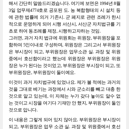
해서 간단히 말씀드리겠습니다. 여기에 보면은 1994년 8월
3일 업무제4774호로 공포된 도. 농 복합형태의 시 설치 등
에 관한 법률에 의거 기존시. 군 폐지로 관련 조례가 한시
적으로 운영하게 되어 시행 서산시, 서산군 자치법규를 기
초로 하여 동조례를 제정, 시행하고자하는 것임.
그러면, 과거 자치 법규에 위원회는 위원장, 부위원장을 포
함하여 5인이내로 구성하며, 위원장은 그리고서 부위원장
은 부시장이 되고, 부위원장은 업무소관 실. 과장 및 위원
중에서 호선함이라고 했는데 위원장은 부위원장은 위원
장은 누가 된다는 것이었고, 부위원장은 부시장이 되고, 또
부위원장은, 부위원장이 둘이예요.
이것이 과거 자치법규에 있었나요. 제가 볼 적에는 과거의
것을 그대로 베기는 과정에서 시와 군소리를 빼고 대충 한
것으로 알고 있는데, 이 자체는 누가 갖다 놓아도 알수 없
는 것이고 시장을 여기다 기재만 안 했지, 부위원장이 둘인
것으로 압니다.
이 내용은 그렇게 되어 있지 않아요. 부위원장은 부시장이
되고, 부위원장은 업무 소관 실. 과장 및 위원중에서 호선