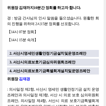
위원장 김재까지10분간 정회를 하고자 합니다.
경 : 방금 간사님의 인사 말씀을 들으셨습니다. 원활한 회
의 진행을 위하여 2시15분 정회를 선포합니다.
【14시 07분 정회】
【14시 15분 속개】
2. 서산시영세민생활안정기금설치및운영조례안
3. 서산시의료보호기금심의위원회조례안
4. 서산시의료보호기금특별회계설치및운영조례안
위원장
김재경
: 의사일정 제2항, 서산시 영세민 생활안정기금 설치 운영
조례안과 의사일정 제3항, 서산 시 의료 보호 심의위원회
조례안, 의사일정 제4항, 서산시 의료 보호기금특별회계