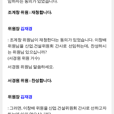
임하자는 동의가 있었습니다.
조계창 위원 : 재청합니다.
위원장
김재경
: 조계창 위원님이 재청한다는 동의가 있었습니다. 이창배
위원님을 산업.건설위원회 간사로 선임하는데, 찬성하시
는 위원님 있으십니까?
(서경원 위원 거수)
서경원 위원님 말씀하세요.
서경원 위원 : 찬성합니다.
위원장
김재경
: 그러면, 이창배 위원을 산업.건설위원회 간사로 선하고자