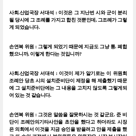
사회.산업국장 서대석 : 이것은 그 지난번 시와 군이 분리
될 당시에 그 조례를 가지고 합친 것뿐인데, 그조례가 그렇
게 되었습니다.
손연복 위원 : 그렇게 되었기 때문에 지금도 그냥 통. 폐합
했으니까, 이렇게 한다는 것입니까?
사회.산업국장 서대석 : 이것이 제가 알기로는 이 위원회
조례안 당초 시의 설치준비단이 제정을 해 제출했기 때문
에 그 설치준비단에는 그 내용을 고치지 않도록 그렇게되
어 있는 것 같습니다.
손연복 위원 : 그것은 말씀을 잘못하시는 것 같군요. 준 비
단이 조례안의기타사안을 초안을 했다고 하더라도 시장
은 의회에서 이것을 지금 승인을 받을려고 안을 제출을 했