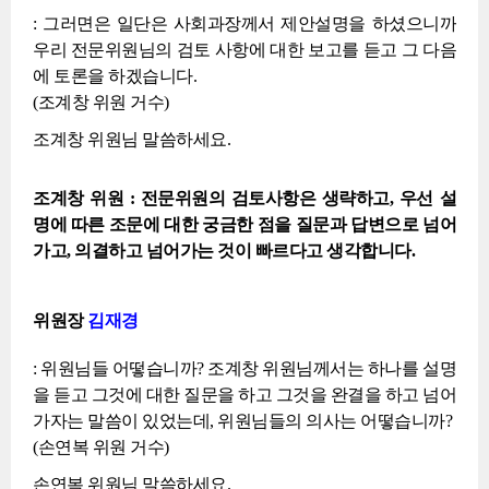
: 그러면은 일단은 사회과장께서 제안설명을 하셨으니까
우리 전문위원님의 검토 사항에 대한 보고를 듣고 그 다음
에 토론을 하겠습니다.
(조계창 위원 거수)
조계창 위원님 말씀하세요.
조계창 위원 : 전문위원의 검토사항은 생략하고, 우선 설
명에 따른 조문에 대한 궁금한 점을 질문과 답변으로 넘어
가고, 의결하고 넘어가는 것이 빠르다고 생각합니다.
위원장
김재경
: 위원님들 어떻습니까? 조계창 위원님께서는 하나를 설명
을 듣고 그것에 대한 질문을 하고 그것을 완결을 하고 넘어
가자는 말씀이 있었는데, 위원님들의 의사는 어떻습니까?
(손연복 위원 거수)
손연복 위원님 말씀하세요.