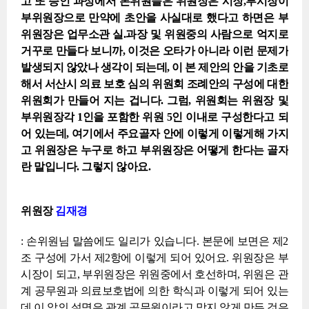
고 또 승인 과정에서 본위원들은 위원장은 시장,부시장이
부위원장으로 만약에 초안을 사실대로 했다고 하면은 부
위원장은 업무소관 실.과장 및 위원중의 사람으로 억지로
거꾸로 만들다 보니까, 이것은 오타가 아니라 이런 문제가
발생되지 않았나 생각이 되는데, 이 본 제안의 안을 기초로
해서 서산시 의료 보호 심의 위원회 조례안의 구성에 대한
위원회가 만들어 지는 겁니다. 그럼, 위원회는 위원장 및
부위원장각 1인을 포함한 위원 5인 이내로 구성한다고 되
어 있는데, 여기에서 주요골자 안에 이렇게 이렇게해 가지
고 위원장은 누구로 하고 부위원장은 어떻게 한다는 골자
란 말입니다. 그렇지 않아요.
위원장
김재경
: 손위원님 말씀에도 일리가 있습니다. 본문에 보면은 제2
조 구성에 가서 제2항에 이렇게 되어 있어요. 위원장은 부
시장이 되고, 부위원장은 위원중에서 호선하며, 위원은 관
계 공무원과 의료보호법에 의한 학식과 이렇게 되어 있는
데 이 앞의 설명은 관계 공무원이라고 맞지 않게 만든 것은