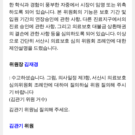
한 학식과 경험이 풍부한 자중에서 시장이 임명 또는 위촉
하도록 되어 있습니다. 본 위원회의 기능은 보호 기간 및
입원 기간의 연장승인에 관한 사항, 다른 진료지구에서의
진료 승인에 관한 사항, 그리고 의료보호 대불금 상환채권
의 결손에 관한 사항 등을 심의하도록 되어 있습니다. 이상
으로 간단히 서산시 의료보호 심의 위원회 조례안에 대한
제안설명을 드렸습니다.
위원장
김재경
: 수고하셨습니다. 그럼, 의사일정 제3항, 서산시 의료보호
심의위원회 조례안에 대하여 질의하실 위원 질의해 주시
기 바랍니다
(김관기 위원 거수)
김관기 위원님 질의해 주세요.
김관기
위원