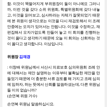
함. 이것이 똑떨어지게 부위원장이 둘이 아니예요 그러니
까, 이런 것을 갖다 소위 위원회, 특별위원회에 갖다 내놓
고, 이것을 읽어보고, 심사하라는 자체가 잘못되었기 때문
에 본 위원이 생각으로는 이것을 다시 재검토해서 이 조례
안중에는 오자가 있어서는 안됩니다. 이것을 수정하고, 재
편집해서 오자가없도록 만들어 놓고 이 회의를 진행하는
것이 옳다고 생각하기 때문에 오늘 이 회의는 산회하는 것
이 옳다고 생각합니다. 이상입니다.
위원장
김재경
: 이창배 위원님께서 서산시 의료보호 심의위원회 조례 안
에 대해서는 제안 설명하는 이유부터 불확실한 제안을 만
들었기 때문에 더 충분한 서류 검토를 해 가지고 조례 심의
에 임하자, 하는 뜻에서 산회를 말씀하셨는데, 다른 위원님
들 이의 없습니까?
(손연복 위원 거수)
손연복 위원님 말씀하십시요.