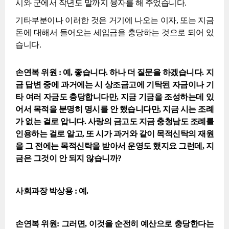
시와 군에서 작년도 말까지 융자를 해 주었습니다.
기타부분이나 이러한 것은 거기에 나오는 이자, 또는 지금
돈에 대해서 들어오는 세입금을 충당하는 것으로 되어 있
습니다.
손연복 위원 : 예, 좋습니다. 하나 더 질문을 하겠습니다. 지
금 답변 중에 과거에는 시 상조금고에 기탁된 자금이나 기
타 여러 자금도 충당합니다만, 지금 기금을 조성하는데 있
어서 목적을 분명히 명시를 안 했습니다만, 지금 시는 조례
가 없는 걸로 압니다. 사랑의 금고도 지금 충청남도 조례를
인용하는 걸로 알고, 또 시가 과거와 같이 목적신탁의 재원
을 그 전에는 목적신탁을 받아서 운영도 했지요 그런데, 지
금은 그것이 안 되지 않습니까?
사회과장 박상용 : 예.
손연복 위원: 그러면, 이것을 순전히 예산으로 충당한다는