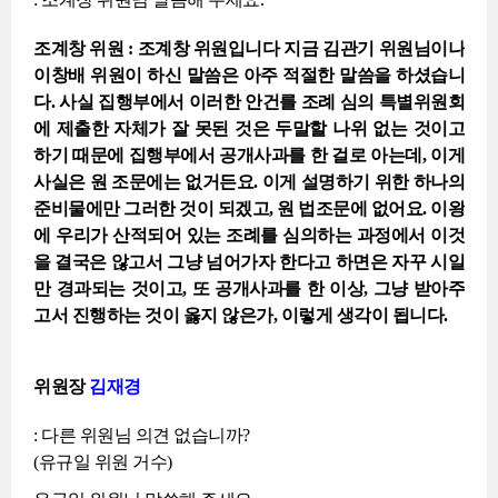
조계창 위원 : 조계창 위원입니다 지금 김관기 위원님이나
이창배 위원이 하신 말씀은 아주 적절한 말씀을 하셨습니
다. 사실 집행부에서 이러한 안건를 조례 심의 특별위원회
에 제출한 자체가 잘 못된 것은 두말할 나위 없는 것이고
하기 때문에 집행부에서 공개사과를 한 걸로 아는데, 이게
사실은 원 조문에는 없거든요. 이게 설명하기 위한 하나의
준비물에만 그러한 것이 되겠고, 원 법조문에 없어요. 이왕
에 우리가 산적되어 있는 조례를 심의하는 과정에서 이것
을 결국은 않고서 그냥 넘어가자 한다고 하면은 자꾸 시일
만 경과되는 것이고, 또 공개사과를 한 이상, 그냥 받아주
고서 진행하는 것이 옳지 않은가, 이렇게 생각이 됩니다.
위원장
김재경
: 다른 위원님 의견 없습니까?
(유규일 위원 거수)