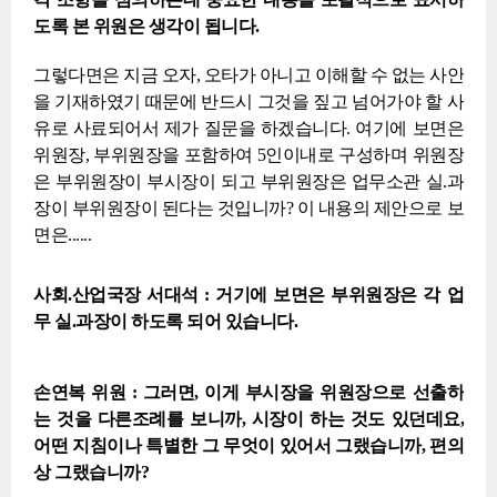
도록 본 위원은 생각이 됩니다.
그렇다면은 지금 오자, 오타가 아니고 이해할 수 없는 사안
을 기재하였기 때문에 반드시 그것을 짚고 넘어가야 할 사
유로 사료되어서 제가 질문을 하겠습니다. 여기에 보면은
위원장, 부위원장을 포함하여 5인이내로 구성하며 위원장
은 부위원장이 부시장이 되고 부위원장은 업무소관 실.과
장이 부위원장이 된다는 것입니까? 이 내용의 제안으로 보
면은......
사회.산업국장 서대석 : 거기에 보면은 부위원장은 각 업
무 실.과장이 하도록 되어 있습니다.
손연복 위원 : 그러면, 이게 부시장을 위원장으로 선출하
는 것을 다른조례를 보니까, 시장이 하는 것도 있던데요,
어떤 지침이나 특별한 그 무엇이 있어서 그랬습니까, 편의
상 그랬습니까?