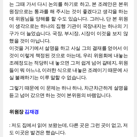
는 그때 가서 다시 논의를 하기로 하고, 본 조례안은 본위
원장으로는 통과를 해 주시는 것이 좋겠다고 생각을 하는
데 위원님들 양해를 할 수도 있습니다. 그러나, 단 본 위원
이 생각으로는 하나의 집행 기관이 국장내지는 하나의 기
구가 더 늘었습니다. 국장, 부시장, 시장이 이것을 보지 않
했을 것이 아닙니다.
이것을 거기에서 설명을 하고 사실 그의 결재를 얻어서 이
것이 이렇게 책정된 것으로 아는데, 우리 위원회에 내놓는
조례정도는 적당히 내 놓으면 그저 쉽게 넘어 갈테지, 위원
들이 뭐 아느냐, 이러한 식으로 내놓은 조례이기 때문에 사
실 불쾌하기는 이루 말할 수 없습니다.
그렇기 때문에 이 문제는 하나 하나, 차근차근하게 설명을
듣고 넘어 갔으면 하는 것이 본위원의 바램입니다.
위원장
김재경
: 저도 집에서 읽어 보왔는데, 다른 곳은 그런 곳이 없고, 저
도 이곳은 발견은 했습니다.