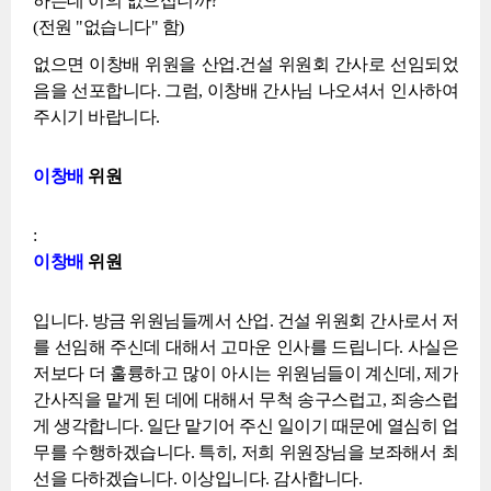
하는데 이의 없으십니까?
(전원 "없습니다" 함)
없으면 이창배 위원을 산업.건설 위원회 간사로 선임되었
음을 선포합니다. 그럼, 이창배 간사님 나오셔서 인사하여
주시기 바랍니다.
이창배
위원
:
이창배
위원
입니다. 방금 위원님들께서 산업. 건설 위원회 간사로서 저
를 선임해 주신데 대해서 고마운 인사를 드립니다. 사실은
저보다 더 훌륭하고 많이 아시는 위원님들이 계신데, 제가
간사직을 맡게 된 데에 대해서 무척 송구스럽고, 죄송스럽
게 생각합니다. 일단 맡기어 주신 일이기 때문에 열심히 업
무를 수행하겠습니다. 특히, 저희 위원장님을 보좌해서 최
선을 다하겠습니다. 이상입니다. 감사합니다.