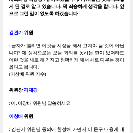
게 된 걸로 알고 있습니다. 퍽 죄송하게 생각을 합니다. 앞
으로 그런 일이 없도록 하겠습니다
김관기
위원
: 글자가 틀리면 이것을 시정을 해서 고쳐야 될 것이 아닙
니까? 제 생각으로는 오늘 회의를 못하는 한이 있더라도
이런 것을 새로 해 가지고 정확하게 해서 새로 다루는 것이
옳다고 봅니다.
(이창배 위원 거수)
위원장
김재경
: 예, 이창배 위원님 말씀하세요.
이창배
위원
: 김관기 위원님 동의에 찬성해 가면서 이 문구 내용에 대