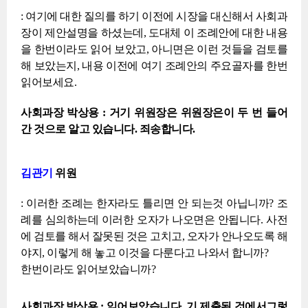
: 여기에 대한 질의를 하기 이전에 시장을 대신해서 사회과
장이 제안설명을 하셨는데, 도대체 이 조례안에 대한 내용
을 한번이라도 읽어 보았고, 아니면은 이런 것들을 검토를
해 보았는지, 내용 이전에 여기 조례안의 주요골자를 한번
읽어보세요.
사회과장 박상용 : 거기 위원장은 위원장은이 두 번 들어
간 것으로 알고 있습니다. 죄송합니다.
김관기
위원
: 이러한 조례는 한자라도 틀리면 안 되는것 아닙니까? 조
례를 심의하는데 이러한 오자가 나오면은 안됩니다. 사전
에 검토를 해서 잘못된 것은 고치고, 오자가 안나오도록 해
야지, 이렇게 해 놓고 이것을 다룬다고 나와서 합니까?
한번이라도 읽어보았습니까?
사회과장 박상용 : 읽어보았습니다. 기 제출된 것에서그렇