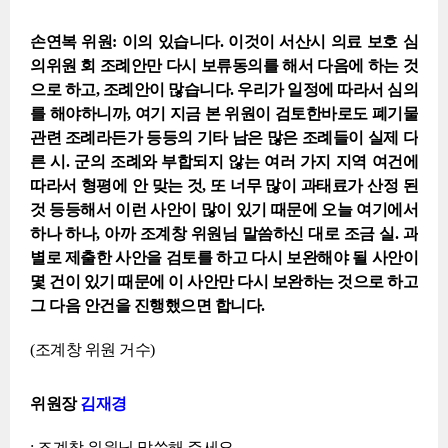
손연복 위원: 이의 있습니다. 이것이 서산시 의료 보호 심
의위원 회 조례안만 다시 보류동의를 해서 다음에 하는 것
으로 하고, 조례안이 많습니다. 우리가 일정에 따라서 심의
를 해야하니까, 여기 지금 본 위원이 검토한바로도 폐기물
관련 조례라든가 등등의 기타 남은 많은 조례들이 실제 다
른 시. 군의 조례와 부합되지 않는 여러 가지 지역 여건에
따라서 형평에 안 맞는 것, 또 너무 많이 과태료가 산정 된
것 등등해서 이런 사안이 많이 있기 때문에 오늘 여기에서
하나 하나, 아까 조계창 위원님 말씀하신 대로 조금 실. 과
별로 제출한 사안을 검토를 하고 다시 보완해야 될 사안이
몇 건이 있기 때문에 이 사안만 다시 보완하는 것으로 하고
그 다음 안건을 진행했으면 합니다.
(조계창 위원 거수)
위원장
김재경
: 조계창 위원님 말씀해 주세요.