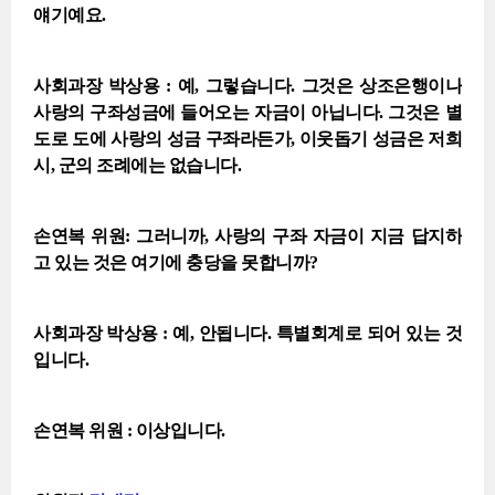
얘기예요.
사회과장 박상용 : 예, 그렇습니다. 그것은 상조은행이나
사랑의 구좌성금에 들어오는 자금이 아닙니다. 그것은 별
도로 도에 사랑의 성금 구좌라든가, 이웃돕기 성금은 저희
시, 군의 조례에는 없습니다.
손연복 위원: 그러니까, 사랑의 구좌 자금이 지금 답지하
고 있는 것은 여기에 충당을 못합니까?
사회과장 박상용 : 예, 안됩니다. 특별회계로 되어 있는 것
입니다.
손연복 위원 : 이상입니다.