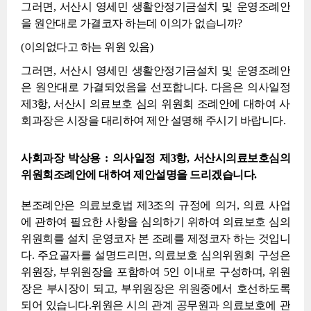
그러면, 서산시 영세민 생활안정기금설치 및 운영조례안
을 원안대로 가결코자 하는데 이의가 없습니까?
(이의없다고 하는 위원 있음)
그러면, 서산시 영세민 생활안정기금설치 및 운영조례안
은 원안대로 가결되었음을 선포합니다. 다음은 의사일정
제3항, 서산시 의료보호 심의 위원회 조례안에 대하여 사
회과장은 시장을 대리하여 제안 설명해 주시기 바랍니다.
사회과장 박상용 : 의사일정 제3항, 서산시의료보호심의
위원회조례안에 대하여 제안설명을 드리겠습니다.
본조례안은 의료보호법 제3조의 규정에 의거, 의료 사업
에 관하여 필요한 사항을 심의하기 위하여 의료보호 심의
위원회를 설치 운영코자 본 조례를 제정코자 하는 것입니
다. 주요골자를 설명드리면, 의료보호 심의위원회 구성은
위원장, 부위원장을 포함하여 5인 이내로 구성하며, 위원
장은 부시장이 되고, 부위원장은 위원중에서 호선하도록
되어 있습니다.위원은 시의 관계 공무원과 의료보호에 관