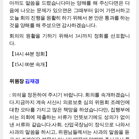
아까도 말씀을 드렸습니다마는 양해를 해 주신다면은 다
음에 나오는 문제가 있으면은 그때부터 읽어 가면서하고
오늘 회의 진행을 원활히 하기 위해서 본 안은 통과를 하는
것을 양해를 해 주셨으면 감사하겠습니다.
회의의 원활을 기하기 위해서 3시까지 정회를 선포합니
다.
【14시 44분 정회】
【15시 00분 속개】
위원장
김재경
: 의석을 정돈하여 주시기 바랍니다. 회의를 속개하겠습니
다.지금까지 계속 서산시 의료보호 심의 위원회 조례안에
대한 오타를 가지고 많은 책망을 하셨습니다만, 집행부에
서는 의회에 제출하는 서류가 언뜻보기에도 성의가 없이
낸 서류와 같습니다.사회. 산업국장님이 정식으로 나와서
사과의 말씀을 하시고, 위원님들께서는 사과의 말씀을 듣