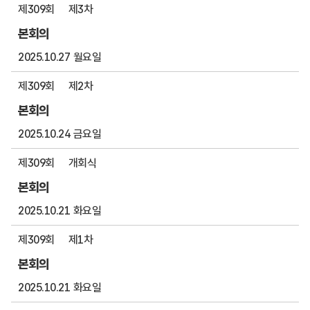
제309회
제3차
본회의
2025.10.27 월요일
제309회
제2차
본회의
2025.10.24 금요일
제309회
개회식
본회의
2025.10.21 화요일
제309회
제1차
본회의
2025.10.21 화요일