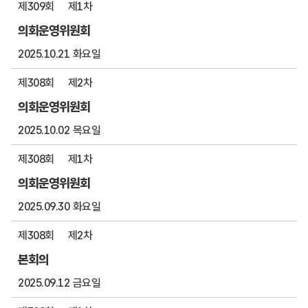
제309회
제1차
의회운영위원회
2025.10.21 화요일
제308회
제2차
의회운영위원회
2025.10.02 목요일
제308회
제1차
의회운영위원회
2025.09.30 화요일
제308회
제2차
본회의
2025.09.12 금요일