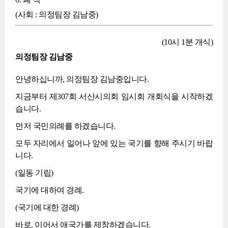
(사회 : 의정팀장 김남중)
(10시 1분 개식)
의정팀장 김남중
안녕하십니까, 의정팀장 김남중입니다.
지금부터 제307회 서산시의회 임시회 개회식을 시작하겠
습니다.
먼저 국민의례를 하겠습니다.
모두 자리에서 일어나 앞에 있는 국기를 향해 주시기 바랍
니다.
(일동 기립)
국기에 대하여 경례.
(국기에 대한 경례)
바로. 이어서 애국가를 제창하겠습니다.