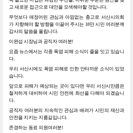
고 새로운 접근으로 대안을 모색해야할 것입니다.
무엇보다 애정어린 관심과 아낌없는 충고로 서산시의회
가 지향해야 할 방향을 이끌어 주시는 18만 시민 여러분께
감사의 말씀을 올립니다.
이완섭 시장님과 공직자 여러분!
요즘 뉴스에서는 각종 폭염 피해 소식이 줄을 잇고 있습니
다.
우리 서산시에도 폭염 피해로 인한 안타까운 소식이 있었
습니다.
앞으로 피해가 예상되는 곳이 있다면 우리 서산시만큼은
철저하게 대비하여 시민 안전에 최선을 다해야 되겠습니
다.
공직자 여러분의 지속적인 관심과 배려가 시민의 재산과
안전을 지키는 지름길입니다.
존경하는 동료 의원여러분!