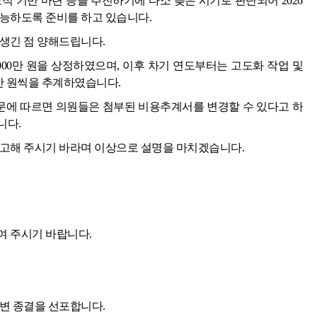
제도적 기반 마련 등을 추진하기에 다소 늦은 시기로 판단되어 2026
가능하도록 준비를 하고 있습니다.
생긴 점 양해드립니다.
4,000만 원을 상정하였으며, 이후 차기 연도부터는 고도화 작업 및
0만 원씩을 추계하였습니다.
에 따르면 의원들은 첨부된 비용추계서를 변경할 수 있다고 하
니다.
참고해 주시기 바라며 이상으로 설명을 마치겠습니다.
여 주시기 바랍니다.
변 종결을 선포합니다.