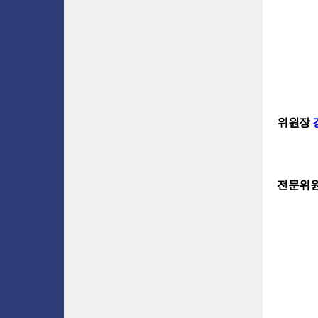
위원장
전문위원