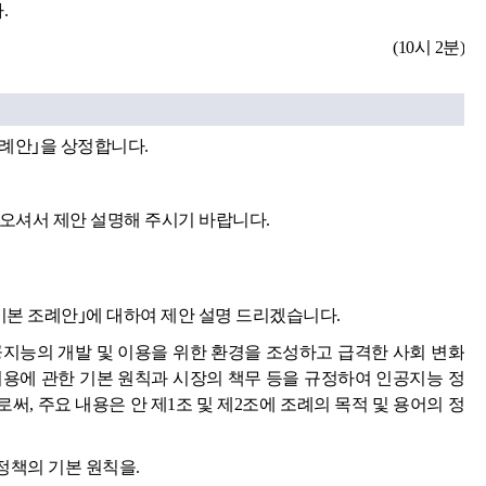
.
(10시 2분)
조례안｣을 상정합니다.
오셔서 제안 설명해 주시기 바랍니다.
기본 조례안｣에 대하여 제안 설명 드리겠습니다.
공지능의 개발 및 이용을 위한 환경을 조성하고 급격한 사회 변화
이용에 관한 기본 원칙과 시장의 책무 등을 규정하여 인공지능 정
, 주요 내용은 안 제1조 및 제2조에 조례의 목적 및 용어의 정
정책의 기본 원칙을.