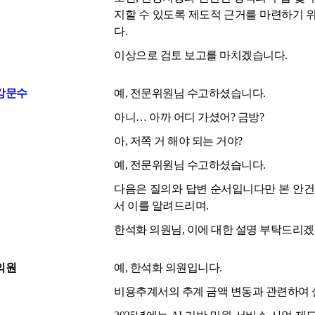
지할 수 있도록 제도적 근거를 마련하기 
다.
이상으로 검토 보고를 마치겠습니다.
강문수
예, 전문위원님 수고하셨습니다.
아니… 아까 어디 가셨어? 금방?
아, 저쪽 거 해야 되는 거야?
예, 전문위원님 수고하셨습니다.
다음은 질의와 답변 순서입니다만 본 안
서 이를 알려드리며.
한석화 의원님, 이에 대한 설명 부탁드리겠
의원
예, 한석화 의원입니다.
비용추계서의 추계 금액 변동과 관련하여