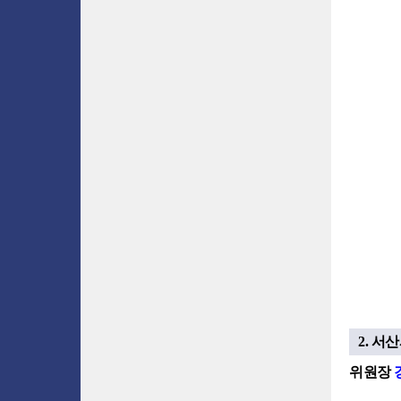
2. 서
위원장