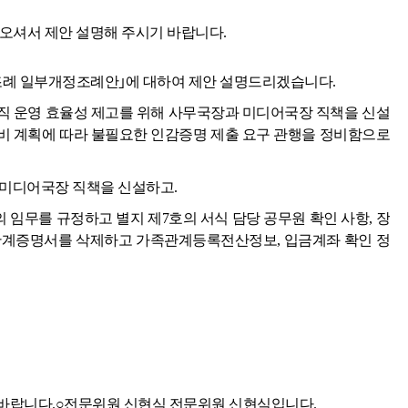
오셔서 제안 설명해 주시기 바랍니다.
조례 일부개정조례안｣에 대하여 제안 설명드리겠습니다.
직 운영 효율성 제고를 위해 사무국장과 미디어국장 직책을 신설
비 계획에 따라 불필요한 인감증명 제출 요구 관행을 정비함으로
 미디어국장 직책을 신설하고.
 임무를 규정하고 별지 제7호의 서식 담당 공무원 확인 사항, 장
관계증명서를 삭제하고 가족관계등록전산정보, 입금계좌 확인 정
바랍니다.○전문위원 신현식 전문위원 신현식입니다.