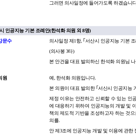
그러면 의사일정에 들어가도록 하겠습니다
산시 인공지능 기본 조례안(한석화 의원 외 8명)
강문수
의사일정 제1항, ｢서산시 인공지능 기본 
(의사봉 3타)
본 안건을 대표 발의하신 한석화 의원님 나
의원
예, 한석화 의원입니다.
본 의원이 대표 발의한 ｢서산시 인공지능 
제정 이유는 안전하고 신뢰할 수 있는 인
에 대응하기 위하여 인공지능의 개발 및 
책의 제도적 기반을 조성하고자 하는 것으로써
의를.
안 제3조에 인공지능 개발 및 이용에 관한 