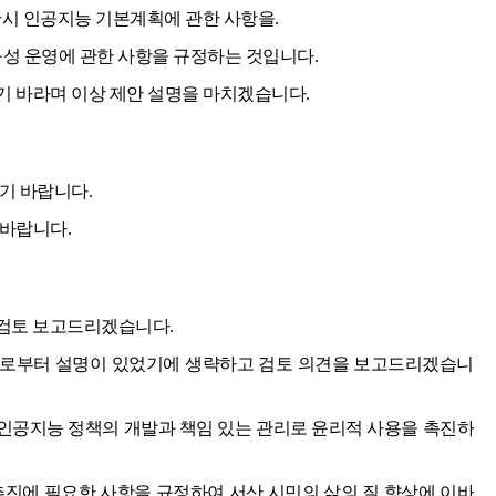
서산시 인공지능 기본계획에 관한 사항을.
구성 운영에 관한 사항을 규정하는 것입니다.
기 바라며 이상 제안 설명을 마치겠습니다.
기 바랍니다.
 바랍니다.
 검토 보고드리겠습니다.
으로부터 설명이 있었기에 생략하고 검토 의견을 보고드리겠습니
 인공지능 정책의 개발과 책임 있는 관리로 윤리적 사용을 촉진하
추진에 필요한 사항을 규정하여 서산 시민의 삶의 질 향상에 이바