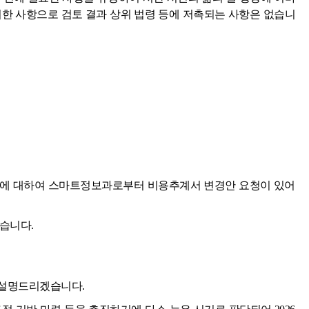
위한 사항으로 검토 결과 상위 법령 등에 저촉되는 사항은 없습니
건에 대하여 스마트정보과로부터 비용추계서 변경안 요청이 있어
습니다.
 설명드리겠습니다.