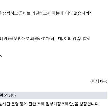
 생략하고 곧바로 의결하고자 하는데, 이의 없습니까?
조례안｣을 원안대로 의결하고자 하는데, 이의 없습니까?
.
(10시 8분)
 외 3명)
율방재단 운영 등에 관한 조례 일부개정조례안｣을 상정합니다.