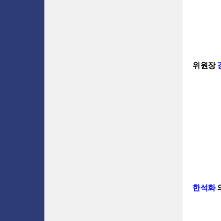
위원장
한석화