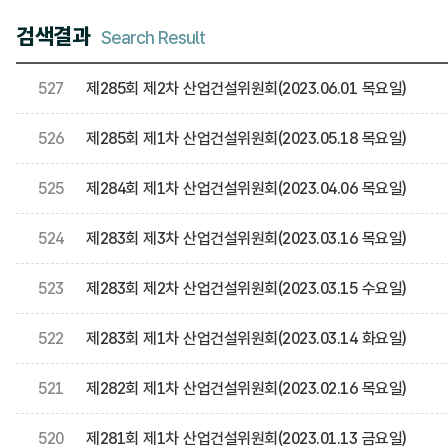
검색결과
Search Result
527
제285회 제2차 산업건설위원회(2023.06.01 목요일)
526
제285회 제1차 산업건설위원회(2023.05.18 목요일)
525
제284회 제1차 산업건설위원회(2023.04.06 목요일)
524
제283회 제3차 산업건설위원회(2023.03.16 목요일)
523
제283회 제2차 산업건설위원회(2023.03.15 수요일)
522
제283회 제1차 산업건설위원회(2023.03.14 화요일)
521
제282회 제1차 산업건설위원회(2023.02.16 목요일)
520
제281회 제1차 산업건설위원회(2023.01.13 금요일)