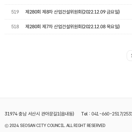
519
제280회 제8차 산업건설위원회(2022.12.09 금요일)
518
제280회 제7차 산업건설위원회(2022.12.08 목요일)
31974 충남 서산시 관아문길1(읍내동)
Tel :
041-660-2517
/
253
©
2024. SEOSAN CITY COUNCIL. ALL RIGHT RESERVED