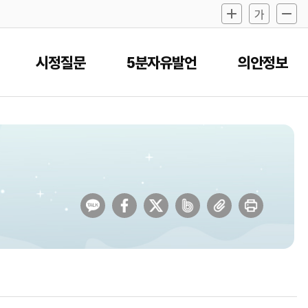
시정질문
5분자유발언
의안정보