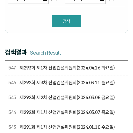
검색결과
Search Result
547
제293회 제1차 산업건설위원회(2024.04.16 화요일)
546
제292회 제3차 산업건설위원회(2024.03.11 월요일)
545
제292회 제2차 산업건설위원회(2024.03.08 금요일)
544
제292회 제1차 산업건설위원회(2024.03.07 목요일)
543
제291회 제1차 산업건설위원회(2024.01.10 수요일)