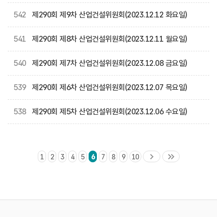
542
제290회 제9차 산업건설위원회(2023.12.12 화요일)
541
제290회 제8차 산업건설위원회(2023.12.11 월요일)
540
제290회 제7차 산업건설위원회(2023.12.08 금요일)
539
제290회 제6차 산업건설위원회(2023.12.07 목요일)
538
제290회 제5차 산업건설위원회(2023.12.06 수요일)
1
2
3
4
5
6
7
8
9
10