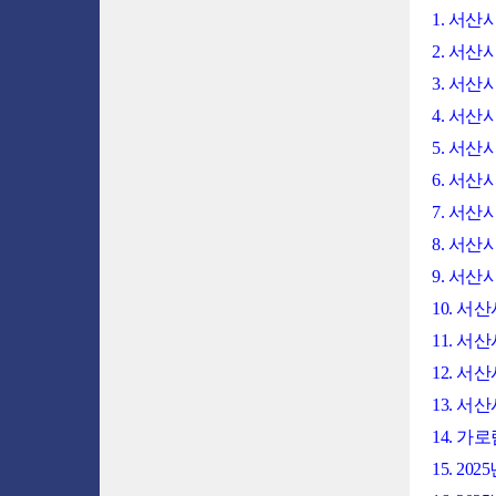
1. 서산
2. 서산
3. 서
4. 서
5. 서산
6. 서
7. 서산
8. 서산
9. 서산
10. 
11. 서
12. 
13. 
14. 
15. 2