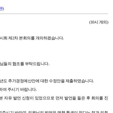
관)
(10시 개의)
임시회 제2차 본회의를 개의하겠습니다.
원님들의 협조를 부탁드립니다.
25년도 추가경정예산안에 대한 수정안을 제출하였습니다.
하여 주시기 바랍니다.
분 자유 발언 신청이 있었으므로 먼저 발언을 들은 후 회의를 진
주시기 바라며, 의원님의 발언은 면책 특권이 없다는 점과 의회