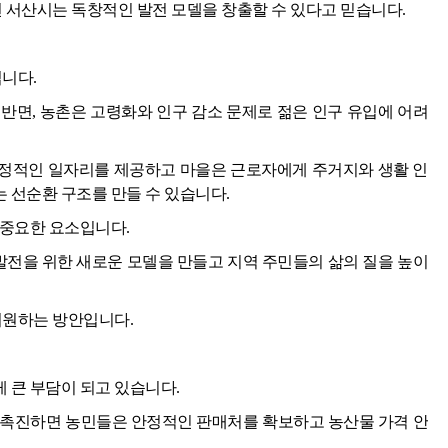
면 서산시는 독창적인 발전 모델을 창출할 수 있다고 믿습니다.
입니다.
반면, 농촌은 고령화와 인구 감소 문제로 젊은 인구 유입에 어려
정적인 일자리를 제공하고 마을은 근로자에게 주거지와 생활 인
 선순환 구조를 만들 수 있습니다.
 중요한 요소입니다.
 발전을 위한 새로운 모델을 만들고 지역 주민들의 삶의 질을 높이
지원하는 방안입니다.
 큰 부담이 되고 있습니다.
 촉진하면 농민들은 안정적인 판매처를 확보하고 농산물 가격 안