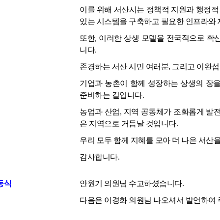
이를 위해 서산시는 정책적 지원과 행정적 
있는 시스템을 구축하고 필요한 인프라와 
또한, 이러한 상생 모델을 전국적으로 확
니다.
존경하는 서산 시민 여러분, 그리고 이완섭
기업과 농촌이 함께 성장하는 상생의 장을
준비하는 길입니다.
농업과 산업, 지역 공동체가 조화롭게 발
은 지역으로 거듭날 것입니다.
우리 모두 함께 지혜를 모아 더 나은 서산을
감사합니다.
동식
안원기 의원님 수고하셨습니다.
다음은 이경화 의원님 나오셔서 발언하여 