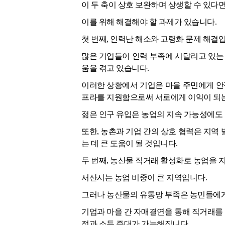
이 두 축이 상호 보완하며 상생할 수 있다
이를 위해 해결해야 할 과제가 있습니다.
첫 번째, 인력난 해소와 고령화 문제 해결
많은 기업들이 인력 부족에 시달리고 있는 
움을 겪고 있습니다.
이러한 상황에서 기업은 마을 주민에게 안
프라를 지원함으로써 서로에게 이익이 되는
젊은 인구 유입은 농업의 지속 가능성에도
또한, 농촌과 기업 간의 상호 협력은 지역
는 데 큰 도움이 될 것입니다.
두 번째, 농산물 직거래 활성화로 농업을 
서산시는 농업 비중이 큰 지역입니다.
그러나 농산물의 유통망 부족은 농민들에게
기업과 마을 간 자매결연을 통해 직거래를
정과 소득 증대가 가능해집니다.