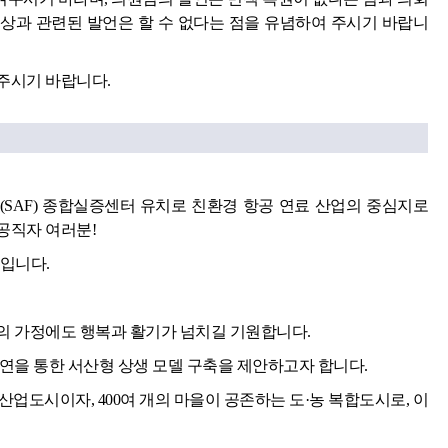
상과 관련된 발언은 할 수 없다는 점을 유념하여 주시기 바랍니
주시기 바랍니다.
유(SAF) 종합실증센터 유치로 친환경 항공 연료 산업의 중심지로
공직자 여러분!
입니다.
의 가정에도 행복과 활기가 넘치길 기원합니다.
연을 통한 서산형 상생 모델 구축을 제안하고자 합니다.
 산업도시이자, 400여 개의 마을이 공존하는 도·농 복합도시로, 이