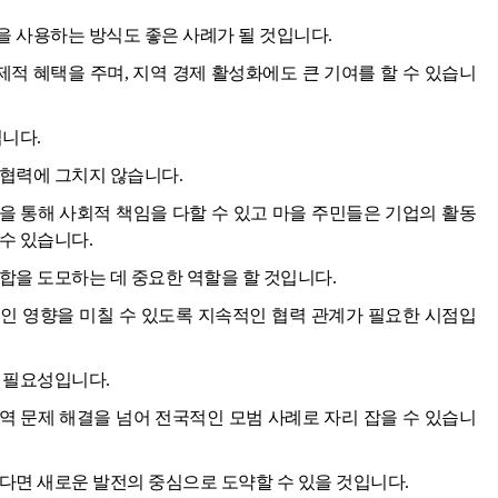
을 사용하는 방식도 좋은 사례가 될 것입니다.
적 혜택을 주며, 지역 경제 활성화에도 큰 기여를 할 수 있습니
입니다.
 협력에 그치지 않습니다.
을 통해 사회적 책임을 다할 수 있고 마을 주민들은 기업의 활동
수 있습니다.
합을 도모하는 데 중요한 역할을 할 것입니다.
인 영향을 미칠 수 있도록 지속적인 협력 관계가 필요한 시점입
 필요성입니다.
역 문제 해결을 넘어 전국적인 모범 사례로 자리 잡을 수 있습니
다면 새로운 발전의 중심으로 도약할 수 있을 것입니다.