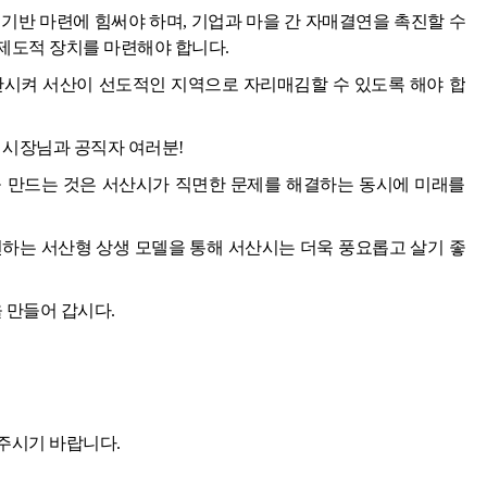
기반 마련에 힘써야 하며, 기업과 마을 간 자매결연을 촉진할 수
제도적 장치를 마련해야 합니다.
산시켜 서산이 선도적인 지역으로 자리매김할 수 있도록 해야 합
 시장님과 공직자 여러분!
 만드는 것은 서산시가 직면한 문제를 해결하는 동시에 미래를
전하는 서산형 상생 모델을 통해 서산시는 더욱 풍요롭고 살기 좋
 만들어 갑시다.
주시기 바랍니다.