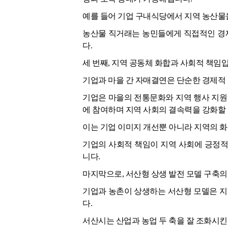
예를 들어 기업 구내식당에서 지역 농산물
농산물 직거래는 농민들에게 직접적인 경제
다.
세 번째, 지역 공동체 화합과 사회적 책임
기업과 마을 간 자매결연은 단순한 경제적
기업은 마을의 전통문화와 지역 행사 지원
에 참여하며 지역 사회의 결속력을 강화할 
이는 기업 이미지 개선뿐 아니라 지역의 화
기업의 사회적 책임이 지역 사회에 긍정적
니다.
마지막으로, 서산형 상생 발전 모델 구축의
기업과 농촌이 상생하는 서산형 모델은 지
다.
서산시는 산업과 농업 두 축을 잘 조화시킨