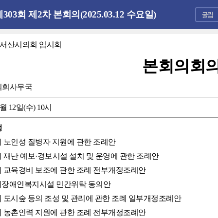
303회 제2차 본회의(2025.03.12 수요일)
회 서산시의회 임시회
본회의회
의회사무국
3월 12일(수) 10시
정
산시 노인성 질병자 지원에 관한 조례안
산시 재난 예보·경보시설 설치 및 운영에 관한 조례안
산시 교육경비 보조에 관한 조례 전부개정조례안
산시장애인복지시설 민간위탁 동의안
산시 도시숲 등의 조성 및 관리에 관한 조례 일부개정조례안
산시 농촌인력 지원에 관한 조례 전부개정조례안