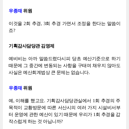
우종재
위원
이것을 2회 추경, 3회 추경 가면서 조정을 한다는 말씀이
죠?
기획감사담당관 김영제
예비비는 아까 말씀드렸다시피 당초 예산기준으로 하기
때문에 그 중간에 변동되는 사항을 구태여 채우지 않아도
사실은 예산회계법상 큰 문제는 없습니다.
우종재
위원
예, 이해를 했고요. 기획감사담당관실에서 1회 추경의 주
목적이 교황방문에 따른 서산시의 여러 가지 시설비서부
터 운영에 관한 예산이 있기 때문에 우리가 1회 추경을 갑
작스럽게 하는 것 아닙니까?