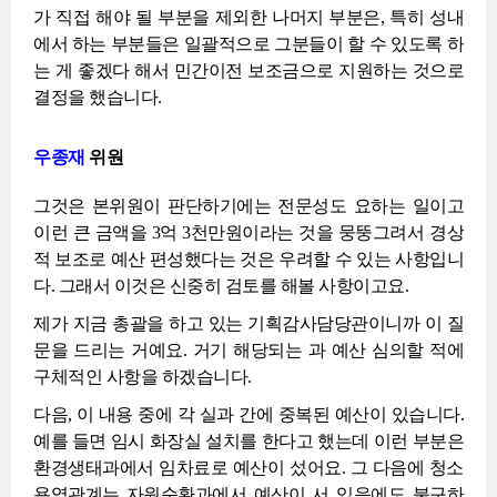
가 직접 해야 될 부분을 제외한 나머지 부분은, 특히 성내
에서 하는 부분들은 일괄적으로 그분들이 할 수 있도록 하
는 게 좋겠다 해서 민간이전 보조금으로 지원하는 것으로
결정을 했습니다.
우종재
위원
그것은 본위원이 판단하기에는 전문성도 요하는 일이고
이런 큰 금액을 3억 3천만원이라는 것을 뭉뚱그려서 경상
적 보조로 예산 편성했다는 것은 우려할 수 있는 사항입니
다. 그래서 이것은 신중히 검토를 해볼 사항이고요.
제가 지금 총괄을 하고 있는 기획감사담당관이니까 이 질
문을 드리는 거예요. 거기 해당되는 과 예산 심의할 적에
구체적인 사항을 하겠습니다.
다음, 이 내용 중에 각 실과 간에 중복된 예산이 있습니다.
예를 들면 임시 화장실 설치를 한다고 했는데 이런 부분은
환경생태과에서 임차료로 예산이 섰어요. 그 다음에 청소
용역관계는 자원순환과에서 예산이 서 있음에도 불구하