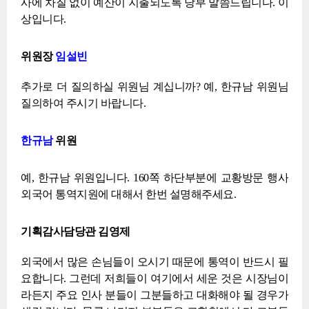
사에 차질 없이 예산이 지출되도록 당부 말씀드립니다. 이
상입니다.
위원장
임설빈
추가로 더 질의하실 위원님 계십니까? 예, 한규남 위원님
질의하여 주시기 바랍니다.
한규남
위원
예, 한규남 위원입니다. 160쪽 하단부분에 교황방문 행사
외국어 통역지원에 대해서 한번 설명해주세요.
기획감사담당관 김영제
외국에서 많은 손님들이 오시기 때문에 통역이 반드시 필
요합니다. 그런데 저희들이 여기에서 세운 것은 시장님이
라든지 주요 인사 분들이 그분들하고 대화해야 될 경우가