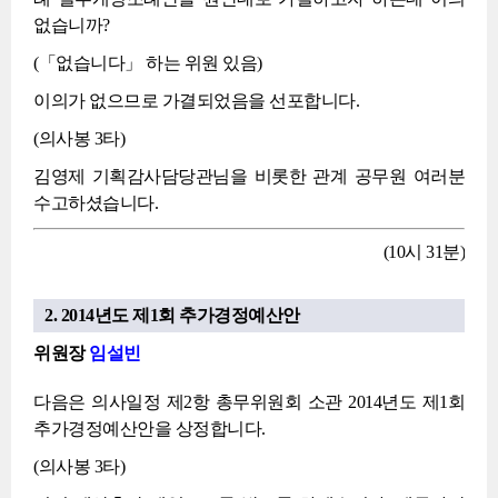
없습니까?
(「없습니다」 하는 위원 있음)
이의가 없으므로 가결되었음을 선포합니다.
(의사봉 3타)
김영제 기획감사담당관님을 비롯한 관계 공무원 여러분
수고하셨습니다.
(10시 31분)
2. 2014년도 제1회 추가경정예산안
위원장
임설빈
다음은 의사일정 제2항 총무위원회 소관 2014년도 제1회
추가경정예산안을 상정합니다.
(의사봉 3타)