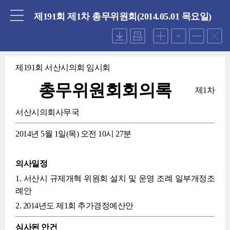
닫기
제191회 제1차 총무위원회(2014.05.01 목요일)
제191회 서산시의회 임시회
총무위원회회의록
제1차
서산시의회사무국
2014년 5월 1일(목) 오전 10시 27분
의사일정
1. 서산시 규제개혁 위원회 설치 및 운영 조례 일부개정조
례안
2. 2014년도 제1회 추가경정예산안
심사된 안건