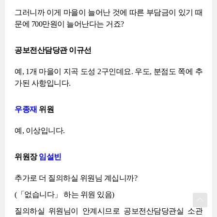
그러니까 이게 마을이 늘어난 것에 따른 부담금이 있기 때
문에 700만원이 늘어난다는 거죠?
공보전산담당관 이규선
예, 1개 마을이 지곡 도성 2구인데요. 우도, 분점도 쪽에 추
가된 사항입니다.
우종재
위원
예, 이상입니다.
위원장
임설빈
추가로 더 질의하실 위원님 계십니까?
(「없습니다」 하는 위원 있음)
질의하실 위원님이 안계시므로 공보전산담당관실 소관