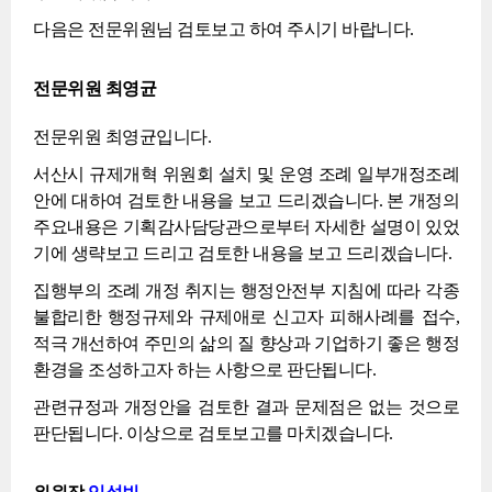
다음은 전문위원님 검토보고 하여 주시기 바랍니다.
전문위원 최영균
전문위원 최영균입니다.
서산시 규제개혁 위원회 설치 및 운영 조례 일부개정조례
안에 대하여 검토한 내용을 보고 드리겠습니다. 본 개정의
주요내용은 기획감사담당관으로부터 자세한 설명이 있었
기에 생략보고 드리고 검토한 내용을 보고 드리겠습니다.
집행부의 조례 개정 취지는 행정안전부 지침에 따라 각종
불합리한 행정규제와 규제애로 신고자 피해사례를 접수,
적극 개선하여 주민의 삶의 질 향상과 기업하기 좋은 행정
환경을 조성하고자 하는 사항으로 판단됩니다.
관련규정과 개정안을 검토한 결과 문제점은 없는 것으로
판단됩니다. 이상으로 검토보고를 마치겠습니다.