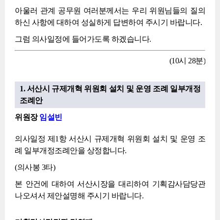
아울러 관계 공무원 여러분께서는 우리 위원님들의 질의
하신 사항에 대하여 성실하게 답변하여 주시기 바랍니다.
그럼 의사일정에 들어가도록 하겠습니다.
(10시 28분)
1. 서산시 규제개혁 위원회 설치 및 운영 조례 일부개정
조례안
위원장
임설빈
의사일정 제1항 서산시 규제개혁 위원회 설치 및 운영 조
례 일부개정조례안을 상정합니다.
(의사봉 3타)
본 안건에 대하여 서산시장을 대리하여 기획감사담당관
나오셔서 제안설명해 주시기 바랍니다.