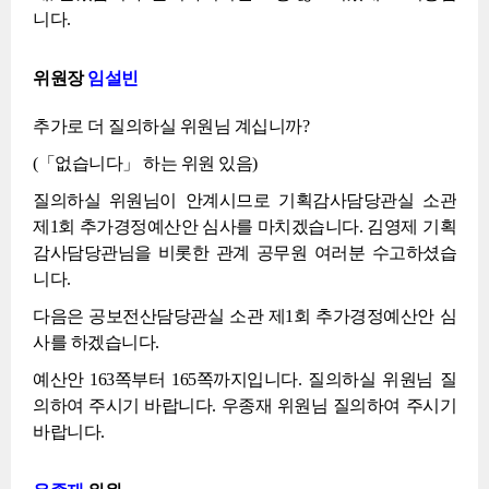
니다.
위원장
임설빈
추가로 더 질의하실 위원님 계십니까?
(「없습니다」 하는 위원 있음)
질의하실 위원님이 안계시므로 기획감사담당관실 소관
제1회 추가경정예산안 심사를 마치겠습니다. 김영제 기획
감사담당관님을 비롯한 관계 공무원 여러분 수고하셨습
니다.
다음은 공보전산담당관실 소관 제1회 추가경정예산안 심
사를 하겠습니다.
예산안 163쪽부터 165쪽까지입니다. 질의하실 위원님 질
의하여 주시기 바랍니다. 우종재 위원님 질의하여 주시기
바랍니다.