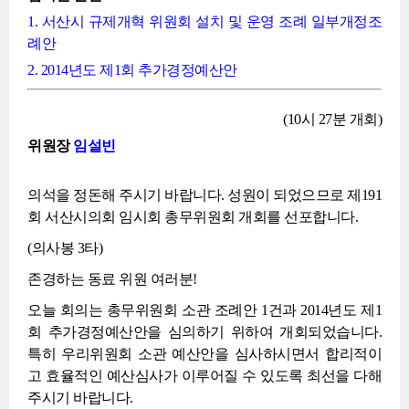
1. 서산시 규제개혁 위원회 설치 및 운영 조례 일부개정조
례안
2. 2014년도 제1회 추가경정예산안
(10시 27분 개회)
위원장
임설빈
의석을 정돈해 주시기 바랍니다. 성원이 되었으므로 제191
회 서산시의회 임시회 총무위원회 개회를 선포합니다.
(의사봉 3타)
존경하는 동료 위원 여러분!
오늘 회의는 총무위원회 소관 조례안 1건과 2014년도 제1
회 추가경정예산안을 심의하기 위하여 개회되었습니다.
특히 우리위원회 소관 예산안을 심사하시면서 합리적이
고 효율적인 예산심사가 이루어질 수 있도록 최선을 다해
주시기 바랍니다.