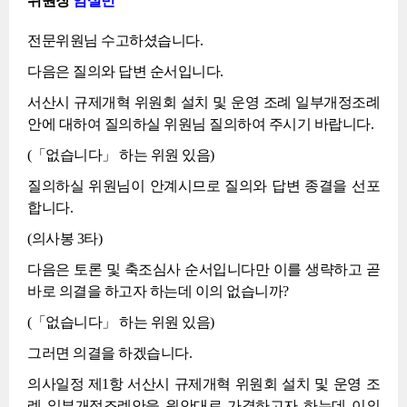
위원장
임설빈
전문위원님 수고하셨습니다.
다음은 질의와 답변 순서입니다.
서산시 규제개혁 위원회 설치 및 운영 조례 일부개정조례
안에 대하여 질의하실 위원님 질의하여 주시기 바랍니다.
(「없습니다」 하는 위원 있음)
질의하실 위원님이 안계시므로 질의와 답변 종결을 선포
합니다.
(의사봉 3타)
다음은 토론 및 축조심사 순서입니다만 이를 생략하고 곧
바로 의결을 하고자 하는데 이의 없습니까?
(「없습니다」 하는 위원 있음)
그러면 의결을 하겠습니다.
의사일정 제1항 서산시 규제개혁 위원회 설치 및 운영 조
례 일부개정조례안을 원안대로 가결하고자 하는데 이의