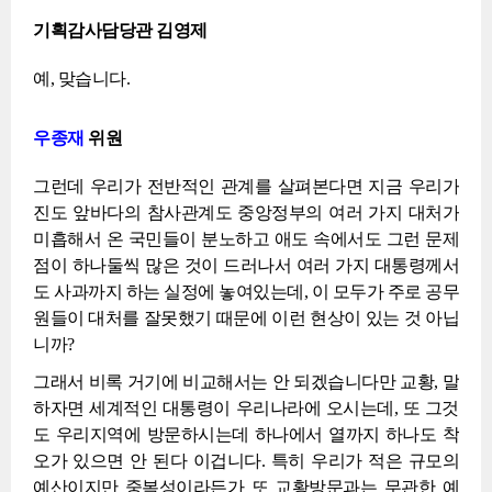
기획감사담당관 김영제
예, 맞습니다.
우종재
위원
그런데 우리가 전반적인 관계를 살펴본다면 지금 우리가
진도 앞바다의 참사관계도 중앙정부의 여러 가지 대처가
미흡해서 온 국민들이 분노하고 애도 속에서도 그런 문제
점이 하나둘씩 많은 것이 드러나서 여러 가지 대통령께서
도 사과까지 하는 실정에 놓여있는데, 이 모두가 주로 공무
원들이 대처를 잘못했기 때문에 이런 현상이 있는 것 아닙
니까?
그래서 비록 거기에 비교해서는 안 되겠습니다만 교황, 말
하자면 세계적인 대통령이 우리나라에 오시는데, 또 그것
도 우리지역에 방문하시는데 하나에서 열까지 하나도 착
오가 있으면 안 된다 이겁니다. 특히 우리가 적은 규모의
예산이지만 중복성이라든가 또 교황방문과는 무관한 예