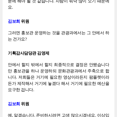
분에 해야 될 것 같습니다. 사람이 워낙 많이 오기 때문에
요.
김보희
위원
그러면 홍보관 운영하는 것을 관광과에서는 그 안에서 하
는 건가요?
기획감사담당관 김영제
안에서 할지 밖에서 할지 최종적으로 결정은 안됐습니다
만 홍보관을 하나 운영하되 문화관광과에서 주축으로 합
니다. 저희들은 거기에 필요한 영상이라든지 팜플렛이라
든가 제작해서 거기에 놓겠다 해서 거기에 필요한 예산을
요구한 겁니다.
김보희
위원
예, 알겠습니다. 준비하시려면 고생 많으시겠네요. 이상입