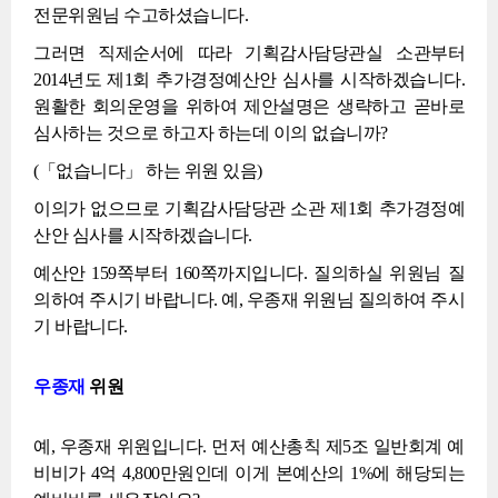
전문위원님 수고하셨습니다.
그러면 직제순서에 따라 기획감사담당관실 소관부터
2014년도 제1회 추가경정예산안 심사를 시작하겠습니다.
원활한 회의운영을 위하여 제안설명은 생략하고 곧바로
심사하는 것으로 하고자 하는데 이의 없습니까?
(「없습니다」 하는 위원 있음)
이의가 없으므로 기획감사담당관 소관 제1회 추가경정예
산안 심사를 시작하겠습니다.
예산안 159쪽부터 160쪽까지입니다. 질의하실 위원님 질
의하여 주시기 바랍니다. 예, 우종재 위원님 질의하여 주시
기 바랍니다.
우종재
위원
예, 우종재 위원입니다. 먼저 예산총칙 제5조 일반회계 예
비비가 4억 4,800만원인데 이게 본예산의 1%에 해당되는