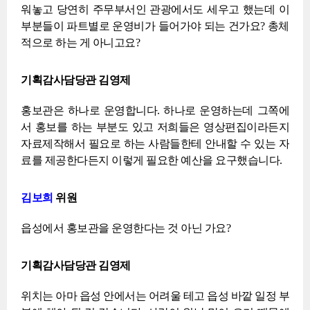
워놓고 당연히 주무부서인 관광에서도 세우고 했는데 이
부분들이 파트별로 운영비가 들어가야 되는 건가요? 총체
적으로 하는 게 아니고요?
기획감사담당관 김영제
홍보관은 하나로 운영합니다. 하나로 운영하는데 그쪽에
서 홍보를 하는 부분도 있고 저희들은 영상편집이라든지
자료제작해서 필요로 하는 사람들한테 안내할 수 있는 자
료를 제공한다든지 이렇게 필요한 예산을 요구했습니다.
김보희
위원
읍성에서 홍보관을 운영한다는 것 아닌 가요?
기획감사담당관 김영제
위치는 아마 읍성 안에서는 어려울 테고 읍성 바깥 일정 부