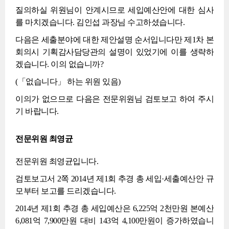
질의하실 위원님이 안계시므로 세입예산안에 대한 심사
를 마치겠습니다. 김인섭 과장님 수고하셨습니다.
다음은 세출분야에 대한 제안설명 순서입니다만 제1차 본
회의시 기획감사담당관의 설명이 있었기에 이를 생략하
겠습니다. 이의 없습니까?
(「없습니다」 하는 위원 있음)
이의가 없으므로 다음은 전문위원님 검토보고 하여 주시
기 바랍니다.
전문위원 최영균
전문위원 최영균입니다.
검토보고서 2쪽 2014년 제1회 추경 총 세입·세출예산안 규
모부터 보고를 드리겠습니다.
2014년 제1회 추경 총 세입예산은 6,225억 2천만원 본예산
6,081억 7,900만원 대비 143억 4,100만원이 증가하였습니