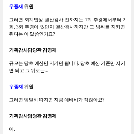
우종재
위원
그러면 회계법상 결산검사 전까지는 1회 추경에서부터 2
회, 3회 추경이 있던지 결산검사까지만 그 범위를 지키면
된다는 이 말씀인가요?
기획감사담당관 김영제
규모는 당초 예산만 지키면 됩니다. 당초 예산 기준만 지키
면 되고 그 뒤로는...
우종재
위원
그러면 엄밀히 따지면 지금 예비비가 적잖아요?
기획감사담당관 김영제
예.