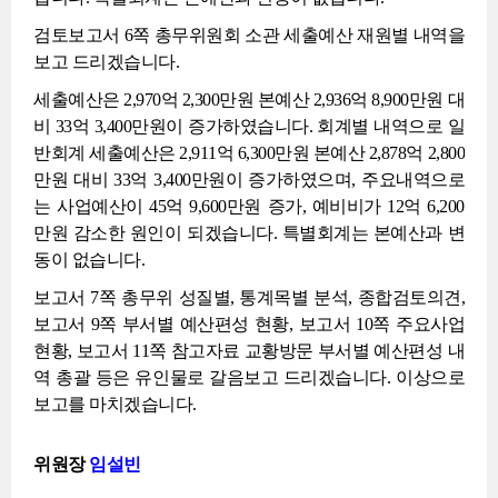
검토보고서 6쪽 총무위원회 소관 세출예산 재원별 내역을
보고 드리겠습니다.
세출예산은 2,970억 2,300만원 본예산 2,936억 8,900만원 대
비 33억 3,400만원이 증가하였습니다. 회계별 내역으로 일
반회계 세출예산은 2,911억 6,300만원 본예산 2,878억 2,800
만원 대비 33억 3,400만원이 증가하였으며, 주요내역으로
는 사업예산이 45억 9,600만원 증가, 예비비가 12억 6,200
만원 감소한 원인이 되겠습니다. 특별회계는 본예산과 변
동이 없습니다.
보고서 7쪽 총무위 성질별, 통계목별 분석, 종합검토의견,
보고서 9쪽 부서별 예산편성 현황, 보고서 10쪽 주요사업
현황, 보고서 11쪽 참고자료 교황방문 부서별 예산편성 내
역 총괄 등은 유인물로 갈음보고 드리겠습니다. 이상으로
보고를 마치겠습니다.
위원장
임설빈