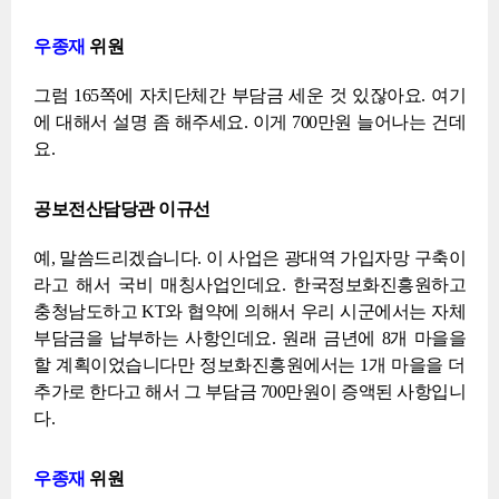
우종재
위원
그럼 165쪽에 자치단체간 부담금 세운 것 있잖아요. 여기
에 대해서 설명 좀 해주세요. 이게 700만원 늘어나는 건데
요.
공보전산담당관 이규선
예, 말씀드리겠습니다. 이 사업은 광대역 가입자망 구축이
라고 해서 국비 매칭사업인데요. 한국정보화진흥원하고
충청남도하고 KT와 협약에 의해서 우리 시군에서는 자체
부담금을 납부하는 사항인데요. 원래 금년에 8개 마을을
할 계획이었습니다만 정보화진흥원에서는 1개 마을을 더
추가로 한다고 해서 그 부담금 700만원이 증액된 사항입니
다.
우종재
위원