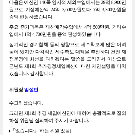
다음은 예산안 146쪽 임시적 세외수입에서는 29억 8,900만
원으로 기정예산액 24억 3,600만원보다 5억 3,300만원을
증액 편성하였습니다.
주요 증가과목은 재산매각수입에서 4억 500만원, 기타수
입에서 1억 4,700만원을 증액 편성하였습니다.
장기적인 경기침체 등의 영향으로 세수확보에 많은 어려
움이 있지만 다각적인 세수확보 대책을 추진하여 건전 재
정운영에 최선을 다하겠다는 말씀을 드리면서 이상으로
금년도 제1회 추가경정세입예산에 대한 제안설명을 마치
겠습니다. 감사합니다.
위원장
임설빈
수고하셨습니다.
그러면 제1회 추경 세입예산안에 대하여 총괄적으로 질의
하실 위원님 질의하여 주시기 바랍니다.
(「없습니다」 하는 위원 있음)