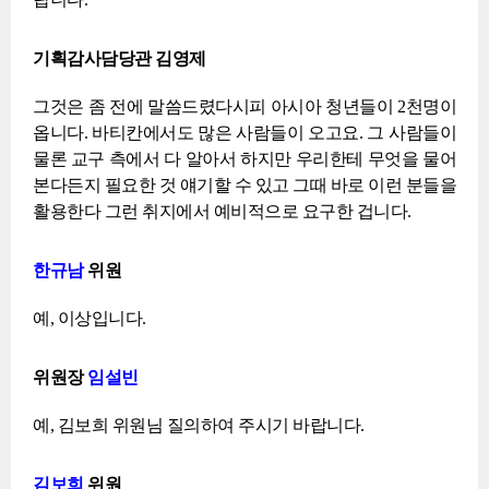
기획감사담당관 김영제
그것은 좀 전에 말씀드렸다시피 아시아 청년들이 2천명이
옵니다. 바티칸에서도 많은 사람들이 오고요. 그 사람들이
물론 교구 측에서 다 알아서 하지만 우리한테 무엇을 물어
본다든지 필요한 것 얘기할 수 있고 그때 바로 이런 분들을
활용한다 그런 취지에서 예비적으로 요구한 겁니다.
한규남
위원
예, 이상입니다.
위원장
임설빈
예, 김보희 위원님 질의하여 주시기 바랍니다.
김보희
위원