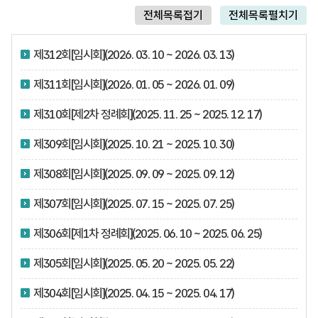
전체목록접기
전체목록펼치기
제312회[임시회](2026. 03. 10 ~ 2026. 03. 13)
제311회[임시회](2026. 01. 05 ~ 2026. 01. 09)
제310회[제2차 정례회](2025. 11. 25 ~ 2025. 12. 17)
제309회[임시회](2025. 10. 21 ~ 2025. 10. 30)
제308회[임시회](2025. 09. 09 ~ 2025. 09. 12)
제307회[임시회](2025. 07. 15 ~ 2025. 07. 25)
제306회[제1차 정례회](2025. 06. 10 ~ 2025. 06. 25)
제305회[임시회](2025. 05. 20 ~ 2025. 05. 22)
제304회[임시회](2025. 04. 15 ~ 2025. 04. 17)