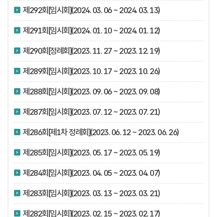
제292회[임시회](2024. 03. 06 ~ 2024. 03. 13)
제291회[임시회](2024. 01. 10 ~ 2024. 01. 12)
제290회[정례회](2023. 11. 27 ~ 2023. 12. 19)
제289회[임시회](2023. 10. 17 ~ 2023. 10. 26)
제288회[임시회](2023. 09. 06 ~ 2023. 09. 08)
제287회[임시회](2023. 07. 12 ~ 2023. 07. 21)
제286회[제1차 정례회](2023. 06. 12 ~ 2023. 06. 26)
제285회[임시회](2023. 05. 17 ~ 2023. 05. 19)
제284회[임시회](2023. 04. 05 ~ 2023. 04. 07)
제283회[임시회](2023. 03. 13 ~ 2023. 03. 21)
제282회[임시회](2023. 02. 15 ~ 2023. 02. 17)