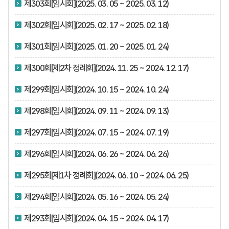
제303회[임시회](2025. 03. 05 ~ 2025. 03. 12)
제302회[임시회](2025. 02. 17 ~ 2025. 02. 18)
제301회[임시회](2025. 01. 20 ~ 2025. 01. 24)
제300회[제2차 정례회](2024. 11. 25 ~ 2024. 12. 17)
제299회[임시회](2024. 10. 15 ~ 2024. 10. 24)
제298회[임시회](2024. 09. 11 ~ 2024. 09. 13)
제297회[임시회](2024. 07. 15 ~ 2024. 07. 19)
제296회[임시회](2024. 06. 26 ~ 2024. 06. 26)
제295회[제1차 정례회](2024. 06. 10 ~ 2024. 06. 25)
제294회[임시회](2024. 05. 16 ~ 2024. 05. 24)
제293회[임시회](2024. 04. 15 ~ 2024. 04. 17)