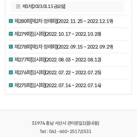
제1차[2023.01.13 금요일]
제280회[제2차 정례회](2022. 11. 25 ~ 2022. 12. 19)
제279회[임시회](2022. 10. 17 ~ 2022. 10. 28)
제278회[제1차 정례회](2022. 09. 15 ~ 2022. 09. 29)
제277회[임시회](2022. 08. 03 ~ 2022. 08. 12)
제276회[임시회](2022. 07. 22 ~ 2022. 07. 25)
제275회[임시회](2022. 07. 14 ~ 2022. 07. 14)
31974 충남 서산시 관아문길1(읍내동)
Tel :
041-660-2517
/
2531