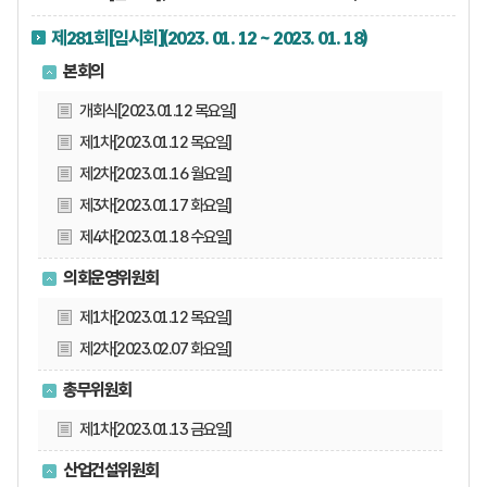
제281회[임시회](2023. 01. 12 ~ 2023. 01. 18)
본회의
개회식[2023.01.12 목요일]
제1차[2023.01.12 목요일]
제2차[2023.01.16 월요일]
제3차[2023.01.17 화요일]
제4차[2023.01.18 수요일]
의회운영위원회
제1차[2023.01.12 목요일]
제2차[2023.02.07 화요일]
총무위원회
제1차[2023.01.13 금요일]
산업건설위원회