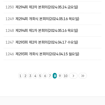
1250
제294회 제2차 본회의(2024.05.24 금요일)
1249
제294회 개회식 본회의(2024.05.16 목요일)
1248
제294회 제1차 본회의(2024.05.16 목요일)
1247
제293회 제2차 본회의(2024.04.17 수요일)
1246
제293회 개회식 본회의(2024.04.15 월요일)
1
2
3
4
5
6
7
8
9
10