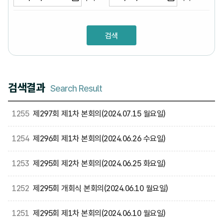
검색결과
Search Result
1255
제297회 제1차 본회의(2024.07.15 월요일)
1254
제296회 제1차 본회의(2024.06.26 수요일)
1253
제295회 제2차 본회의(2024.06.25 화요일)
1252
제295회 개회식 본회의(2024.06.10 월요일)
1251
제295회 제1차 본회의(2024.06.10 월요일)