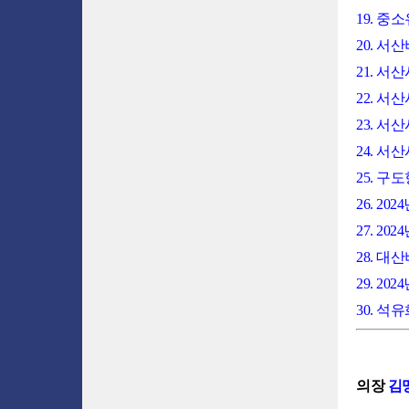
19. 
20. 서
21. 
22. 서
23. 
24. 
25. 
26. 
27. 
28. 
29. 
30. 
의장
김