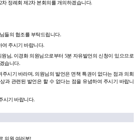
2차 정례회 제2차 본회의를 개의하겠습니다.
원님들의 협조를 부탁드립니다.
여 주시기 바랍니다.
 의원님, 이경화 의원님으로부터 5분 자유발언의 신청이 있으므로
하겠습니다.
주시기 바라며, 의원님의 발언은 면책 특권이 없다는 점과 의회
상과 관련된 발언은 할 수 없다는 점을 유념하여 주시기 바랍니
주시기 바랍니다.
료 의원 여러분!