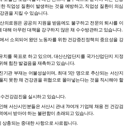
인한 직업성 질환이 발생하는 것을 예방하고, 직업성 질환이 의심
강권을 지킬 수 있습니다.
서산의료원은 공공의 지원을 받음에도 불구하고 전문의 퇴사를 이
에 대해 아무런 대책을 강구하지 않은 채 수수방관하고 있습니다.
업에서 소외되어 왔던 노동자를 위한 건강증진정책의 중요성을 강
상 유치를 목표로 하고 있으며, 대산산업단지를 국가산업단지 지정
위해 힘찬 발걸음을 재촉하고 있습니다.
기관 부재는 어불성설이며, 최대 5만 명으로 추산되는 서산지
풀지 못한 채 건강권을 위협으로 몰아넣는다는 것을 직시해야 할
등 특수건강검진을 실시하고 있습니다.
인해 서산시민분들은 서산시 관내 70여개 기업체 채용 전 건강검
역에서 받아야 하는 불편함이 초래되고 있습니다.
에 상충되는 중대한 사항으로 사료됩니다.