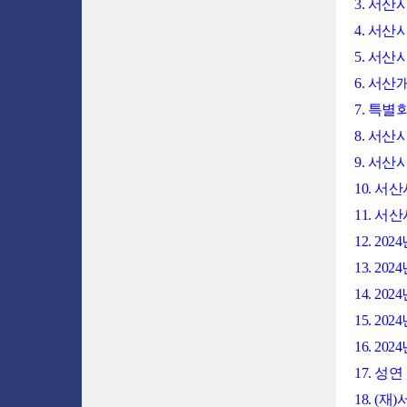
3. 서
4. 서산
5. 서
6. 서산
7. 특
8. 서
9. 서
10. 
11. 
12. 
13. 
14. 
15. 
16. 2
17. 
18. 