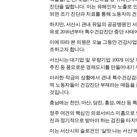
진단을 말합니다. 이는 유해인자 노출로 
되면 조기 진단과 치료를 통해 노동자의 건
하지만, 서산시 관내 유일의 공공병원인 
유로 2016년부터 특수건강진단 중단 사태
이에 따라 본 의원은 오늘 그동안 건강사
조하고자 합니다.
서산시는 대기업 및 우량기업 100개 이
추진 등 풍요로운 경제도시를 만들어내기 
이러한 작금의 상황에서 관내 특수건강검진
역 노동자들이 건강진단 부재라는 매듭을 
것입니다.
충남에는 천안, 아산, 당진, 홍성, 예산 
정주 여건의 핵심인 의료서비스 미흡으로 
진과 정기적으로 받아야 하는 검진을 타지
이는 서산시의 슬로건인 ‘살맛 나는 서산’