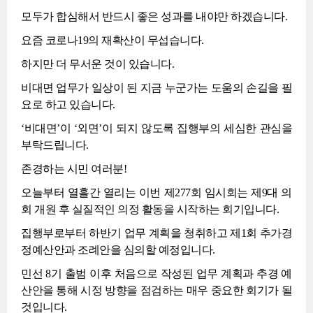
모두가 합심해서 반드시 좋은 성과를 내야만 하겠습니다.
요즘 코로나19의 재확산이 무섭습니다.
하지만 더 무서운 것이 있습니다.
비대면 업무가 일상이 된 지금 누군가는 도움의 손길을 필
요로 하고 있습니다.
‘비대면’이 ‘외면’이 되지 않도록 집행부의 세심한 관심을
부탁드립니다.
존경하는 시민 여러분!
오늘부터 열흘간 열리는 이번 제277회 임시회는 제9대 의
회 개원 후 실질적인 의정 활동을 시작하는 회기입니다.
집행부로부터 하반기 업무 계획을 청취하고 제1회 추가경
정예산안과 조례안을 심의할 예정입니다.
민선 8기 출범 이후 처음으로 작성된 업무 계획과 추경 예
산안을 통해 시정 방향을 점검하는 매우 중요한 회기가 될
것입니다.