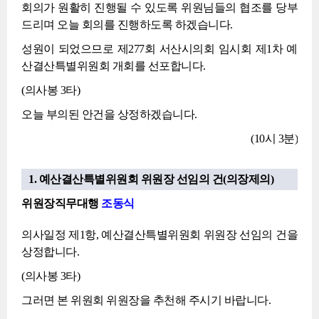
회의가 원활히 진행될 수 있도록 위원님들의 협조를 당부
드리며 오늘 회의를 진행하도록 하겠습니다.
성원이 되었으므로 제277회 서산시의회 임시회 제1차 예
산결산특별위원회 개회를 선포합니다.
(의사봉 3타)
오늘 부의된 안건을 상정하겠습니다.
(10시 3분)
1. 예산결산특별위원회 위원장 선임의 건(의장제의)
위원장직무대행
조동식
의사일정 제1항, 예산결산특별위원회 위원장 선임의 건을
상정합니다.
(의사봉 3타)
그러면 본 위원회 위원장을 추천해 주시기 바랍니다.