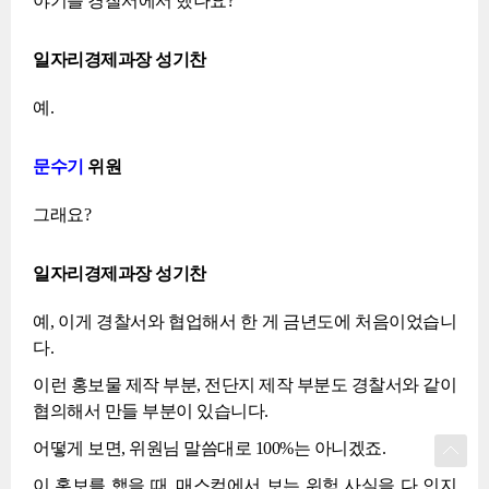
야기를 경찰서에서 했나요?
일자리경제과장 성기찬
예.
문수기
위원
그래요?
일자리경제과장 성기찬
예, 이게 경찰서와 협업해서 한 게 금년도에 처음이었습니
다.
이런 홍보물 제작 부분, 전단지 제작 부분도 경찰서와 같이
협의해서 만들 부분이 있습니다.
어떻게 보면, 위원님 말씀대로 100%는 아니겠죠.
이 홍보를 했을 때, 매스컴에서 보는 위험 사실을 다 인지