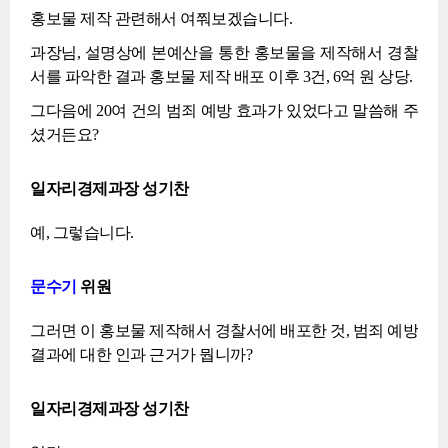
홍보물 제작 관련해서 여쭤보겠습니다.
과장님, 설명상에 본예산을 통한 홍보물을 제작해서 경찰
서를 파악한 결과 홍보물 제작 배포 이후 3건, 6억 원 상당.
그다음에 20여 건의 범죄 예방 효과가 있었다고 말씀해 주
셨거든요?
일자리경제과장 성기찬
예, 그렇습니다.
문수기
위원
그러면 이 홍보물 제작해서 경찰서에 배포한 것, 범죄 예방
결과에 대한 인과 근거가 뭡니까?
일자리경제과장 성기찬