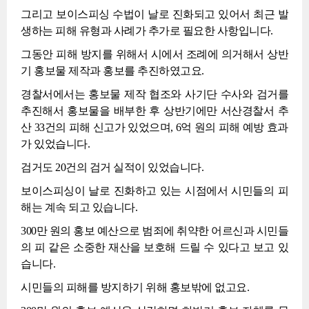
그리고 보이스피싱 수법이 날로 진화되고 있어서 최근 발
생하는 피해 유형과 사례가 추가로 필요한 사항입니다.
그동안 피해 방지를 위해서 시에서 조례에 의거해서 상반
기 홍보물 제작과 홍보를 추진하였고요.
경찰서에서는 홍보물 제작 협조와 사기단 수사와 검거를
추진해서 홍보물을 배부한 후 상반기에만 서산경찰서 추
산 33건의 피해 신고가 있었으며, 6억 원의 피해 예방 효과
가 있었습니다.
검거도 20건의 검거 실적이 있었습니다.
보이스피싱이 날로 진화하고 있는 시점에서 시민들의 피
해는 계속 되고 있습니다.
300만 원의 홍보 예산으로 범죄에 취약한 어르신과 시민들
의 피 같은 소중한 재산을 보호해 드릴 수 있다고 보고 있
습니다.
시민들의 피해를 방지하기 위해 홍보밖에 없고요.