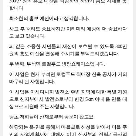
300만 원의 홍보 예산을 삭감하면 하반기 홍보 자체를 못
합니다.
최소한의 홍보 예산이라고 생각합니다.
사고 후 처리도 중요하지만 미리미리 예방이 더 중요하다
고 보고 있습니다.
피 같은 소중한 시민들의 재산이 보호될 수 있도록 300만
원의 홍보 예산을 편성해 주시기를 부탁드리겠습니다.
두 번째, 부석면 로컬푸드 냉장쇼케이스입니다.
이 사업은 현재 부석면 로컬푸드 직매장 신축 공사가 거의
마무리 된 사항입니다.
이 사업은 아시다시피 발전소 주변 지역에 대한 특별 지원
으로 산자부에서 발전소로부터 반경 5km 이내 읍·면을 대
상으로 지원해 주는 사항입니다.
당초 저희들이 산재로부터 공문이 왔고요.
해당되는 읍·면을 통해서 마을별로 신청을 받아서 마을 주
민의 사업계획서에 대해서 이미 산자부의 전력기금사업