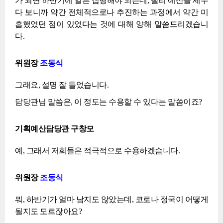
가 되면 하반기에 얼른 집행해야 되는데, 빨리 예산을 세우
다 보니까 약간 전체적으로나 추진하는 과정에서 약간 미
흡했었던 점이 있었다는 것에 대해 양해 말씀드리겠습니
다.
위원장
조동식
그래요, 설명 잘 들었습니다.
담당관님 말씀은, 이 정도는 수용할 수 있다는 말씀이죠?
기획예산담당관 구창모
예, 그래서 저희들은 적극적으로 수용하겠습니다.
위원장
조동식
뭐, 하반기가 얼마 남지도 않았는데, 코로나 정국이 어떻게
될지도 모르잖아요?