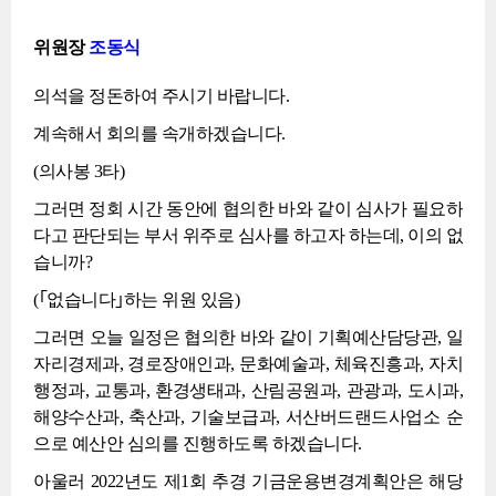
위원장
조동식
의석을 정돈하여 주시기 바랍니다.
계속해서 회의를 속개하겠습니다.
(의사봉 3타)
그러면 정회 시간 동안에 협의한 바와 같이 심사가 필요하
다고 판단되는 부서 위주로 심사를 하고자 하는데, 이의 없
습니까?
(｢없습니다｣하는 위원 있음)
그러면 오늘 일정은 협의한 바와 같이 기획예산담당관, 일
자리경제과, 경로장애인과, 문화예술과, 체육진흥과, 자치
행정과, 교통과, 환경생태과, 산림공원과, 관광과, 도시과,
해양수산과, 축산과, 기술보급과, 서산버드랜드사업소 순
으로 예산안 심의를 진행하도록 하겠습니다.
아울러 2022년도 제1회 추경 기금운용변경계획안은 해당