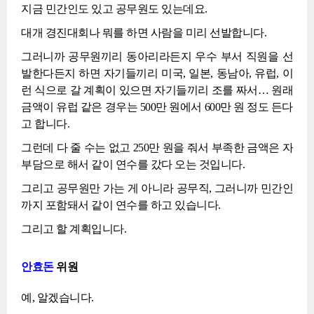
지금 민간인도 있고 공무원도 있는데요.
대개 경진대회나 뭐를 하면 사람을 미리 선발합니다.
그러니까 공무원끼리 동아리라든지 우수 부서 직원을 선
발한다든지 하면 자기들끼리 미국, 일본, 동남아, 유럽, 이
런 식으로 갈 계획이 있으면 자기들끼리 조를 짜서… 원래
금액이 유럽 같은 경우는 500만 원에서 600만 원 정도 든다
고 합니다.
그런데 다 줄 수는 없고 250만 원을 줘서 부족한 금액은 자
부담으로 해서 같이 연수를 갔다 오는 것입니다.
그리고 공무원만 가는 게 아니라 공무직, 그러니까 민간인
까지 포함돼서 같이 연수를 하고 있습니다.
그리고 할 계획입니다.
안효돈
위원
예, 알겠습니다.