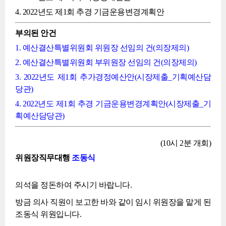
4. 2022년도 제1회 추경 기금운용변경계획안
부의된 안건
1. 예산결산특별위원회 위원장 선임의 건(의장제의)
2. 예산결산특별위원회 부위원장 선임의 건(의장제의)
3. 2022년도 제1회 추가경정예산안(시장제출_기획예산담
당관)
4. 2022년도 제1회 추경 기금운용변경계획안(시장제출_기
획예산담당관)
(10시 2분 개회)
위원장직무대행
조동식
의석을 정돈하여 주시기 바랍니다.
방금 의사 직원이 보고한 바와 같이 임시 위원장을 맡게 된
조동식 위원입니다.