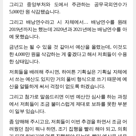
그리고 중앙부처와 도에서 주관하는 공무국외연수가
5,000만 원 삭감됐습니다.
그리고 배낭연수라고 시 자체에서… 배낭연수를 원래
2019년까지는 했는데 2020년과 2021년에는 배낭연수를 아
예 못했습니다.
금년도는 될 수 있을 것 같아서 예산을 올렸는데, 이것도
한 4,000만 원을 삭감하는 게 좋겠다고 해서 저희들이 수용
한 상태입니다.
저희들을 배려해 주시면, 하여튼 기획실은 기획실 자체에
서 쓰는 예산도 있지만 거의 풀비 형식으로 쓰기 때문에 예
산을 알뜰하게 써서 걱정이 없도록 하겠습니다.
그리고 첨가로 말씀드리면 이번 예산안 심사를 하는 과정
에서 저희들이 조금 불미스럽게 제대로 보좌를 못한 부분
이 일부 있습니다.
좀 양해해 주시고요, 저희들이 이번 추경을 하면서 조금 어
려웠던 점이 뭐냐 하면, 조기 집행을 빨리 해야 되고, 의회