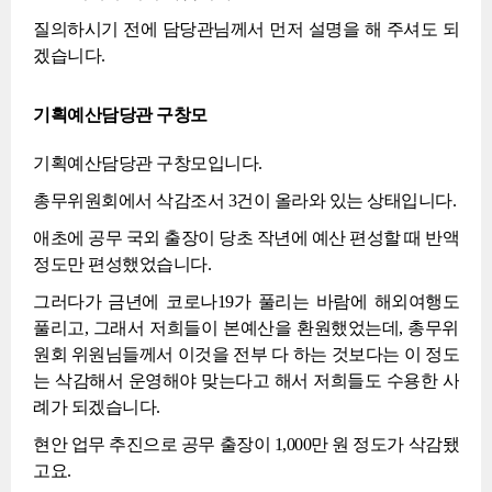
질의하시기 전에 담당관님께서 먼저 설명을 해 주셔도 되
겠습니다.
기획예산담당관 구창모
기획예산담당관 구창모입니다.
총무위원회에서 삭감조서 3건이 올라와 있는 상태입니다.
애초에 공무 국외 출장이 당초 작년에 예산 편성할 때 반액
정도만 편성했었습니다.
그러다가 금년에 코로나19가 풀리는 바람에 해외여행도
풀리고, 그래서 저희들이 본예산을 환원했었는데, 총무위
원회 위원님들께서 이것을 전부 다 하는 것보다는 이 정도
는 삭감해서 운영해야 맞는다고 해서 저희들도 수용한 사
례가 되겠습니다.
현안 업무 추진으로 공무 출장이 1,000만 원 정도가 삭감됐
고요.