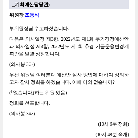
_기획예산담당관)
위원장
조동식
부위원장님 수고하셨습니다.
다음은 의사일정 제3항, 2022년도 제1회 추가경정예산안
과 의사일정 제4항, 2022년도 제1회 추경 기금운용변경계
획안을 일괄 상정합니다.
(의사봉 3타)
우선 위원님 여러분과 예산안 심사 방법에 대하여 상의하
고자 잠시 정회를 하겠습니다, 이에 이의 없습니까?
(｢없습니다｣하는 위원 있음)
정회를 선포합니다.
(의사봉 3타)
(10시 6분 정회)
(10시 48분 속개)