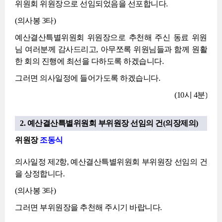
위원회 위원장으로 선임되었음을 선포합니다.
(의사봉 3타)
예산결산특별위원회 위원장으로 추천해 주신 동료 위원
님 여러분께 감사드리고, 아무쪼록 위원님들과 함께 원활
한 회의 진행에 최선을 다하도록 하겠습니다.
그러면 의사일정에 들어가도록 하겠습니다.
(10시 4분)
2. 예산결산특별위원회 부위원장 선임의 건(의장제의)
위원장
조동식
의사일정 제2항, 예산결산특별위원회 부위원장 선임의 건
을 상정합니다.
(의사봉 3타)
그러면 부위원장을 추천해 주시기 바랍니다.