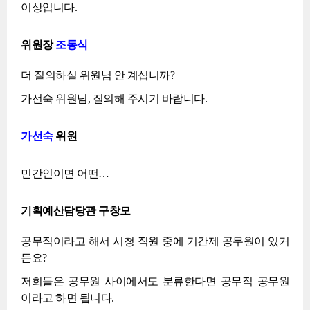
이상입니다.
위원장
조동식
더 질의하실 위원님 안 계십니까?
가선숙 위원님, 질의해 주시기 바랍니다.
가선숙
위원
민간인이면 어떤…
기획예산담당관 구창모
공무직이라고 해서 시청 직원 중에 기간제 공무원이 있거
든요?
저희들은 공무원 사이에서도 분류한다면 공무직 공무원
이라고 하면 됩니다.