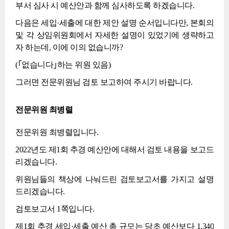
부서 심사 시 예산안과 함께 심사하도록 하겠습니다.
다음은 세입·세출에 대한 제안 설명 순서입니다만, 본회의
및 각 상임위원회에서 자세한 설명이 있었기에 생략하고
자 하는데, 이에 이의 없습니까?
(｢없습니다｣하는 위원 있음)
그러면 전문위원님 검토 보고하여 주시기 바랍니다.
전문위원 최병렬
전문위원 최병렬입니다.
2022년도 제1회 추경 예산안에 대해서 검토 내용을 보고드
리겠습니다.
위원님들의 책상에 나눠드린 검토보고서를 가지고 설명
드리겠습니다.
검토보고서 1쪽입니다.
제1회 추경 세입·세출 예산 총 규모는 당초 예산보다 1,340