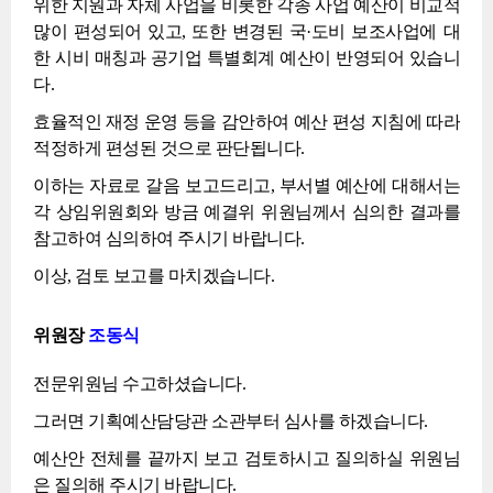
위한 지원과 자체 사업을 비롯한 각종 사업 예산이 비교적
많이 편성되어 있고, 또한 변경된 국·도비 보조사업에 대
한 시비 매칭과 공기업 특별회계 예산이 반영되어 있습니
다.
효율적인 재정 운영 등을 감안하여 예산 편성 지침에 따라
적정하게 편성된 것으로 판단됩니다.
이하는 자료로 갈음 보고드리고, 부서별 예산에 대해서는
각 상임위원회와 방금 예결위 위원님께서 심의한 결과를
참고하여 심의하여 주시기 바랍니다.
이상, 검토 보고를 마치겠습니다.
위원장
조동식
전문위원님 수고하셨습니다.
그러면 기획예산담당관 소관부터 심사를 하겠습니다.
예산안 전체를 끝까지 보고 검토하시고 질의하실 위원님
은 질의해 주시기 바랍니다.