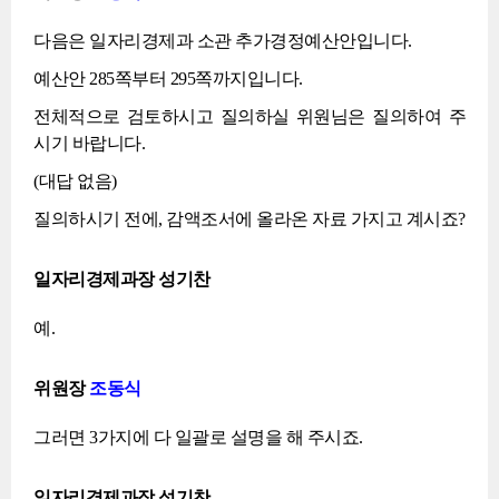
다음은 일자리경제과 소관 추가경정예산안입니다.
예산안 285쪽부터 295쪽까지입니다.
전체적으로 검토하시고 질의하실 위원님은 질의하여 주
시기 바랍니다.
(대답 없음)
질의하시기 전에, 감액조서에 올라온 자료 가지고 계시죠?
일자리경제과장 성기찬
예.
위원장
조동식
그러면 3가지에 다 일괄로 설명을 해 주시죠.
일자리경제과장 성기찬