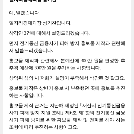
예, 알겠습니다.
일자리경제과장 성기찬입니다.
삭감안 3건에 대해서 설명드리겠습니다.
먼저 전기통신 금융사기 피해 방지 홍보물 제작과 관련해
서 말씀드리겠습니다.
홍보물 제작과 관련해서 본예산에 300만 원을 편성한 후
추경 예산에 300만 원을 추가하는 사항입니다.
상임위 심의 시 저희가 설명이 부족해서 삭감된 것 같고요.
홍보물 제작은 상반기 홍보 시 부족했던 곳에 홍보를 추진
하는 사항입니다.
홍보물 제작 근거는 지난해 제정된 ｢서산시 전기통신금융
사기 피해 방지 지원 조례｣ 제6조 제1항의 전기통신 금융
사기 피해 방지를 위한 홍보물 제작 및 전파를 해야 하는
조항에 따라 추진하는 사항이고요.