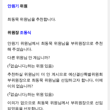
안원기
위원
최동묵 위원님을 추천합니다.
위원장
조동식
안원기 위원님께서 최동묵 위원님을 부위원장으로 추천
해 주셨습니다.
다른 위원님 안 계십니까?
(｢없습니다｣하는 위원 있음)
추천하실 위원님이 더 안 계시므로 예산결산특별위원회
부위원장으로 최동묵 위원님을 선임하고자 합니다, 이에
이의 없습니까?
(｢없습니다｣하는 위원 있음)
이의가 없으므로 최동묵 위원님께서 부위원장으로 선임
되었음을 선포합니다.