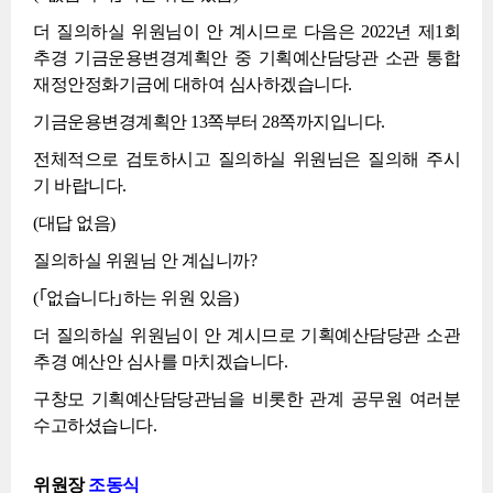
더 질의하실 위원님이 안 계시므로 다음은 2022년 제1회
추경 기금운용변경계획안 중 기획예산담당관 소관 통합
재정안정화기금에 대하여 심사하겠습니다.
기금운용변경계획안 13쪽부터 28쪽까지입니다.
전체적으로 검토하시고 질의하실 위원님은 질의해 주시
기 바랍니다.
(대답 없음)
질의하실 위원님 안 계십니까?
(｢없습니다｣하는 위원 있음)
더 질의하실 위원님이 안 계시므로 기획예산담당관 소관
추경 예산안 심사를 마치겠습니다.
구창모 기획예산담당관님을 비롯한 관계 공무원 여러분
수고하셨습니다.
위원장
조동식