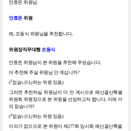
안효돈 위원님.
안효돈
위원
예, 조동식 위원님을 추천합니다.
위원장직무대행
조동식
안효돈 위원님이 본 위원을 추천해 주셨습니다.
더 추천해 주실 위원님 안 계십니까?
(｢없습니다｣하는 위원 있음)
그러면 추천하실 위원님이 더 안 계시므로 예산결산특별
위원회 위원장으로 본 위원을 선임하고자 합니다, 이에 이
의 없습니까?
(｢없습니다｣하는 위원 있음)
이의가 없으므로 본 위원이 제277회 임시회 예산결산특별