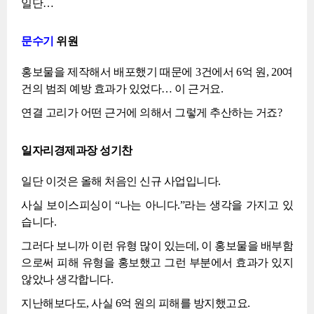
일단…
문수기
위원
홍보물을 제작해서 배포했기 때문에 3건에서 6억 원, 20여
건의 범죄 예방 효과가 있었다… 이 근거요.
연결 고리가 어떤 근거에 의해서 그렇게 추산하는 거죠?
일자리경제과장 성기찬
일단 이것은 올해 처음인 신규 사업입니다.
사실 보이스피싱이 “나는 아니다.”라는 생각을 가지고 있
습니다.
그러다 보니까 이런 유형 많이 있는데, 이 홍보물을 배부함
으로써 피해 유형을 홍보했고 그런 부분에서 효과가 있지
않았나 생각합니다.
지난해보다도, 사실 6억 원의 피해를 방지했고요.