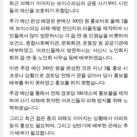
최근 피해가 이어지는 보이스피싱의 금융 사기부터 시민
들의 재산을 보호하기 위함입니다.
추가 예산 편성 배경은 본예산 300만 원 홍보비로 올해 3월
에 보이스피싱 피해 예방 전단지와 리플릿을 제작하여 시
민들께서 많이 방문하시는 각 읍·면·동 민원실을 비롯하여
보건소, 종합사회복지관, 문화회관, 운동장 등 공공기관에
배부하였고, 어르신들께서 방문하시는 서산시 노인회지
회와 읍·면·동 노인회 사무실 등에 배부하였습니다.
이번 추경 예산 300만 원을 편성한 것은 지난 3월 홍보 시
코로나 상황으로 경로당 전체가 문을 닫아서 당시 홍보물
배부를 하지 못하였고 홍보를 하지 못했습니다.
추경 예산을 통해서 전체 경로당 388개소에 홍보물을 제작
하여 사기 피해에 취약한 어르신들의 피해 방지를 위해 노
력하겠습니다.
그리고 최근 젊은 층의 피해도 이어지는 상황에서 아파트
등의 홍보도 필요하며, 그리고 상반기에 배부한 곳에는 추
가 배부가 필요합니다.