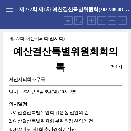
닫기
제277회 제1차 예산결산특별위원회(2022.08.08 월요일)
제277회 서산시의회(임시회)
예산결산특별위원회회의
록
제1차
서산시의회사무국
일시
2022년 8월 8일(월) 10시 2분
의사일정
1. 예산결산특별위원회 위원장 선임의 건
2. 예산결산특별위원회 부위원장 선임의 건
3. 2022년도 제1회 추가경정예산안