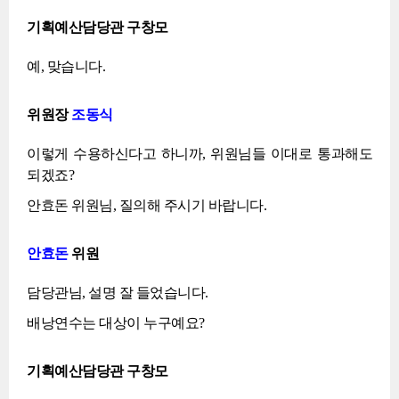
기획예산담당관 구창모
예, 맞습니다.
위원장
조동식
이렇게 수용하신다고 하니까, 위원님들 이대로 통과해도
되겠죠?
안효돈 위원님, 질의해 주시기 바랍니다.
안효돈
위원
담당관님, 설명 잘 들었습니다.
배낭연수는 대상이 누구예요?
기획예산담당관 구창모