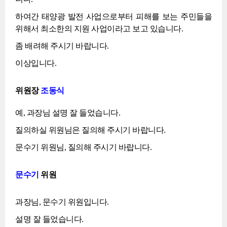
하여간 태양광 발전 사업으로부터 피해를 보는 주민들을
위해서 최소한의 지원 사업이라고 보고 있습니다.
좀 배려해 주시기 바랍니다.
이상입니다.
위원장
조동식
예, 과장님 설명 잘 들었습니다.
질의하실 위원님은 질의해 주시기 바랍니다.
문수기 위원님, 질의해 주시기 바랍니다.
문수기
위원
과장님, 문수기 위원입니다.
설명 잘 들었습니다.