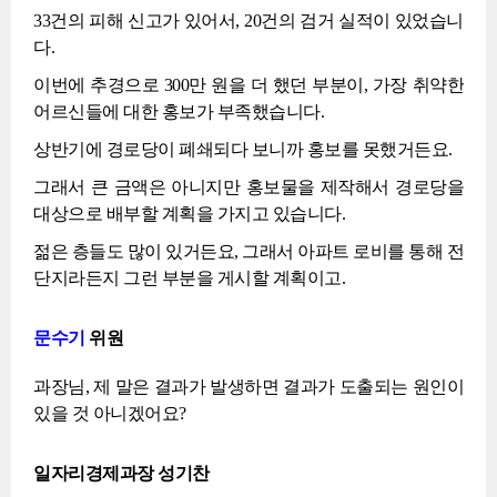
33건의 피해 신고가 있어서, 20건의 검거 실적이 있었습니
다.
이번에 추경으로 300만 원을 더 했던 부분이, 가장 취약한
어르신들에 대한 홍보가 부족했습니다.
상반기에 경로당이 폐쇄되다 보니까 홍보를 못했거든요.
그래서 큰 금액은 아니지만 홍보물을 제작해서 경로당을
대상으로 배부할 계획을 가지고 있습니다.
젊은 층들도 많이 있거든요, 그래서 아파트 로비를 통해 전
단지라든지 그런 부분을 게시할 계획이고.
문수기
위원
과장님, 제 말은 결과가 발생하면 결과가 도출되는 원인이
있을 것 아니겠어요?
일자리경제과장 성기찬