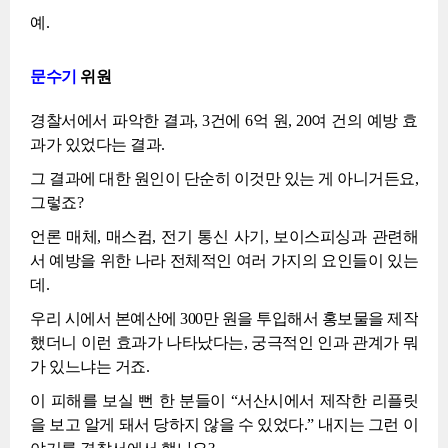
예.
문수기
위원
경찰서에서 파악한 결과, 3건에 6억 원, 20여 건의 예방 효
과가 있었다는 결과.
그 결과에 대한 원인이 단순히 이것만 있는 게 아니거든요,
그렇죠?
언론 매체, 매스컴, 전기 통신 사기, 보이스피싱과 관련해
서 예방을 위한 나라 전체적인 여러 가지의 요인들이 있는
데.
우리 시에서 본예산에 300만 원을 투입해서 홍보물을 제작
했더니 이런 효과가 나타났다는, 궁극적인 인과 관계가 뭐
가 있느냐는 거죠.
이 피해를 보실 뻔 한 분들이 “서산시에서 제작한 리플릿
을 보고 알게 돼서 당하지 않을 수 있었다.” 내지는 그런 이