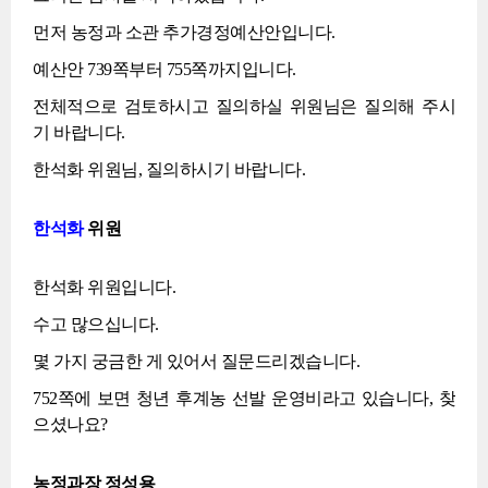
먼저 농정과 소관 추가경정예산안입니다.
예산안 739쪽부터 755쪽까지입니다.
전체적으로 검토하시고 질의하실 위원님은 질의해 주시
기 바랍니다.
한석화 위원님, 질의하시기 바랍니다.
한석화
위원
한석화 위원입니다.
수고 많으십니다.
몇 가지 궁금한 게 있어서 질문드리겠습니다.
752쪽에 보면 청년 후계농 선발 운영비라고 있습니다, 찾
으셨나요?
농정과장 정성용