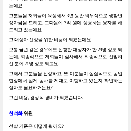
는데요.
그분들을 저희들이 육성해서 3년 동안 의무적으로 생활안
정자금을 드리고, 그다음에 3억 원에 상당하는 융자를 해
드리고 있는데요.
그 대상자 선정을 위한 비용이 되겠는데요.
보통 금년 같은 경우에도 신청한 대상자가 한 29명 정도 되
는데, 최종적으로 저희들이 심사해서 최종적으로 선발하
신 분이 21명 정도 되고요.
그래서 그분들을 선정하고, 또 이분들이 실질적으로 농업
현장에서 실제 농사를 제대로 이행하고 있는지 확인하는
절차도 필요하거든요?
그런 비용, 경상적 경비가 되겠습니다.
한석화
위원
선발 기준은 어떻게 될까요?