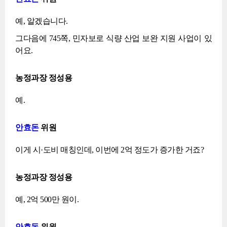
예, 알겠습니다.
그다음에 745쪽, 민자보로 식량 산업 보완 지원 사업이 있
어요.
농정과장 정성용
예.
안효돈
위원
이게 시·도비 매칭인데, 이번에 2억 정도가 증가한 거죠?
농정과장 정성용
예, 2억 500만 원이.
안효돈
위원