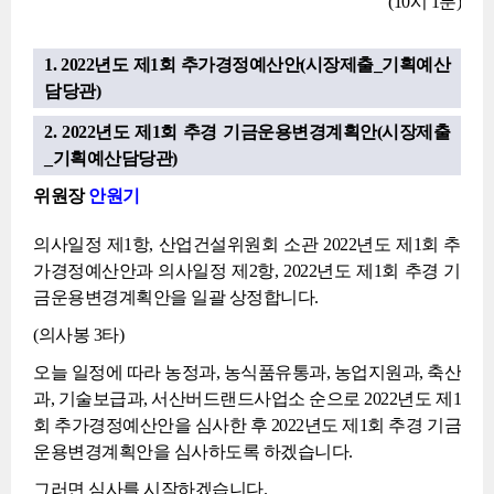
(10시 1분)
1. 2022년도 제1회 추가경정예산안(시장제출_기획예산
담당관)
2. 2022년도 제1회 추경 기금운용변경계획안(시장제출
_기획예산담당관)
위원장
안원기
의사일정 제1항, 산업건설위원회 소관 2022년도 제1회 추
가경정예산안과 의사일정 제2항, 2022년도 제1회 추경 기
금운용변경계획안을 일괄 상정합니다.
(의사봉 3타)
오늘 일정에 따라 농정과, 농식품유통과, 농업지원과, 축산
과, 기술보급과, 서산버드랜드사업소 순으로 2022년도 제1
회 추가경정예산안을 심사한 후 2022년도 제1회 추경 기금
운용변경계획안을 심사하도록 하겠습니다.
그러면 심사를 시작하겠습니다.