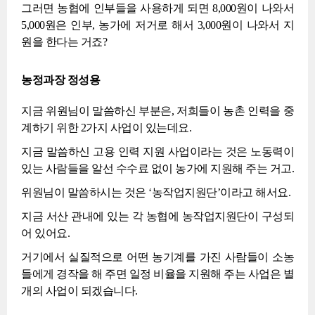
그러면 농협에 인부들을 사용하게 되면 8,000원이 나와서
5,000원은 인부, 농가에 저거로 해서 3,000원이 나와서 지
원을 한다는 거죠?
농정과장 정성용
지금 위원님이 말씀하신 부분은, 저희들이 농촌 인력을 중
계하기 위한 2가지 사업이 있는데요.
지금 말씀하신 고용 인력 지원 사업이라는 것은 노동력이
있는 사람들을 알선 수수료 없이 농가에 지원해 주는 거고.
위원님이 말씀하시는 것은 ‘농작업지원단’이라고 해서요.
지금 서산 관내에 있는 각 농협에 농작업지원단이 구성되
어 있어요.
거기에서 실질적으로 어떤 농기계를 가진 사람들이 소농
들에게 경작을 해 주면 일정 비율을 지원해 주는 사업은 별
개의 사업이 되겠습니다.