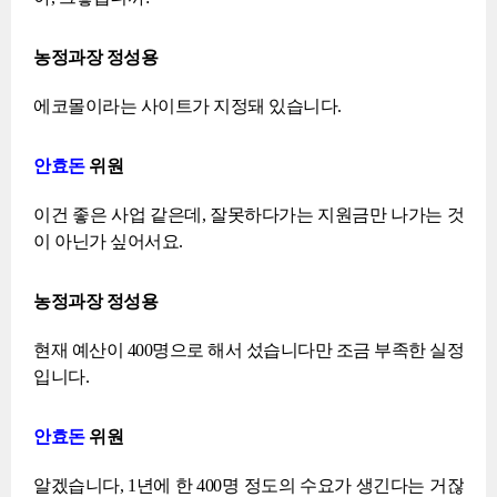
농정과장 정성용
에코몰이라는 사이트가 지정돼 있습니다.
안효돈
위원
이건 좋은 사업 같은데, 잘못하다가는 지원금만 나가는 것
이 아닌가 싶어서요.
농정과장 정성용
현재 예산이 400명으로 해서 섰습니다만 조금 부족한 실정
입니다.
안효돈
위원
알겠습니다, 1년에 한 400명 정도의 수요가 생긴다는 거잖