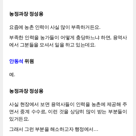
농정과장 정성용
요즘에 농촌 인력이 사실 많이 부족하거든요.
부족한 인력을 농가들이 어떻게 충당하느냐 하면, 용역사
에서 그분들을 모셔서 일을 하고 있는데요.
안동석
위원
예.
농정과장 정성용
사실 현장에서 보면 용역사들이 인력을 농촌에 제공해 주
면서 중계 수수료, 이런 것을 상당히 많이 받는 부분들이
있거든요.
그래서 그런 부분을 해소하고자 행정에서…