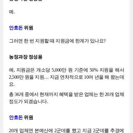
예.
안효돈
위원
그러면 한 번 지원할 때 지원금에 한계가 있나요?
농정과장 정성용
예, 지원금은 개소당 5,000만 원 기준에 50% 지원을 해서
2,500만 원을 지원… 지금 연차적으로 10여 년을 해 왔는데
요.
총 36개 중에서 현재까지 혜택을 받은 업체는 한 20개 업체
정도가 되겠습니다.
안효돈
위원
20개 업체면 본예산에 2군데를 했고 지금 2군데를 추경에