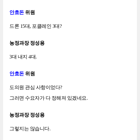
안효돈
위원
드론 15대, 포클레인 3대?
농정과장 정성용
3대 내지 4대.
안효돈
위원
도의원 관심 사항이었다?
그러면 수요자가 다 정해져 있겠네요.
농정과장 정성용
그렇지는 않습니다.