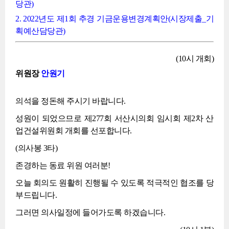
당관)
2. 2022년도 제1회 추경 기금운용변경계획안(시장제출_기
획예산담당관)
(10시 개회)
위원장
안원기
의석을 정돈해 주시기 바랍니다.
성원이 되었으므로 제277회 서산시의회 임시회 제2차 산
업건설위원회 개회를 선포합니다.
(의사봉 3타)
존경하는 동료 위원 여러분!
오늘 회의도 원활히 진행될 수 있도록 적극적인 협조를 당
부드립니다.
그러면 의사일정에 들어가도록 하겠습니다.