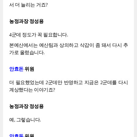
서 더 늘리는 거죠?
농정과장 정성용
4군데 정도가 꼭 필요합니다.
본예산에서는 예산팀과 상의하고 삭감이 좀 돼서 다시 추
가로 올렸습니다.
안효돈
위원
더 필요했었는데 2군데만 반영하고 지금은 2군데를 다시
계상했다는 이야기죠?
농정과장 정성용
예, 그렇습니다.
안효돈
위원