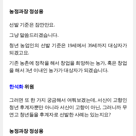
농정과장 정성용
선발 기준은 잠깐만요.
그냥 말씀드리겠습니다.
청년 농업인의 선발 기준은 19세에서 39세까지 대상자가
되겠고요.
기존 농촌에 정착을 해서 창업을 희망하는 농가, 혹은 창업
을 해서 3년 이내인 농가가 대상자가 되겠습니다.
한석화
위원
그러면 또 한 가지 궁금해서 여쭤보겠는데, 서산이 고향인
청년 후계자뿐만 아니라 서산이 고향이 아닌, 그러니까 무
연고 청년들을 후계자로 선발한 사례는 있는지요?
농정과장 정성용