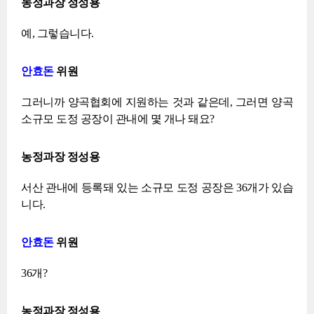
농정과장 정성용
예, 그렇습니다.
안효돈
위원
그러니까 양곡협회에 지원하는 것과 같은데, 그러면 양곡
소규모 도정 공장이 관내에 몇 개나 돼요?
농정과장 정성용
서산 관내에 등록돼 있는 소규모 도정 공장은 36개가 있습
니다.
안효돈
위원
36개?
농정과장 정성용