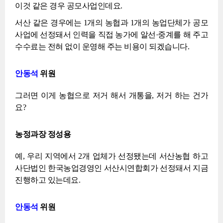
이것 같은 경우 공모사업인데요.
서산 같은 경우에는 1개의 농협과 1개의 농업단체가 공모
사업에 선정돼서 인력을 직접 농가에 알선·중계를 해 주고
수수료는 전혀 없이 운영해 주는 비용이 되겠습니다.
안동석
위원
그러면 이게 농협으로 저거 해서 개통을, 저거 하는 건가
요?
농정과장 정성용
예, 우리 지역에서 2개 업체가 선정됐는데 서산농협 하고
사단법인 한국농업경영인 서산시연합회가 선정돼서 지금
진행하고 있는데요.
안동석
위원