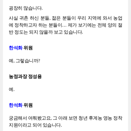
굉장히 많습니다.
사실 귀촌 하신 분들, 젊은 분들이 우리 지역에 와서 농업
에 정착하고자 하는 분들이… 제가 보기에는 전체 양의 절
반 정도는 되지 않을까 보고 있습니다.
한석화
위원
예, 그렇습니까?
농정과장 정성용
예.
한석화
위원
궁금해서 여쭤봤고요, 그 아래 보면 청년 후계농 영농 정착
지원이라고 되어 있습니다.