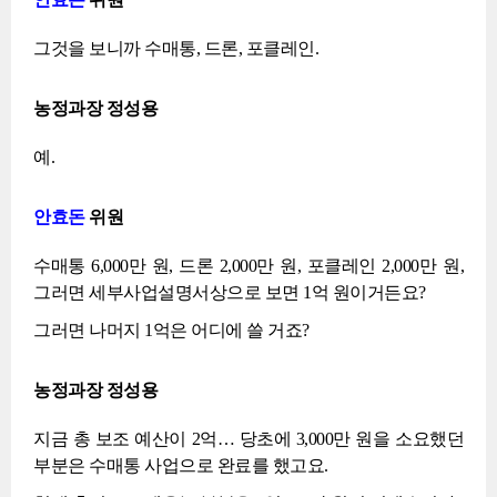
그것을 보니까 수매통, 드론, 포클레인.
농정과장 정성용
예.
안효돈
위원
수매통 6,000만 원, 드론 2,000만 원, 포클레인 2,000만 원,
그러면 세부사업설명서상으로 보면 1억 원이거든요?
그러면 나머지 1억은 어디에 쓸 거죠?
농정과장 정성용
지금 총 보조 예산이 2억… 당초에 3,000만 원을 소요했던
부분은 수매통 사업으로 완료를 했고요.