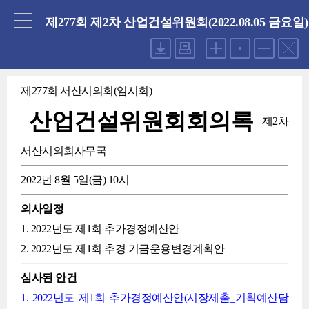
닫기
제277회 제2차 산업건설위원회(2022.08.05 금요일)
제277회 서산시의회(임시회)
산업건설위원회회의록
제2차
서산시의회사무국
2022년 8월 5일(금) 10시
의사일정
1. 2022년도 제1회 추가경정예산안
2. 2022년도 제1회 추경 기금운용변경계획안
심사된 안건
1. 2022년도 제1회 추가경정예산안(시장제출_기획예산담