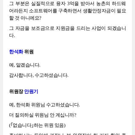
그 부분은 실질적으로 융자 3억을 받아서 농촌의 하드웨
어라든지 소프트웨어를 구축하면서 생활안정자금이 필요
할 것 아니에요?
그 자금을 보조금으로 지원금을 드리는 사업이 되겠습니
다.
한석화
위원
예, 알겠습니다.
감사합니다, 수고하셨습니다.
위원장
안원기
예, 한석화 위원님 수고하셨습니다.
더 질의하실 위원님 안 계십니까?
(｢없습니다｣하는 위원 있음)