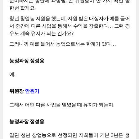
준비하시는 동안에 과장님, 본 위원장이 한 가지 확인 좀
한번 할게요.
청년 창업농 지원을 했는데, 지원 받은 대상자가 예를 들어
서 중간에 다른 사업을 통해서 수익을 창출한다… 그런 경
우도 계속 유지가 되는 건가요?
그러니까 예를 들어서 농업으로서는 한계가 있다…
농정과장 정성용
예.
위원장
안원기
그래서 어떤 다른 사업을 벌였을 때 유지가 되는지.
농정과장 정성용
일단 청년 창업농으로 선정되면 저희들이 기본 3년은 생