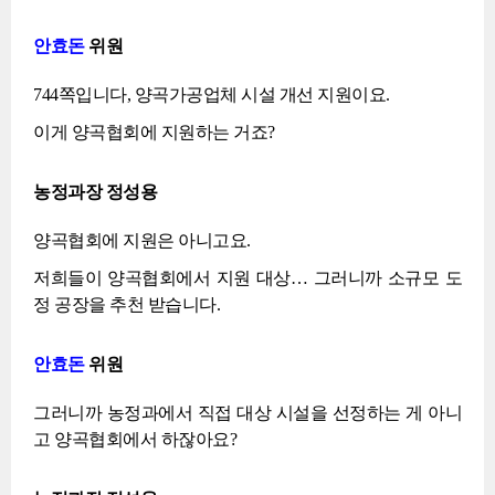
안효돈
위원
744쪽입니다, 양곡가공업체 시설 개선 지원이요.
이게 양곡협회에 지원하는 거죠?
농정과장 정성용
양곡협회에 지원은 아니고요.
저희들이 양곡협회에서 지원 대상… 그러니까 소규모 도
정 공장을 추천 받습니다.
안효돈
위원
그러니까 농정과에서 직접 대상 시설을 선정하는 게 아니
고 양곡협회에서 하잖아요?