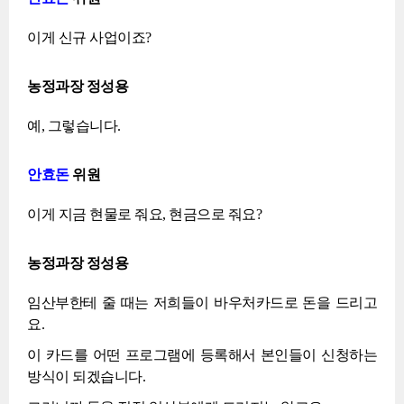
이게 신규 사업이죠?
농정과장 정성용
예, 그렇습니다.
안효돈
위원
이게 지금 현물로 줘요, 현금으로 줘요?
농정과장 정성용
임산부한테 줄 때는 저희들이 바우처카드로 돈을 드리고
요.
이 카드를 어떤 프로그램에 등록해서 본인들이 신청하는
방식이 되겠습니다.