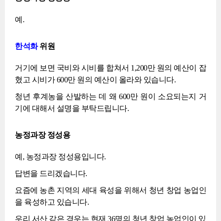
예.
한석화
위원
거기에 보면 국비와 시비를 합쳐서 1,200만 원의 예산이 잡
혔고 시비가 600만 원의 예산이 올라와 있습니다.
청년 후계농을 산발하는 데 왜 600만 원이 소요되는지 거
기에 대해서 설명을 부탁드립니다.
농정과장 정성용
예, 농정과장 정성용입니다.
답변을 드리겠습니다.
요즘에 농촌 지역의 세대 육성을 위해서 청년 창업 농업인
을 육성하고 있습니다.
우리 서산 같은 경우는 현재 36명의 청년 창업 농업인이 있