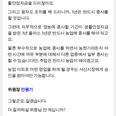
활안정자금을 드리잖아요.
그리고 융자도 조치를 해 드리니까, 3년은 반드시 종사를
할 것입니다.
그런데 의무적으로 영농에 종사할 기간이 생활안정자금
을 받은 3년 플러스 3년은 반드시 농업에 종사를 해야 되고
요.
물론 부수적으로 농업에 종사를 하면서 농한기라든지 어
떤 시간에 여유 부분에 대해서 다른 업종에서 일부 종사는
할 수 있습니다만, 주업은 반드시 농업이 돼야겠고요.
농업 이외로 어떤 영업을 하게 될 경우는 서산시장에게 승
인을 받아야만 가능합니다.
위원장
안원기
그렇군요, 알겠습니다.
더 질의하실 위원님 안 계십니까?