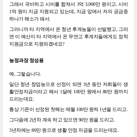
그래서 국비하고 시비를 합쳐서 3억 3,900만 원이고, 시비
1억 원이 지금 지원되고 있는데, 지금 앞에서 저의 궁금증
하나가 해소가 돼서.
그러니까 타 지역에서 온 청년 후계농들이 선발됐고, 그러
면 이 예산이 타 지역에서 온 무연고 후계자들에게도 정착
지원금으로 지원되겠네요?
농정과장 정성용
예, 그렇습니다.
일단 청년 창업농으로 선정이 되면 3년 동안 저희들이 생
활안정자금이라고 해서 1달에 100만 원에서 80만 원까지
드리는데요.
통상 기준이 선정된 첫해는 매월 100만 원씩 1년을 드리고.
그다음에 2년차 계속 하고 있으면 90만 원을 드리고.
3년차에는 80만 원으로 생활 안정 자금을 드리는데요.