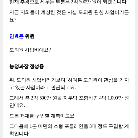
현재 추경으로 세우는 부분은 2억 500만 원이 되겠습니다.
지금 저희들이 계상한 것은 사실 도의원 관심 사업비거든
요?
안효돈
위원
도의원 사업비예요?
농정과장 정성용
뭐, 도의원 사업비라기보다, 하여튼 도의원이 관심을 가지
고 있는 사업비라고 판단되고요.
그래서 총 2억 500만 원을 자부담 포함하면 4억 1,000만 원
인데요.
드론 15대를 구입할 계획이고요.
그다음에 1톤 미만의 소형 포클레인을 3대 정도 구입할 계
획입니다.