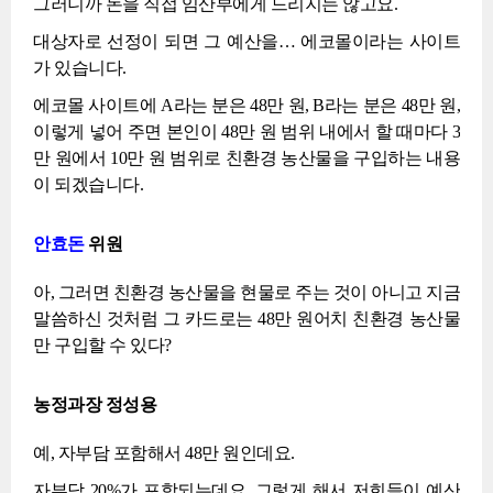
그러니까 돈을 직접 임산부에게 드리지는 않고요.
대상자로 선정이 되면 그 예산을… 에코몰이라는 사이트
가 있습니다.
에코몰 사이트에 A라는 분은 48만 원, B라는 분은 48만 원,
이렇게 넣어 주면 본인이 48만 원 범위 내에서 할 때마다 3
만 원에서 10만 원 범위로 친환경 농산물을 구입하는 내용
이 되겠습니다.
안효돈
위원
아, 그러면 친환경 농산물을 현물로 주는 것이 아니고 지금
말씀하신 것처럼 그 카드로는 48만 원어치 친환경 농산물
만 구입할 수 있다?
농정과장 정성용
예, 자부담 포함해서 48만 원인데요.
자부담 20%가 포함되는데요, 그렇게 해서 저희들이 예산