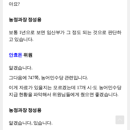
아요?
농정과장 정성용
보통 1년으로 보면 임산부가 그 정도 되는 것으로 판단하
고 있습니다.
안효돈
위원
알겠습니다.
그다음에 747쪽, 농어민수당 관련입니다.
이게 자료가 있을지는 모르겠는데 17개 시·도 농어민수당
지급 현황을 파악해서 위원님들에게 줬으면 좋겠습니다.
농정과장 정성용
알겠습니다, 있습니다.