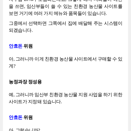
을 쓰면, 임산부들이 쓸 수 있는 친환경 농산물 사이트를
보면 거기에 여러 가지 메뉴와 품목들이 있습니다.
그중에서 선택하면 그쪽에서 집에 배달해 주는 시스템이
되겠습니다.
안효돈
위원
아, 그러니까 이게 친환경 농산물 사이트에서 구매할 수 있
게?
농정과장 정성용
예, 그러니까 임산부 친환경 농산물 지원 사업을 하기 위한
사이트가 지정돼 있습니다.
안효돈
위원
아, 그렇습니까?