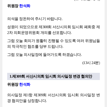
위원장
한석화
의석을 정돈하여 주시기 바랍니다.
성원이 되었으므로 제308회 서산시의회 임시회 폐회중 제
2차 의회운영위원회 개의를 선포합니다.
그럼 오늘 회의가 원활히 진행될 수 있도록 여러 위원님들
의 적극적인 협조를 당부 드립니다.
그럼 오늘 의사일정에 들어가도록 하겠습니다.
(13시 24분)
1.제309회 서산시의회 임시회 의사일정 변경 협의안
위원장
한석화
의사일정 제1항 제309회 서산시의회 임시회 의사일정 변
경 협의안을 상정합니다.