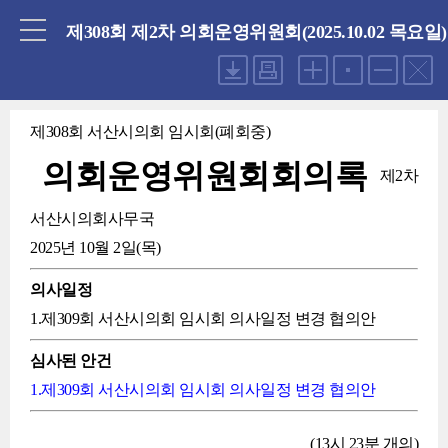
닫기
제308회 제2차 의회운영위원회(2025.10.02 목요일)
제308회 서산시의회 임시회(폐회중)
의회운영위원회회의록
제2차
서산시의회사무국
2025년 10월 2일(목)
의사일정
1.제309회 서산시의회 임시회 의사일정 변경 협의안
심사된 안건
1.제309회 서산시의회 임시회 의사일정 변경 협의안
(13시 23분 개의)