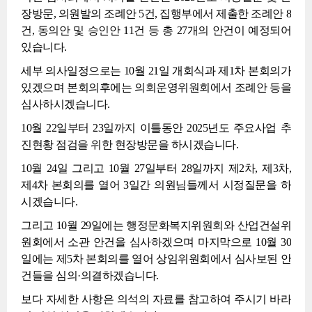
장방문, 의원발의 조례안 5건, 집행부에서 제출한 조례안 8
건, 동의안 및 승인안 11건 등 총 27개의 안건이 예정되어
있습니다.
세부 의사일정으로는 10월 21일 개회식과 제1차 본회의가
있겠으며 본회의후에는 의회운영위원회에서 조례안 등을
심사하시겠습니다.
10월 22일부터 23일까지 이틀동안 2025년도 주요사업 추
진현황 점검을 위한 현장방문을 하시겠습니다.
10월 24일 그리고 10월 27일부터 28일까지 제2차, 제3차,
제4차 본회의를 열어 3일간 의원님들께서 시정질문을 하
시겠습니다.
그리고 10월 29일에는 행정문화복지위원회와 산업건설위
원회에서 소관 안건을 심사하겠으며 마지막으로 10월 30
일에는 제5차 본회의를 열어 상임위원회에서 심사보된 안
건들을 심의·의결하겠습니다.
보다 자세한 사항은 의석의 자료를 참고하여 주시기 바라