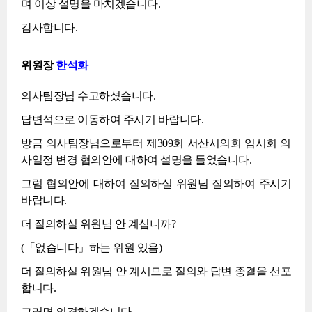
며 이상 설명을 마치겠습니다.
감사합니다.
위원장
한석화
의사팀장님 수고하셨습니다.
답변석으로 이동하여 주시기 바랍니다.
방금 의사팀장님으로부터 제309회 서산시의회 임시회 의
사일정 변경 협의안에 대하여 설명을 들었습니다.
그럼 협의안에 대하여 질의하실 위원님 질의하여 주시기
바랍니다.
더 질의하실 위원님 안 계십니까?
(「없습니다」하는 위원 있음)
더 질의하실 위원님 안 계시므로 질의와 답변 종결을 선포
합니다.
그러면 의결하겠습니다.