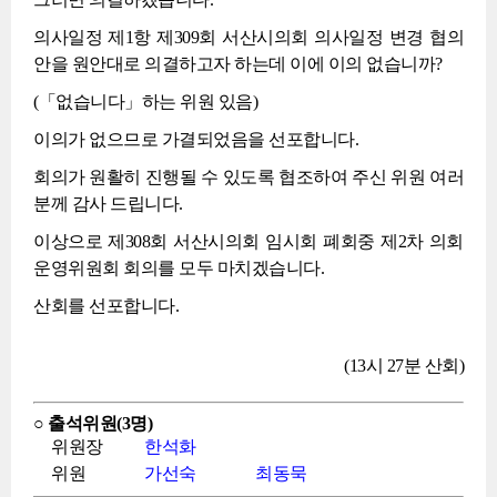
의사일정 제1항 제309회 서산시의회 의사일정 변경 협의
안을 원안대로 의결하고자 하는데 이에 이의 없습니까?
(「없습니다」하는 위원 있음)
이의가 없으므로 가결되었음을 선포합니다.
회의가 원활히 진행될 수 있도록 협조하여 주신 위원 여러
분께 감사 드립니다.
이상으로 제308회 서산시의회 임시회 폐회중 제2차 의회
운영위원회 회의를 모두 마치겠습니다.
산회를 선포합니다.
(13시 27분 산회)
○ 출석위원(3명)
위원장
한석화
위원
가선숙
최동묵