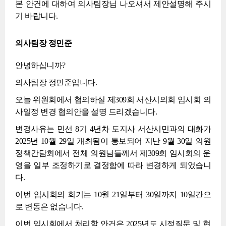
본 안건에 대하여 의사팀장님 나오셔서 제안설명해 주시
기 바랍니다.
의사팀장 정민준
안녕하십니까?
의사팀장 정민준입니다.
오늘 위원회에서 협의하실 제309회 서산시의회 임시회 의
사일정 변경 협의안을 설명 드리겠습니다.
변경사유는 민선 8기 4년차 도지사 서산시민과의 대화가
2025년 10월 29일 개최됨이 통보되어 지난 9월 30일 의원
정책간담회에서 전체 의원님들께서 제309회 임시회의 운
영을 일부 조정하기로 결정함에 따라 변경하게 되었습니
다.
이번 임시회의 회기는 10월 21일부터 30일까지 10일간으
로 변동은 없습니다.
이번 임시회에서 처리할 안건은 2025년도 시정질문 및 현