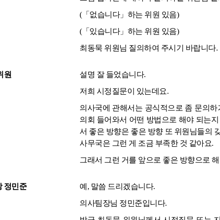
(「없습니다」하는 위원 있음)
(「있습니다」하는 위원 있음)
최동묵 위원님 질의하여 주시기 바랍니다.
위원
설명 잘 들었습니다.
저희 시정질문이 있는데요.
의사국에 관해서는 공식적으로 좀 문의하거
의회 들어와서 어떤 방법으로 해야 되는지
서 좋은 방향은 좋은 방향 또 위원님들의 
사무국은 그런 게 조금 부족한 것 같아요.
그래서 그런 거를 앞으로 좋은 방향으로 해
 정민준
예, 말씀 드리겠습니다.
의사팀장님 정민준입니다.
방금 최동묵 위원님께서 시정질문 또는 