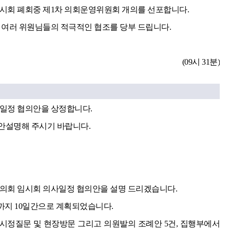
임시회 폐회중 제1차 의회운영위원회 개의를 선포합니다.
 여러 위원님들의 적극적인 협조를 당부 드립니다.
(09시 31분)
사일정 협의안을 상정합니다.
안설명해 주시기 바랍니다.
시의회 임시회 의사일정 협의안을 설명 드리겠습니다.
일까지 10일간으로 계획되었습니다.
 시정질문 및 현장방문 그리고 의원발의 조례안 5건, 집행부에서