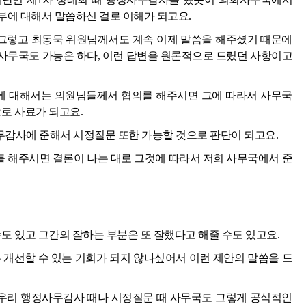
부에 대해서 말씀하신 걸로 이해가 되고요.
그렇고 최동묵 위원님께서도 계속 이제 말씀을 해주셨기 때문에
사무국도 가능은 하다, 이런 답변을 원론적으로 드렸던 사항이고
가에 대해서는 의원님들께서 협의를 해주시면 그에 따라서 사무국
으로 사료가 되고요.
감사에 준해서 시정질문 또한 가능할 것으로 판단이 되고요.
 해주시면 결론이 나는 대로 그것에 따라서 저희 사무국에서 준
수도 있고 그간의 잘하는 부분은 또 잘했다고 해줄 수도 있고요.
 개선할 수 있는 기회가 되지 않나싶어서 이런 제안의 말씀을 드
우리 행정사무감사 때나 시정질문 때 사무국도 그렇게 공식적인