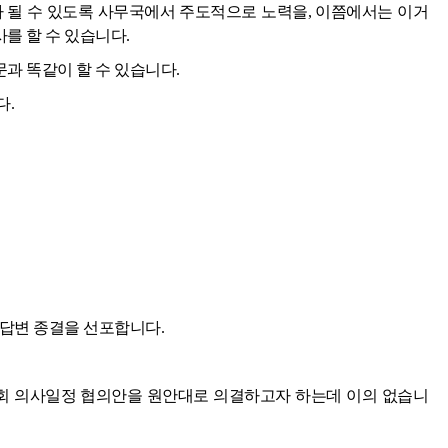
가 될 수 있도록 사무국에서 주도적으로 노력을, 이쯤에서는 이거
를 할 수 있습니다.
과 똑같이 할 수 있습니다.
다.
 답변 종결을 선포합니다.
시회 의사일정 협의안을 원안대로 의결하고자 하는데 이의 없습니