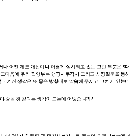
나 어떤 제도 개선이나 어떻게 실시되고 있는 그런 부분은 9대
 그다음에 우리 집행부는 행정사무감사 그리고 시정질문을 통해
갖고 계신 생각은 또 좋은 방향대로 말씀해 주시고 그런 게 있는데
야 좋을 것 같다는 생각이 드는데 어떻습니까?
지난번 제1차 정례회 때 행정사무감사를 했듯이 의회사무국에서