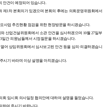
개의 안건이 예정되어 있습니다.
식과 제1차 본회의가 있겠으며 본회의 후에는 의회운영위원회에서
년도 주요사업 추진현황 점검을 위한 현장방문을 하시겠습니다.
회와 산업건설위원회에서 소관 안건을 심사하겠으며 10월 27일부
 열어 3일간 의원님들께서 시정질문을 하시겠습니다.
의를 열어 상임위원회에서 심사보고된 안건 등을 심의·의결하겠습니
 주시기 바라며 이상 설명을 마치겠습니다.
의회 임시회 의사일정 협의안에 대하여 설명을 들었습니다.
의하여 주시기 바랍니다.