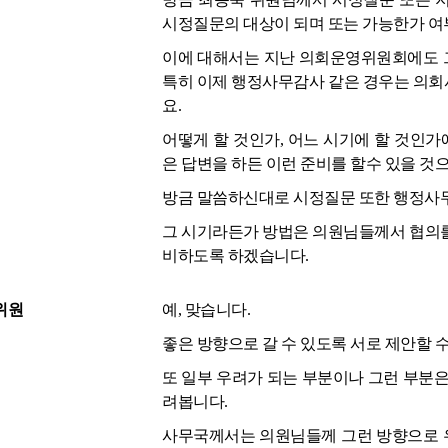
시정질문의 대상이 되며 또는 가능한가 여
이에 대해서는 지난 의회운영위원회에도 
특히 이제 행정사무감사 같은 경우는 의회
요.
어떻게 할 것인가, 어느 시기에 할 것인
은 답변을 하든 이런 준비를 할수 있을 것
방금 말씀하신대로 시정질문 또한 행정사무
그 시기라든가 방법은 의원님들께서 협의를
비하도록 하겠습니다.
위원
예, 맞습니다.
좋은 방향으로 갈 수 있도록 서로 제안할 
또 일부 우려가 되는 부분이나 그런 부분은
려봅니다.
사무국께서는 의원님들께 그런 방향으로 