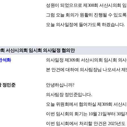
성원이 되었으므로 제308회 서산시의회 
그럼 오늘 회의가 원활히 진행될 수 있도록
오늘 의사일정에 들어가도록 하겠습니다.
09회 서산시의회 임시회 의사일정 협의안
한석화
의사일정 제309회 서산시의회 임시회 의
본 안건에 대하여 의사팀장님 나오셔서 제
 정민준
안녕하십니까?
의사팀장 정민준입니다.
오늘 위원회에서 협의하실 제309회 서산
이번 임시회의 회기는 10월 21일부터 30
이번 임시회에서 처리할 안건은 2025년도