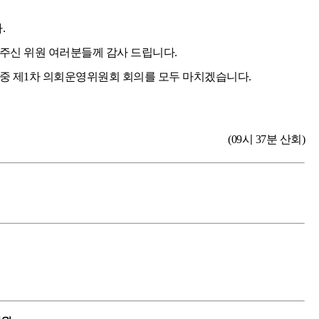
.
주신 위원 여러분들께 감사 드립니다.
회중 제1차 의회운영위원회 회의를 모두 마치겠습니다.
(09시 37분 산회)